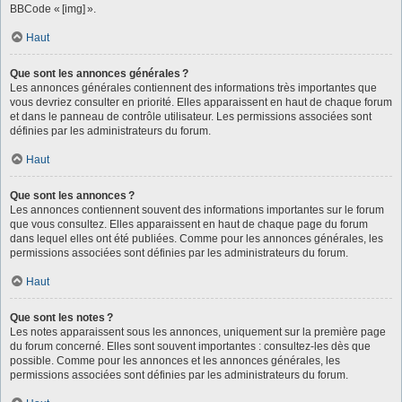
BBCode « [img] ».
Haut
Que sont les annonces générales ?
Les annonces générales contiennent des informations très importantes que
vous devriez consulter en priorité. Elles apparaissent en haut de chaque forum
et dans le panneau de contrôle utilisateur. Les permissions associées sont
définies par les administrateurs du forum.
Haut
Que sont les annonces ?
Les annonces contiennent souvent des informations importantes sur le forum
que vous consultez. Elles apparaissent en haut de chaque page du forum
dans lequel elles ont été publiées. Comme pour les annonces générales, les
permissions associées sont définies par les administrateurs du forum.
Haut
Que sont les notes ?
Les notes apparaissent sous les annonces, uniquement sur la première page
du forum concerné. Elles sont souvent importantes : consultez-les dès que
possible. Comme pour les annonces et les annonces générales, les
permissions associées sont définies par les administrateurs du forum.