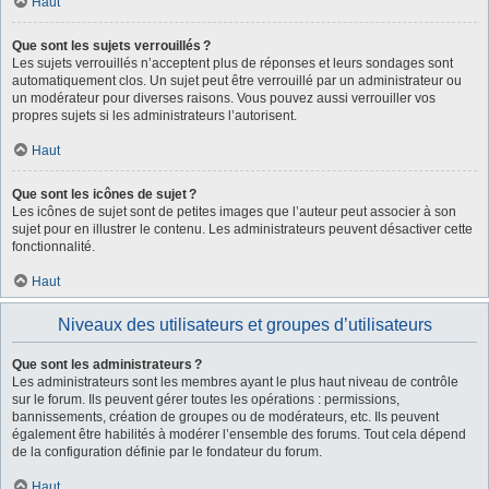
Haut
Que sont les sujets verrouillés ?
Les sujets verrouillés n’acceptent plus de réponses et leurs sondages sont
automatiquement clos. Un sujet peut être verrouillé par un administrateur ou
un modérateur pour diverses raisons. Vous pouvez aussi verrouiller vos
propres sujets si les administrateurs l’autorisent.
Haut
Que sont les icônes de sujet ?
Les icônes de sujet sont de petites images que l’auteur peut associer à son
sujet pour en illustrer le contenu. Les administrateurs peuvent désactiver cette
fonctionnalité.
Haut
Niveaux des utilisateurs et groupes d’utilisateurs
Que sont les administrateurs ?
Les administrateurs sont les membres ayant le plus haut niveau de contrôle
sur le forum. Ils peuvent gérer toutes les opérations : permissions,
bannissements, création de groupes ou de modérateurs, etc. Ils peuvent
également être habilités à modérer l’ensemble des forums. Tout cela dépend
de la configuration définie par le fondateur du forum.
Haut