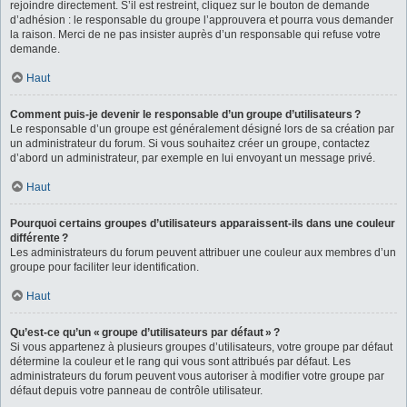
rejoindre directement. S’il est restreint, cliquez sur le bouton de demande
d’adhésion : le responsable du groupe l’approuvera et pourra vous demander
la raison. Merci de ne pas insister auprès d’un responsable qui refuse votre
demande.
Haut
Comment puis-je devenir le responsable d’un groupe d’utilisateurs ?
Le responsable d’un groupe est généralement désigné lors de sa création par
un administrateur du forum. Si vous souhaitez créer un groupe, contactez
d’abord un administrateur, par exemple en lui envoyant un message privé.
Haut
Pourquoi certains groupes d’utilisateurs apparaissent-ils dans une couleur
différente ?
Les administrateurs du forum peuvent attribuer une couleur aux membres d’un
groupe pour faciliter leur identification.
Haut
Qu’est-ce qu’un « groupe d’utilisateurs par défaut » ?
Si vous appartenez à plusieurs groupes d’utilisateurs, votre groupe par défaut
détermine la couleur et le rang qui vous sont attribués par défaut. Les
administrateurs du forum peuvent vous autoriser à modifier votre groupe par
défaut depuis votre panneau de contrôle utilisateur.