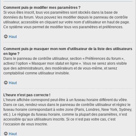
Comment puis-je modifier mes paramètres ?
Si vous êtes inscrit, tous vos paramètres sont stockés dans la base de
données du forum. Vous pouvez les modifier depuis le panneau de contrôle
utilisateur, accessible en cliquant sur votre nom d’utilisateur en haut de page.
Ce système vous permet de modifier tous vos paramètres et préférences.
Haut
Comment puis-je masquer mon nom d’utilisateur de la liste des utilisateurs
en ligne ?
Dans le panneau de contrôle utilisateur, section « Préférences du forum »,
activez l’option « Masquer mon statut en ligne ». Vous ne serez alors visible
que des administrateurs, des modérateurs et de vous-même, et serez
comptabilisé comme utilisateur invisible.
Haut
L’heure n’est pas correcte !
L’heure affichée correspond peut-être à un fuseau horaire différent du vôtre.
Dans ce cas, rendez-vous dans le panneau de contrôle utilisateur et réglez le
fuseau horaire correspondant à votre zone (Paris, Londres, New York, Sydney,
etc.). Le réglage du fuseau horaire, comme la plupart des paramètres, n’est
accessible qu’aux utilisateurs inscrits. Si ce n’est pas votre cas, c’est
l’occasion de vous inscrire.
Haut