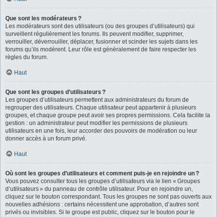
Que sont les modérateurs ?
Les modérateurs sont des utilisateurs (ou des groupes d’utilisateurs) qui
surveillent régulièrement les forums. Ils peuvent modifier, supprimer,
verrouiller, déverrouiller, déplacer, fusionner et scinder les sujets dans les
forums qu’ils modèrent. Leur rôle est généralement de faire respecter les
règles du forum.
Haut
Que sont les groupes d’utilisateurs ?
Les groupes d’utilisateurs permettent aux administrateurs du forum de
regrouper des utilisateurs. Chaque utilisateur peut appartenir à plusieurs
groupes, et chaque groupe peut avoir ses propres permissions. Cela facilite la
gestion : un administrateur peut modifier les permissions de plusieurs
utilisateurs en une fois, leur accorder des pouvoirs de modération ou leur
donner accès à un forum privé.
Haut
Où sont les groupes d’utilisateurs et comment puis-je en rejoindre un ?
Vous pouvez consulter tous les groupes d’utilisateurs via le lien « Groupes
d’utilisateurs » du panneau de contrôle utilisateur. Pour en rejoindre un,
cliquez sur le bouton correspondant. Tous les groupes ne sont pas ouverts aux
nouvelles adhésions : certains nécessitent une approbation, d’autres sont
privés ou invisibles. Si le groupe est public, cliquez sur le bouton pour le