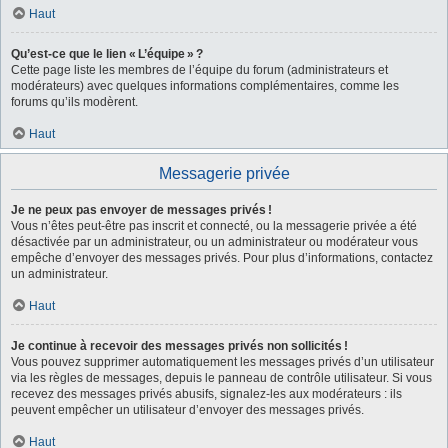
Haut
Qu’est-ce que le lien « L’équipe » ?
Cette page liste les membres de l’équipe du forum (administrateurs et
modérateurs) avec quelques informations complémentaires, comme les
forums qu’ils modèrent.
Haut
Messagerie privée
Je ne peux pas envoyer de messages privés !
Vous n’êtes peut-être pas inscrit et connecté, ou la messagerie privée a été
désactivée par un administrateur, ou un administrateur ou modérateur vous
empêche d’envoyer des messages privés. Pour plus d’informations, contactez
un administrateur.
Haut
Je continue à recevoir des messages privés non sollicités !
Vous pouvez supprimer automatiquement les messages privés d’un utilisateur
via les règles de messages, depuis le panneau de contrôle utilisateur. Si vous
recevez des messages privés abusifs, signalez-les aux modérateurs : ils
peuvent empêcher un utilisateur d’envoyer des messages privés.
Haut