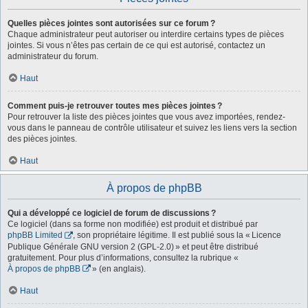
Quelles pièces jointes sont autorisées sur ce forum ?
Chaque administrateur peut autoriser ou interdire certains types de pièces
jointes. Si vous n’êtes pas certain de ce qui est autorisé, contactez un
administrateur du forum.
Haut
Comment puis-je retrouver toutes mes pièces jointes ?
Pour retrouver la liste des pièces jointes que vous avez importées, rendez-
vous dans le panneau de contrôle utilisateur et suivez les liens vers la section
des pièces jointes.
Haut
À propos de phpBB
Qui a développé ce logiciel de forum de discussions ?
Ce logiciel (dans sa forme non modifiée) est produit et distribué par
phpBB Limited
, son propriétaire légitime. Il est publié sous la « Licence
Publique Générale GNU version 2 (GPL-2.0) » et peut être distribué
gratuitement. Pour plus d’informations, consultez la rubrique «
À propos de phpBB
» (en anglais).
Haut