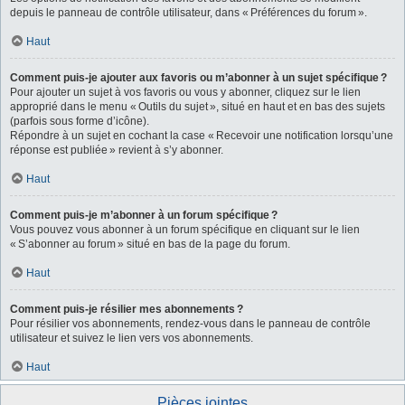
depuis le panneau de contrôle utilisateur, dans « Préférences du forum ».
Haut
Comment puis-je ajouter aux favoris ou m’abonner à un sujet spécifique ?
Pour ajouter un sujet à vos favoris ou vous y abonner, cliquez sur le lien
approprié dans le menu « Outils du sujet », situé en haut et en bas des sujets
(parfois sous forme d’icône).
Répondre à un sujet en cochant la case « Recevoir une notification lorsqu’une
réponse est publiée » revient à s’y abonner.
Haut
Comment puis-je m’abonner à un forum spécifique ?
Vous pouvez vous abonner à un forum spécifique en cliquant sur le lien
« S’abonner au forum » situé en bas de la page du forum.
Haut
Comment puis-je résilier mes abonnements ?
Pour résilier vos abonnements, rendez-vous dans le panneau de contrôle
utilisateur et suivez le lien vers vos abonnements.
Haut
Pièces jointes