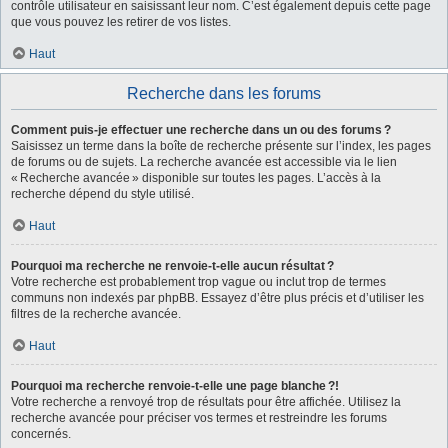
contrôle utilisateur en saisissant leur nom. C’est également depuis cette page
que vous pouvez les retirer de vos listes.
Haut
Recherche dans les forums
Comment puis-je effectuer une recherche dans un ou des forums ?
Saisissez un terme dans la boîte de recherche présente sur l’index, les pages
de forums ou de sujets. La recherche avancée est accessible via le lien
« Recherche avancée » disponible sur toutes les pages. L’accès à la
recherche dépend du style utilisé.
Haut
Pourquoi ma recherche ne renvoie-t-elle aucun résultat ?
Votre recherche est probablement trop vague ou inclut trop de termes
communs non indexés par phpBB. Essayez d’être plus précis et d’utiliser les
filtres de la recherche avancée.
Haut
Pourquoi ma recherche renvoie-t-elle une page blanche ?!
Votre recherche a renvoyé trop de résultats pour être affichée. Utilisez la
recherche avancée pour préciser vos termes et restreindre les forums
concernés.