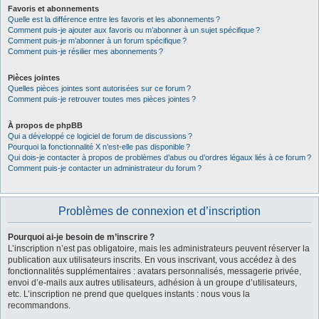
Favoris et abonnements
Quelle est la différence entre les favoris et les abonnements ?
Comment puis-je ajouter aux favoris ou m’abonner à un sujet spécifique ?
Comment puis-je m’abonner à un forum spécifique ?
Comment puis-je résilier mes abonnements ?
Pièces jointes
Quelles pièces jointes sont autorisées sur ce forum ?
Comment puis-je retrouver toutes mes pièces jointes ?
À propos de phpBB
Qui a développé ce logiciel de forum de discussions ?
Pourquoi la fonctionnalité X n’est-elle pas disponible ?
Qui dois-je contacter à propos de problèmes d’abus ou d’ordres légaux liés à ce forum ?
Comment puis-je contacter un administrateur du forum ?
Problèmes de connexion et d’inscription
Pourquoi ai-je besoin de m’inscrire ?
L’inscription n’est pas obligatoire, mais les administrateurs peuvent réserver la
publication aux utilisateurs inscrits. En vous inscrivant, vous accédez à des
fonctionnalités supplémentaires : avatars personnalisés, messagerie privée,
envoi d’e-mails aux autres utilisateurs, adhésion à un groupe d’utilisateurs,
etc. L’inscription ne prend que quelques instants : nous vous la
recommandons.