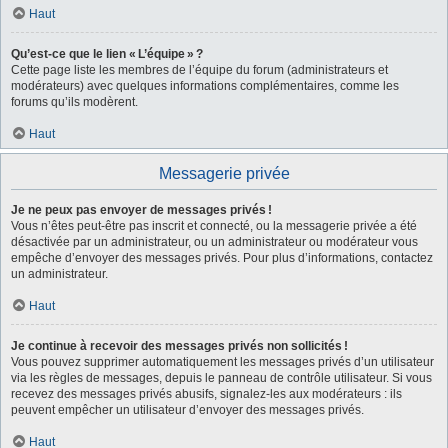
Haut
Qu’est-ce que le lien « L’équipe » ?
Cette page liste les membres de l’équipe du forum (administrateurs et
modérateurs) avec quelques informations complémentaires, comme les
forums qu’ils modèrent.
Haut
Messagerie privée
Je ne peux pas envoyer de messages privés !
Vous n’êtes peut-être pas inscrit et connecté, ou la messagerie privée a été
désactivée par un administrateur, ou un administrateur ou modérateur vous
empêche d’envoyer des messages privés. Pour plus d’informations, contactez
un administrateur.
Haut
Je continue à recevoir des messages privés non sollicités !
Vous pouvez supprimer automatiquement les messages privés d’un utilisateur
via les règles de messages, depuis le panneau de contrôle utilisateur. Si vous
recevez des messages privés abusifs, signalez-les aux modérateurs : ils
peuvent empêcher un utilisateur d’envoyer des messages privés.
Haut