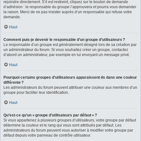
rejoindre directement. S’il est restreint, cliquez sur le bouton de demande
d’adhésion : le responsable du groupe l’approuvera et pourra vous demander
la raison. Merci de ne pas insister auprès d’un responsable qui refuse votre
demande.
Haut
Comment puis-je devenir le responsable d’un groupe d’utilisateurs ?
Le responsable d’un groupe est généralement désigné lors de sa création par
un administrateur du forum. Si vous souhaitez créer un groupe, contactez
d’abord un administrateur, par exemple en lui envoyant un message privé.
Haut
Pourquoi certains groupes d’utilisateurs apparaissent-ils dans une couleur
différente ?
Les administrateurs du forum peuvent attribuer une couleur aux membres d’un
groupe pour faciliter leur identification.
Haut
Qu’est-ce qu’un « groupe d’utilisateurs par défaut » ?
Si vous appartenez à plusieurs groupes d’utilisateurs, votre groupe par défaut
détermine la couleur et le rang qui vous sont attribués par défaut. Les
administrateurs du forum peuvent vous autoriser à modifier votre groupe par
défaut depuis votre panneau de contrôle utilisateur.