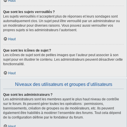
Haut
Que sont les sujets verrouillés ?
Les sujets verrouillés n’acceptent plus de réponses et leurs sondages sont
automatiquement clos. Un sujet peut être verrouillé par un administrateur ou
un modérateur pour diverses raisons. Vous pouvez aussi verrouiller vos
propres sujets si les administrateurs l’autorisent.
Haut
Que sont les icônes de sujet ?
Les icônes de sujet sont de petites images que l’auteur peut associer à son
sujet pour en illustrer le contenu. Les administrateurs peuvent désactiver cette
fonctionnalité.
Haut
Niveaux des utilisateurs et groupes d’utilisateurs
Que sont les administrateurs ?
Les administrateurs sont les membres ayant le plus haut niveau de contrôle
sur le forum. Ils peuvent gérer toutes les opérations : permissions,
bannissements, création de groupes ou de modérateurs, etc. Ils peuvent
également être habilités à modérer l’ensemble des forums. Tout cela dépend
de la configuration définie par le fondateur du forum.
Haut