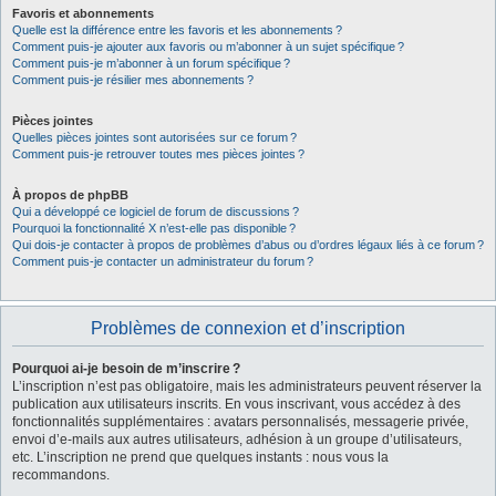
Favoris et abonnements
Quelle est la différence entre les favoris et les abonnements ?
Comment puis-je ajouter aux favoris ou m’abonner à un sujet spécifique ?
Comment puis-je m’abonner à un forum spécifique ?
Comment puis-je résilier mes abonnements ?
Pièces jointes
Quelles pièces jointes sont autorisées sur ce forum ?
Comment puis-je retrouver toutes mes pièces jointes ?
À propos de phpBB
Qui a développé ce logiciel de forum de discussions ?
Pourquoi la fonctionnalité X n’est-elle pas disponible ?
Qui dois-je contacter à propos de problèmes d’abus ou d’ordres légaux liés à ce forum ?
Comment puis-je contacter un administrateur du forum ?
Problèmes de connexion et d’inscription
Pourquoi ai-je besoin de m’inscrire ?
L’inscription n’est pas obligatoire, mais les administrateurs peuvent réserver la
publication aux utilisateurs inscrits. En vous inscrivant, vous accédez à des
fonctionnalités supplémentaires : avatars personnalisés, messagerie privée,
envoi d’e-mails aux autres utilisateurs, adhésion à un groupe d’utilisateurs,
etc. L’inscription ne prend que quelques instants : nous vous la
recommandons.