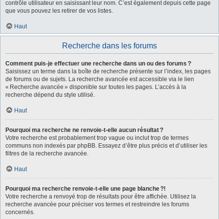
contrôle utilisateur en saisissant leur nom. C’est également depuis cette page
que vous pouvez les retirer de vos listes.
Haut
Recherche dans les forums
Comment puis-je effectuer une recherche dans un ou des forums ?
Saisissez un terme dans la boîte de recherche présente sur l’index, les pages
de forums ou de sujets. La recherche avancée est accessible via le lien
« Recherche avancée » disponible sur toutes les pages. L’accès à la
recherche dépend du style utilisé.
Haut
Pourquoi ma recherche ne renvoie-t-elle aucun résultat ?
Votre recherche est probablement trop vague ou inclut trop de termes
communs non indexés par phpBB. Essayez d’être plus précis et d’utiliser les
filtres de la recherche avancée.
Haut
Pourquoi ma recherche renvoie-t-elle une page blanche ?!
Votre recherche a renvoyé trop de résultats pour être affichée. Utilisez la
recherche avancée pour préciser vos termes et restreindre les forums
concernés.