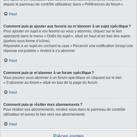
depuis le panneau de contrôle utilisateur, dans « Préférences du forum ».
Haut
Comment puis-je ajouter aux favoris ou m’abonner à un sujet spécifique ?
Pour ajouter un sujet à vos favoris ou vous y abonner, cliquez sur le lien
approprié dans le menu « Outils du sujet », situé en haut et en bas des sujets
(parfois sous forme d’icône).
Répondre à un sujet en cochant la case « Recevoir une notification lorsqu’une
réponse est publiée » revient à s’y abonner.
Haut
Comment puis-je m’abonner à un forum spécifique ?
Vous pouvez vous abonner à un forum spécifique en cliquant sur le lien
« S’abonner au forum » situé en bas de la page du forum.
Haut
Comment puis-je résilier mes abonnements ?
Pour résilier vos abonnements, rendez-vous dans le panneau de contrôle
utilisateur et suivez le lien vers vos abonnements.
Haut
Pièces jointes