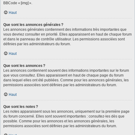
BBCode « [img] ».
Haut
Que sont les annonces générales ?
Les annonces générales contiennent des informations très importantes que
vous devriez consulter en priorité. Elles apparaissent en haut de chaque forum
et dans le panneau de contrôle utilisateur. Les permissions associées sont
définies par les administrateurs du forum.
Haut
Que sont les annonces ?
Les annonces contiennent souvent des informations importantes sur le forum
que vous consultez. Elles apparaissent en haut de chaque page du forum
dans lequel elles ont été publiées. Comme pour les annonces générales, les
permissions associées sont définies par les administrateurs du forum.
Haut
Que sont les notes ?
Les notes apparaissent sous les annonces, uniquement sur la première page
du forum concerné. Elles sont souvent importantes : consultez-les dès que
possible. Comme pour les annonces et les annonces générales, les
permissions associées sont définies par les administrateurs du forum.