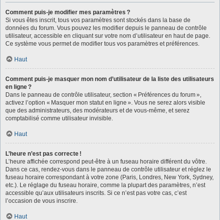
Comment puis-je modifier mes paramètres ?
Si vous êtes inscrit, tous vos paramètres sont stockés dans la base de
données du forum. Vous pouvez les modifier depuis le panneau de contrôle
utilisateur, accessible en cliquant sur votre nom d’utilisateur en haut de page.
Ce système vous permet de modifier tous vos paramètres et préférences.
Haut
Comment puis-je masquer mon nom d’utilisateur de la liste des utilisateurs
en ligne ?
Dans le panneau de contrôle utilisateur, section « Préférences du forum »,
activez l’option « Masquer mon statut en ligne ». Vous ne serez alors visible
que des administrateurs, des modérateurs et de vous-même, et serez
comptabilisé comme utilisateur invisible.
Haut
L’heure n’est pas correcte !
L’heure affichée correspond peut-être à un fuseau horaire différent du vôtre.
Dans ce cas, rendez-vous dans le panneau de contrôle utilisateur et réglez le
fuseau horaire correspondant à votre zone (Paris, Londres, New York, Sydney,
etc.). Le réglage du fuseau horaire, comme la plupart des paramètres, n’est
accessible qu’aux utilisateurs inscrits. Si ce n’est pas votre cas, c’est
l’occasion de vous inscrire.
Haut