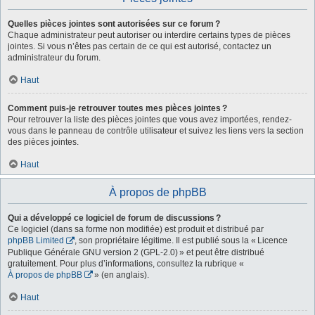
Quelles pièces jointes sont autorisées sur ce forum ?
Chaque administrateur peut autoriser ou interdire certains types de pièces
jointes. Si vous n’êtes pas certain de ce qui est autorisé, contactez un
administrateur du forum.
Haut
Comment puis-je retrouver toutes mes pièces jointes ?
Pour retrouver la liste des pièces jointes que vous avez importées, rendez-
vous dans le panneau de contrôle utilisateur et suivez les liens vers la section
des pièces jointes.
Haut
À propos de phpBB
Qui a développé ce logiciel de forum de discussions ?
Ce logiciel (dans sa forme non modifiée) est produit et distribué par
phpBB Limited
, son propriétaire légitime. Il est publié sous la « Licence
Publique Générale GNU version 2 (GPL-2.0) » et peut être distribué
gratuitement. Pour plus d’informations, consultez la rubrique «
À propos de phpBB
» (en anglais).
Haut