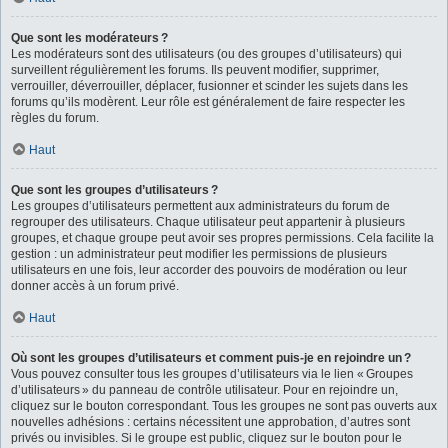
Que sont les modérateurs ?
Les modérateurs sont des utilisateurs (ou des groupes d’utilisateurs) qui
surveillent régulièrement les forums. Ils peuvent modifier, supprimer,
verrouiller, déverrouiller, déplacer, fusionner et scinder les sujets dans les
forums qu’ils modèrent. Leur rôle est généralement de faire respecter les
règles du forum.
Haut
Que sont les groupes d’utilisateurs ?
Les groupes d’utilisateurs permettent aux administrateurs du forum de
regrouper des utilisateurs. Chaque utilisateur peut appartenir à plusieurs
groupes, et chaque groupe peut avoir ses propres permissions. Cela facilite la
gestion : un administrateur peut modifier les permissions de plusieurs
utilisateurs en une fois, leur accorder des pouvoirs de modération ou leur
donner accès à un forum privé.
Haut
Où sont les groupes d’utilisateurs et comment puis-je en rejoindre un ?
Vous pouvez consulter tous les groupes d’utilisateurs via le lien « Groupes
d’utilisateurs » du panneau de contrôle utilisateur. Pour en rejoindre un,
cliquez sur le bouton correspondant. Tous les groupes ne sont pas ouverts aux
nouvelles adhésions : certains nécessitent une approbation, d’autres sont
privés ou invisibles. Si le groupe est public, cliquez sur le bouton pour le