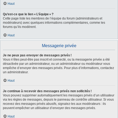
Haut
Qu’est-ce que le lien « L’équipe » ?
Cette page liste les membres de l’équipe du forum (administrateurs et
modérateurs) avec quelques informations complémentaires, comme les
forums qu’ils modèrent.
Haut
Messagerie privée
Je ne peux pas envoyer de messages privés !
Vous n’êtes peut-être pas inscrit et connecté, ou la messagerie privée a été
désactivée par un administrateur, ou un administrateur ou modérateur vous
empêche d’envoyer des messages privés. Pour plus d’informations, contactez
un administrateur.
Haut
Je continue à recevoir des messages privés non sollicités !
Vous pouvez supprimer automatiquement les messages privés d’un utilisateur
via les règles de messages, depuis le panneau de contrôle utilisateur. Si vous
recevez des messages privés abusifs, signalez-les aux modérateurs : ils
peuvent empêcher un utilisateur d’envoyer des messages privés.
Haut