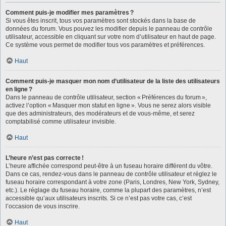
Comment puis-je modifier mes paramètres ?
Si vous êtes inscrit, tous vos paramètres sont stockés dans la base de
données du forum. Vous pouvez les modifier depuis le panneau de contrôle
utilisateur, accessible en cliquant sur votre nom d’utilisateur en haut de page.
Ce système vous permet de modifier tous vos paramètres et préférences.
Haut
Comment puis-je masquer mon nom d’utilisateur de la liste des utilisateurs
en ligne ?
Dans le panneau de contrôle utilisateur, section « Préférences du forum »,
activez l’option « Masquer mon statut en ligne ». Vous ne serez alors visible
que des administrateurs, des modérateurs et de vous-même, et serez
comptabilisé comme utilisateur invisible.
Haut
L’heure n’est pas correcte !
L’heure affichée correspond peut-être à un fuseau horaire différent du vôtre.
Dans ce cas, rendez-vous dans le panneau de contrôle utilisateur et réglez le
fuseau horaire correspondant à votre zone (Paris, Londres, New York, Sydney,
etc.). Le réglage du fuseau horaire, comme la plupart des paramètres, n’est
accessible qu’aux utilisateurs inscrits. Si ce n’est pas votre cas, c’est
l’occasion de vous inscrire.
Haut