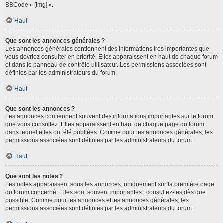
BBCode « [img] ».
Haut
Que sont les annonces générales ?
Les annonces générales contiennent des informations très importantes que
vous devriez consulter en priorité. Elles apparaissent en haut de chaque forum
et dans le panneau de contrôle utilisateur. Les permissions associées sont
définies par les administrateurs du forum.
Haut
Que sont les annonces ?
Les annonces contiennent souvent des informations importantes sur le forum
que vous consultez. Elles apparaissent en haut de chaque page du forum
dans lequel elles ont été publiées. Comme pour les annonces générales, les
permissions associées sont définies par les administrateurs du forum.
Haut
Que sont les notes ?
Les notes apparaissent sous les annonces, uniquement sur la première page
du forum concerné. Elles sont souvent importantes : consultez-les dès que
possible. Comme pour les annonces et les annonces générales, les
permissions associées sont définies par les administrateurs du forum.