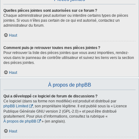
Quelles pièces jointes sont autorisées sur ce forum ?
Chaque administrateur peut autoriser ou interdire certains types de pièces
jointes. Si vous n’êtes pas certain de ce qui est autorisé, contactez un
administrateur du forum.
Haut
Comment puis-je retrouver toutes mes pièces jointes ?
Pour retrouver la liste des pièces jointes que vous avez importées, rendez-
vous dans le panneau de contrôle utilisateur et suivez les liens vers la section
des pièces jointes.
Haut
À propos de phpBB
Qui a développé ce logiciel de forum de discussions ?
Ce logiciel (dans sa forme non modifiée) est produit et distribué par
phpBB Limited
, son propriétaire légitime. Il est publié sous la « Licence
Publique Générale GNU version 2 (GPL-2.0) » et peut être distribué
gratuitement. Pour plus d’informations, consultez la rubrique «
À propos de phpBB
» (en anglais).
Haut