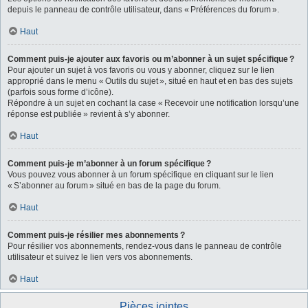
depuis le panneau de contrôle utilisateur, dans « Préférences du forum ».
Haut
Comment puis-je ajouter aux favoris ou m’abonner à un sujet spécifique ?
Pour ajouter un sujet à vos favoris ou vous y abonner, cliquez sur le lien
approprié dans le menu « Outils du sujet », situé en haut et en bas des sujets
(parfois sous forme d’icône).
Répondre à un sujet en cochant la case « Recevoir une notification lorsqu’une
réponse est publiée » revient à s’y abonner.
Haut
Comment puis-je m’abonner à un forum spécifique ?
Vous pouvez vous abonner à un forum spécifique en cliquant sur le lien
« S’abonner au forum » situé en bas de la page du forum.
Haut
Comment puis-je résilier mes abonnements ?
Pour résilier vos abonnements, rendez-vous dans le panneau de contrôle
utilisateur et suivez le lien vers vos abonnements.
Haut
Pièces jointes