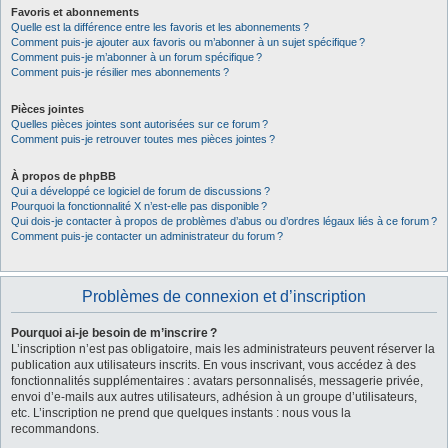
Favoris et abonnements
Quelle est la différence entre les favoris et les abonnements ?
Comment puis-je ajouter aux favoris ou m’abonner à un sujet spécifique ?
Comment puis-je m’abonner à un forum spécifique ?
Comment puis-je résilier mes abonnements ?
Pièces jointes
Quelles pièces jointes sont autorisées sur ce forum ?
Comment puis-je retrouver toutes mes pièces jointes ?
À propos de phpBB
Qui a développé ce logiciel de forum de discussions ?
Pourquoi la fonctionnalité X n’est-elle pas disponible ?
Qui dois-je contacter à propos de problèmes d’abus ou d’ordres légaux liés à ce forum ?
Comment puis-je contacter un administrateur du forum ?
Problèmes de connexion et d’inscription
Pourquoi ai-je besoin de m’inscrire ?
L’inscription n’est pas obligatoire, mais les administrateurs peuvent réserver la
publication aux utilisateurs inscrits. En vous inscrivant, vous accédez à des
fonctionnalités supplémentaires : avatars personnalisés, messagerie privée,
envoi d’e-mails aux autres utilisateurs, adhésion à un groupe d’utilisateurs,
etc. L’inscription ne prend que quelques instants : nous vous la
recommandons.