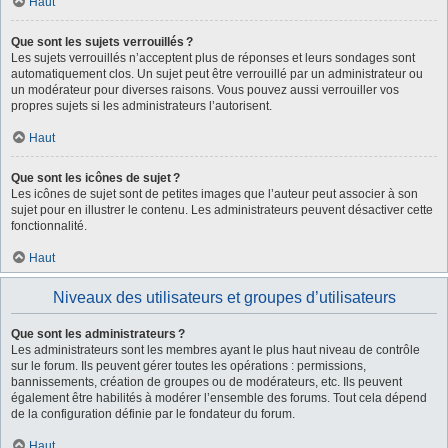
Haut
Que sont les sujets verrouillés ?
Les sujets verrouillés n’acceptent plus de réponses et leurs sondages sont
automatiquement clos. Un sujet peut être verrouillé par un administrateur ou
un modérateur pour diverses raisons. Vous pouvez aussi verrouiller vos
propres sujets si les administrateurs l’autorisent.
Haut
Que sont les icônes de sujet ?
Les icônes de sujet sont de petites images que l’auteur peut associer à son
sujet pour en illustrer le contenu. Les administrateurs peuvent désactiver cette
fonctionnalité.
Haut
Niveaux des utilisateurs et groupes d’utilisateurs
Que sont les administrateurs ?
Les administrateurs sont les membres ayant le plus haut niveau de contrôle
sur le forum. Ils peuvent gérer toutes les opérations : permissions,
bannissements, création de groupes ou de modérateurs, etc. Ils peuvent
également être habilités à modérer l’ensemble des forums. Tout cela dépend
de la configuration définie par le fondateur du forum.
Haut