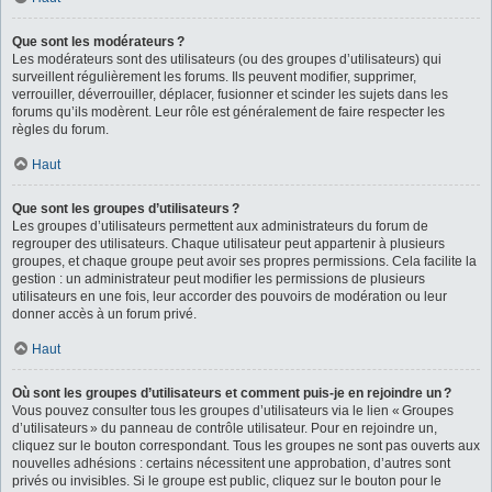
Que sont les modérateurs ?
Les modérateurs sont des utilisateurs (ou des groupes d’utilisateurs) qui
surveillent régulièrement les forums. Ils peuvent modifier, supprimer,
verrouiller, déverrouiller, déplacer, fusionner et scinder les sujets dans les
forums qu’ils modèrent. Leur rôle est généralement de faire respecter les
règles du forum.
Haut
Que sont les groupes d’utilisateurs ?
Les groupes d’utilisateurs permettent aux administrateurs du forum de
regrouper des utilisateurs. Chaque utilisateur peut appartenir à plusieurs
groupes, et chaque groupe peut avoir ses propres permissions. Cela facilite la
gestion : un administrateur peut modifier les permissions de plusieurs
utilisateurs en une fois, leur accorder des pouvoirs de modération ou leur
donner accès à un forum privé.
Haut
Où sont les groupes d’utilisateurs et comment puis-je en rejoindre un ?
Vous pouvez consulter tous les groupes d’utilisateurs via le lien « Groupes
d’utilisateurs » du panneau de contrôle utilisateur. Pour en rejoindre un,
cliquez sur le bouton correspondant. Tous les groupes ne sont pas ouverts aux
nouvelles adhésions : certains nécessitent une approbation, d’autres sont
privés ou invisibles. Si le groupe est public, cliquez sur le bouton pour le