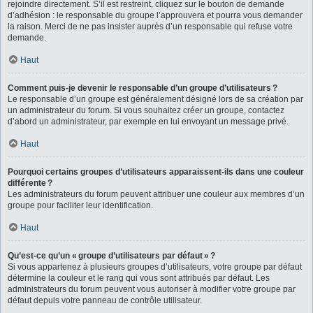
rejoindre directement. S’il est restreint, cliquez sur le bouton de demande
d’adhésion : le responsable du groupe l’approuvera et pourra vous demander
la raison. Merci de ne pas insister auprès d’un responsable qui refuse votre
demande.
Haut
Comment puis-je devenir le responsable d’un groupe d’utilisateurs ?
Le responsable d’un groupe est généralement désigné lors de sa création par
un administrateur du forum. Si vous souhaitez créer un groupe, contactez
d’abord un administrateur, par exemple en lui envoyant un message privé.
Haut
Pourquoi certains groupes d’utilisateurs apparaissent-ils dans une couleur
différente ?
Les administrateurs du forum peuvent attribuer une couleur aux membres d’un
groupe pour faciliter leur identification.
Haut
Qu’est-ce qu’un « groupe d’utilisateurs par défaut » ?
Si vous appartenez à plusieurs groupes d’utilisateurs, votre groupe par défaut
détermine la couleur et le rang qui vous sont attribués par défaut. Les
administrateurs du forum peuvent vous autoriser à modifier votre groupe par
défaut depuis votre panneau de contrôle utilisateur.