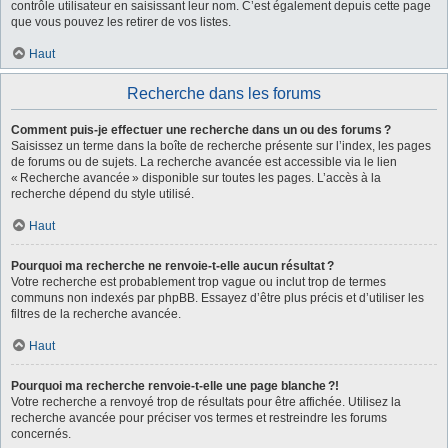
contrôle utilisateur en saisissant leur nom. C’est également depuis cette page
que vous pouvez les retirer de vos listes.
Haut
Recherche dans les forums
Comment puis-je effectuer une recherche dans un ou des forums ?
Saisissez un terme dans la boîte de recherche présente sur l’index, les pages
de forums ou de sujets. La recherche avancée est accessible via le lien
« Recherche avancée » disponible sur toutes les pages. L’accès à la
recherche dépend du style utilisé.
Haut
Pourquoi ma recherche ne renvoie-t-elle aucun résultat ?
Votre recherche est probablement trop vague ou inclut trop de termes
communs non indexés par phpBB. Essayez d’être plus précis et d’utiliser les
filtres de la recherche avancée.
Haut
Pourquoi ma recherche renvoie-t-elle une page blanche ?!
Votre recherche a renvoyé trop de résultats pour être affichée. Utilisez la
recherche avancée pour préciser vos termes et restreindre les forums
concernés.