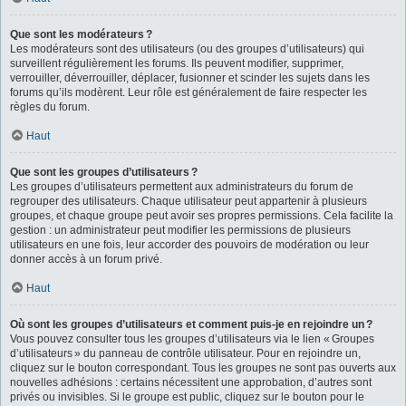
Que sont les modérateurs ?
Les modérateurs sont des utilisateurs (ou des groupes d’utilisateurs) qui
surveillent régulièrement les forums. Ils peuvent modifier, supprimer,
verrouiller, déverrouiller, déplacer, fusionner et scinder les sujets dans les
forums qu’ils modèrent. Leur rôle est généralement de faire respecter les
règles du forum.
Haut
Que sont les groupes d’utilisateurs ?
Les groupes d’utilisateurs permettent aux administrateurs du forum de
regrouper des utilisateurs. Chaque utilisateur peut appartenir à plusieurs
groupes, et chaque groupe peut avoir ses propres permissions. Cela facilite la
gestion : un administrateur peut modifier les permissions de plusieurs
utilisateurs en une fois, leur accorder des pouvoirs de modération ou leur
donner accès à un forum privé.
Haut
Où sont les groupes d’utilisateurs et comment puis-je en rejoindre un ?
Vous pouvez consulter tous les groupes d’utilisateurs via le lien « Groupes
d’utilisateurs » du panneau de contrôle utilisateur. Pour en rejoindre un,
cliquez sur le bouton correspondant. Tous les groupes ne sont pas ouverts aux
nouvelles adhésions : certains nécessitent une approbation, d’autres sont
privés ou invisibles. Si le groupe est public, cliquez sur le bouton pour le