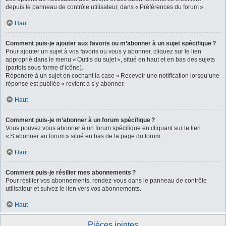
depuis le panneau de contrôle utilisateur, dans « Préférences du forum ».
Haut
Comment puis-je ajouter aux favoris ou m’abonner à un sujet spécifique ?
Pour ajouter un sujet à vos favoris ou vous y abonner, cliquez sur le lien
approprié dans le menu « Outils du sujet », situé en haut et en bas des sujets
(parfois sous forme d’icône).
Répondre à un sujet en cochant la case « Recevoir une notification lorsqu’une
réponse est publiée » revient à s’y abonner.
Haut
Comment puis-je m’abonner à un forum spécifique ?
Vous pouvez vous abonner à un forum spécifique en cliquant sur le lien
« S’abonner au forum » situé en bas de la page du forum.
Haut
Comment puis-je résilier mes abonnements ?
Pour résilier vos abonnements, rendez-vous dans le panneau de contrôle
utilisateur et suivez le lien vers vos abonnements.
Haut
Pièces jointes