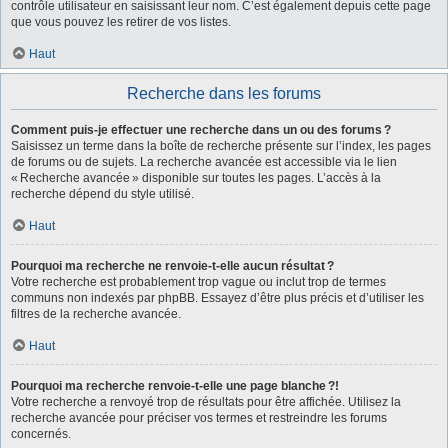
contrôle utilisateur en saisissant leur nom. C’est également depuis cette page
que vous pouvez les retirer de vos listes.
Haut
Recherche dans les forums
Comment puis-je effectuer une recherche dans un ou des forums ?
Saisissez un terme dans la boîte de recherche présente sur l’index, les pages
de forums ou de sujets. La recherche avancée est accessible via le lien
« Recherche avancée » disponible sur toutes les pages. L’accès à la
recherche dépend du style utilisé.
Haut
Pourquoi ma recherche ne renvoie-t-elle aucun résultat ?
Votre recherche est probablement trop vague ou inclut trop de termes
communs non indexés par phpBB. Essayez d’être plus précis et d’utiliser les
filtres de la recherche avancée.
Haut
Pourquoi ma recherche renvoie-t-elle une page blanche ?!
Votre recherche a renvoyé trop de résultats pour être affichée. Utilisez la
recherche avancée pour préciser vos termes et restreindre les forums
concernés.