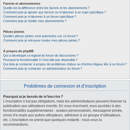
Favoris et abonnements
Quelle est la différence entre les favoris et les abonnements ?
Comment puis-je ajouter aux favoris ou m’abonner à un sujet spécifique ?
Comment puis-je m’abonner à un forum spécifique ?
Comment puis-je résilier mes abonnements ?
Pièces jointes
Quelles pièces jointes sont autorisées sur ce forum ?
Comment puis-je retrouver toutes mes pièces jointes ?
À propos de phpBB
Qui a développé ce logiciel de forum de discussions ?
Pourquoi la fonctionnalité X n’est-elle pas disponible ?
Qui dois-je contacter à propos de problèmes d’abus ou d’ordres légaux liés à ce forum ?
Comment puis-je contacter un administrateur du forum ?
Problèmes de connexion et d’inscription
Pourquoi ai-je besoin de m’inscrire ?
L’inscription n’est pas obligatoire, mais les administrateurs peuvent réserver la
publication aux utilisateurs inscrits. En vous inscrivant, vous accédez à des
fonctionnalités supplémentaires : avatars personnalisés, messagerie privée,
envoi d’e-mails aux autres utilisateurs, adhésion à un groupe d’utilisateurs,
etc. L’inscription ne prend que quelques instants : nous vous la
recommandons.