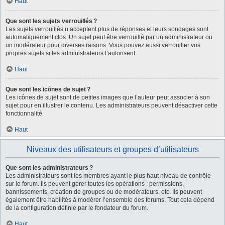
Haut
Que sont les sujets verrouillés ?
Les sujets verrouillés n’acceptent plus de réponses et leurs sondages sont
automatiquement clos. Un sujet peut être verrouillé par un administrateur ou
un modérateur pour diverses raisons. Vous pouvez aussi verrouiller vos
propres sujets si les administrateurs l’autorisent.
Haut
Que sont les icônes de sujet ?
Les icônes de sujet sont de petites images que l’auteur peut associer à son
sujet pour en illustrer le contenu. Les administrateurs peuvent désactiver cette
fonctionnalité.
Haut
Niveaux des utilisateurs et groupes d’utilisateurs
Que sont les administrateurs ?
Les administrateurs sont les membres ayant le plus haut niveau de contrôle
sur le forum. Ils peuvent gérer toutes les opérations : permissions,
bannissements, création de groupes ou de modérateurs, etc. Ils peuvent
également être habilités à modérer l’ensemble des forums. Tout cela dépend
de la configuration définie par le fondateur du forum.
Haut