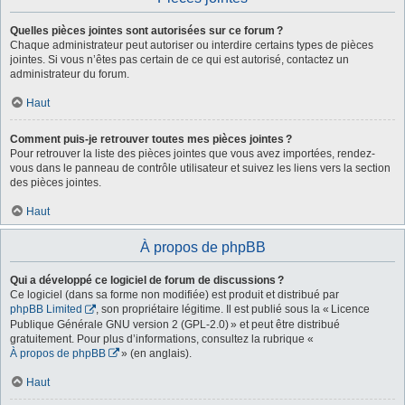
Quelles pièces jointes sont autorisées sur ce forum ?
Chaque administrateur peut autoriser ou interdire certains types de pièces
jointes. Si vous n’êtes pas certain de ce qui est autorisé, contactez un
administrateur du forum.
Haut
Comment puis-je retrouver toutes mes pièces jointes ?
Pour retrouver la liste des pièces jointes que vous avez importées, rendez-
vous dans le panneau de contrôle utilisateur et suivez les liens vers la section
des pièces jointes.
Haut
À propos de phpBB
Qui a développé ce logiciel de forum de discussions ?
Ce logiciel (dans sa forme non modifiée) est produit et distribué par
phpBB Limited
, son propriétaire légitime. Il est publié sous la « Licence
Publique Générale GNU version 2 (GPL-2.0) » et peut être distribué
gratuitement. Pour plus d’informations, consultez la rubrique «
À propos de phpBB
» (en anglais).
Haut