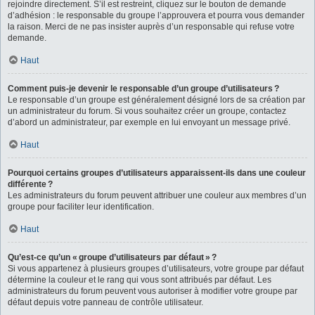
rejoindre directement. S’il est restreint, cliquez sur le bouton de demande
d’adhésion : le responsable du groupe l’approuvera et pourra vous demander
la raison. Merci de ne pas insister auprès d’un responsable qui refuse votre
demande.
Haut
Comment puis-je devenir le responsable d’un groupe d’utilisateurs ?
Le responsable d’un groupe est généralement désigné lors de sa création par
un administrateur du forum. Si vous souhaitez créer un groupe, contactez
d’abord un administrateur, par exemple en lui envoyant un message privé.
Haut
Pourquoi certains groupes d’utilisateurs apparaissent-ils dans une couleur
différente ?
Les administrateurs du forum peuvent attribuer une couleur aux membres d’un
groupe pour faciliter leur identification.
Haut
Qu’est-ce qu’un « groupe d’utilisateurs par défaut » ?
Si vous appartenez à plusieurs groupes d’utilisateurs, votre groupe par défaut
détermine la couleur et le rang qui vous sont attribués par défaut. Les
administrateurs du forum peuvent vous autoriser à modifier votre groupe par
défaut depuis votre panneau de contrôle utilisateur.