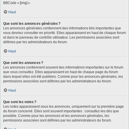
BBCode « [img] ».
Haut
Que sont les annonces générales ?
Les annonces générales contiennent des informations très importantes que
vous devriez consulter en priorité. Elles apparaissent en haut de chaque forum
et dans le panneau de contrôle utilisateur. Les permissions associées sont
définies par les administrateurs du forum.
Haut
Que sont les annonces ?
Les annonces contiennent souvent des informations importantes sur le forum
que vous consultez. Elles apparaissent en haut de chaque page du forum
dans lequel elles ont été publiées. Comme pour les annonces générales, les
permissions associées sont définies par les administrateurs du forum.
Haut
Que sont les notes ?
Les notes apparaissent sous les annonces, uniquement sur la première page
du forum concerné. Elles sont souvent importantes : consultez-les dès que
possible. Comme pour les annonces et les annonces générales, les
permissions associées sont définies par les administrateurs du forum.