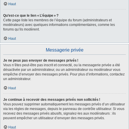
Haut
Qu’est-ce que le lien « L’équipe » ?
Cette page liste les membres de l’équipe du forum (administrateurs et
modérateurs) avec quelques informations complémentaires, comme les
forums qu’ils modèrent.
Haut
Messagerie privée
Je ne peux pas envoyer de messages privés !
Vous n’êtes peut-être pas inscrit et connecté, ou la messagerie privée a été
désactivée par un administrateur, ou un administrateur ou modérateur vous
empêche d’envoyer des messages privés. Pour plus d’informations, contactez
un administrateur.
Haut
Je continue à recevoir des messages privés non sollicités !
Vous pouvez supprimer automatiquement les messages privés d’un utilisateur
via les règles de messages, depuis le panneau de contrôle utilisateur. Si vous
recevez des messages privés abusifs, signalez-les aux modérateurs : ils
peuvent empêcher un utilisateur d’envoyer des messages privés.
Haut