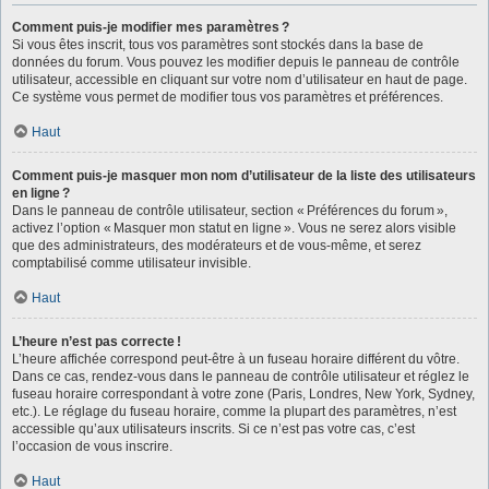
Comment puis-je modifier mes paramètres ?
Si vous êtes inscrit, tous vos paramètres sont stockés dans la base de
données du forum. Vous pouvez les modifier depuis le panneau de contrôle
utilisateur, accessible en cliquant sur votre nom d’utilisateur en haut de page.
Ce système vous permet de modifier tous vos paramètres et préférences.
Haut
Comment puis-je masquer mon nom d’utilisateur de la liste des utilisateurs
en ligne ?
Dans le panneau de contrôle utilisateur, section « Préférences du forum »,
activez l’option « Masquer mon statut en ligne ». Vous ne serez alors visible
que des administrateurs, des modérateurs et de vous-même, et serez
comptabilisé comme utilisateur invisible.
Haut
L’heure n’est pas correcte !
L’heure affichée correspond peut-être à un fuseau horaire différent du vôtre.
Dans ce cas, rendez-vous dans le panneau de contrôle utilisateur et réglez le
fuseau horaire correspondant à votre zone (Paris, Londres, New York, Sydney,
etc.). Le réglage du fuseau horaire, comme la plupart des paramètres, n’est
accessible qu’aux utilisateurs inscrits. Si ce n’est pas votre cas, c’est
l’occasion de vous inscrire.
Haut