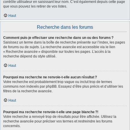
contrôle utilisateur en saisissant leur nom. C’est également depuis cette page
que vous pouvez les retirer de vos listes.
Haut
Recherche dans les forums
Comment puis-je effectuer une recherche dans un ou des forums ?
Saisissez un terme dans la boîte de recherche présente sur l’index, les pages
de forums ou de sujets. La recherche avancée est accessible via le lien
« Recherche avancée » disponible sur toutes les pages. L’accès à la
recherche dépend du style utilisé.
Haut
Pourquoi ma recherche ne renvoie-t-elle aucun résultat ?
Votre recherche est probablement trop vague ou inclut trop de termes
communs non indexés par phpBB. Essayez d’être plus précis et d’utiliser les
filtres de la recherche avancée.
Haut
Pourquoi ma recherche renvoie-t-elle une page blanche ?!
Votre recherche a renvoyé trop de résultats pour être affichée. Utilisez la
recherche avancée pour préciser vos termes et restreindre les forums
concernés.