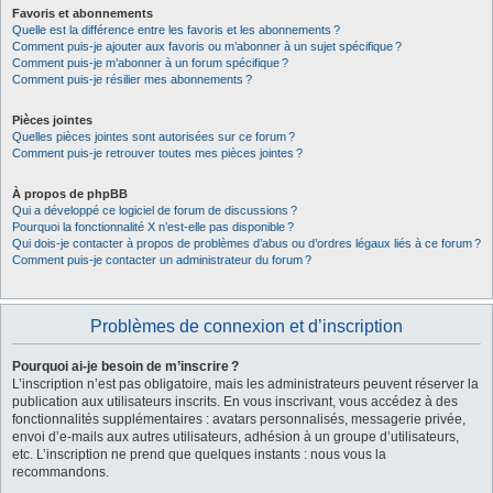
Favoris et abonnements
Quelle est la différence entre les favoris et les abonnements ?
Comment puis-je ajouter aux favoris ou m’abonner à un sujet spécifique ?
Comment puis-je m’abonner à un forum spécifique ?
Comment puis-je résilier mes abonnements ?
Pièces jointes
Quelles pièces jointes sont autorisées sur ce forum ?
Comment puis-je retrouver toutes mes pièces jointes ?
À propos de phpBB
Qui a développé ce logiciel de forum de discussions ?
Pourquoi la fonctionnalité X n’est-elle pas disponible ?
Qui dois-je contacter à propos de problèmes d’abus ou d’ordres légaux liés à ce forum ?
Comment puis-je contacter un administrateur du forum ?
Problèmes de connexion et d’inscription
Pourquoi ai-je besoin de m’inscrire ?
L’inscription n’est pas obligatoire, mais les administrateurs peuvent réserver la
publication aux utilisateurs inscrits. En vous inscrivant, vous accédez à des
fonctionnalités supplémentaires : avatars personnalisés, messagerie privée,
envoi d’e-mails aux autres utilisateurs, adhésion à un groupe d’utilisateurs,
etc. L’inscription ne prend que quelques instants : nous vous la
recommandons.