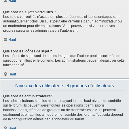
Haut
Que sont les sujets verrouillés ?
Les sujets verrouillés n’acceptent plus de réponses et leurs sondages sont
automatiquement clos. Un sujet peut être verrouillé par un administrateur ou
un modérateur pour diverses raisons. Vous pouvez aussi verrouiller vos
propres sujets si les administrateurs l’autorisent.
Haut
Que sont les icônes de sujet ?
Les icônes de sujet sont de petites images que l’auteur peut associer à son
sujet pour en illustrer le contenu. Les administrateurs peuvent désactiver cette
fonctionnalité.
Haut
Niveaux des utilisateurs et groupes d’utilisateurs
Que sont les administrateurs ?
Les administrateurs sont les membres ayant le plus haut niveau de contrôle
sur le forum. Ils peuvent gérer toutes les opérations : permissions,
bannissements, création de groupes ou de modérateurs, etc. Ils peuvent
également être habilités à modérer l’ensemble des forums. Tout cela dépend
de la configuration définie par le fondateur du forum.
Haut