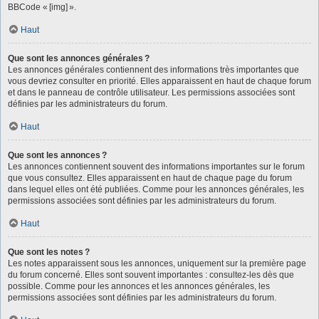
BBCode « [img] ».
Haut
Que sont les annonces générales ?
Les annonces générales contiennent des informations très importantes que
vous devriez consulter en priorité. Elles apparaissent en haut de chaque forum
et dans le panneau de contrôle utilisateur. Les permissions associées sont
définies par les administrateurs du forum.
Haut
Que sont les annonces ?
Les annonces contiennent souvent des informations importantes sur le forum
que vous consultez. Elles apparaissent en haut de chaque page du forum
dans lequel elles ont été publiées. Comme pour les annonces générales, les
permissions associées sont définies par les administrateurs du forum.
Haut
Que sont les notes ?
Les notes apparaissent sous les annonces, uniquement sur la première page
du forum concerné. Elles sont souvent importantes : consultez-les dès que
possible. Comme pour les annonces et les annonces générales, les
permissions associées sont définies par les administrateurs du forum.