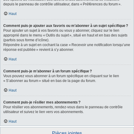
depuis le panneau de contrôle utilisateur, dans « Préférences du forum ».
Haut
Comment puis-je ajouter aux favoris ou m’abonner à un sujet spécifique ?
Pour ajouter un sujet à vos favoris ou vous y abonner, cliquez sur le lien
approprié dans le menu « Outils du sujet », situé en haut et en bas des sujets
(parfois sous forme d’icône).
Répondre à un sujet en cochant la case « Recevoir une notification lorsqu’une
réponse est publiée » revient à s’y abonner.
Haut
Comment puis-je m’abonner à un forum spécifique ?
Vous pouvez vous abonner à un forum spécifique en cliquant sur le lien
« S’abonner au forum » situé en bas de la page du forum.
Haut
Comment puis-je résilier mes abonnements ?
Pour résilier vos abonnements, rendez-vous dans le panneau de contrôle
utilisateur et suivez le lien vers vos abonnements.
Haut
Pièces jointes