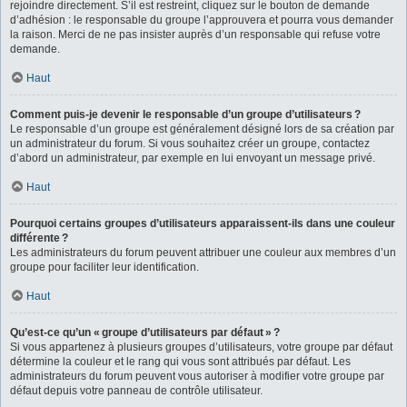
rejoindre directement. S’il est restreint, cliquez sur le bouton de demande
d’adhésion : le responsable du groupe l’approuvera et pourra vous demander
la raison. Merci de ne pas insister auprès d’un responsable qui refuse votre
demande.
Haut
Comment puis-je devenir le responsable d’un groupe d’utilisateurs ?
Le responsable d’un groupe est généralement désigné lors de sa création par
un administrateur du forum. Si vous souhaitez créer un groupe, contactez
d’abord un administrateur, par exemple en lui envoyant un message privé.
Haut
Pourquoi certains groupes d’utilisateurs apparaissent-ils dans une couleur
différente ?
Les administrateurs du forum peuvent attribuer une couleur aux membres d’un
groupe pour faciliter leur identification.
Haut
Qu’est-ce qu’un « groupe d’utilisateurs par défaut » ?
Si vous appartenez à plusieurs groupes d’utilisateurs, votre groupe par défaut
détermine la couleur et le rang qui vous sont attribués par défaut. Les
administrateurs du forum peuvent vous autoriser à modifier votre groupe par
défaut depuis votre panneau de contrôle utilisateur.