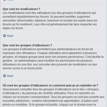
Que sont les modérateurs ?
Les modérateurs sont des utilisateurs (ou des groupes d’utilisateurs) qui
surveillent régulièrement les forums. Ils peuvent modifier, supprimer,
verrouiller, déverrouiller, déplacer, fusionner et scinder les sujets dans les
forums qu’ils modèrent. Leur rôle est généralement de faire respecter les
règles du forum.
Haut
Que sont les groupes d’utilisateurs ?
Les groupes d’utilisateurs permettent aux administrateurs du forum de
regrouper des utilisateurs. Chaque utilisateur peut appartenir à plusieurs
groupes, et chaque groupe peut avoir ses propres permissions. Cela facilite la
gestion : un administrateur peut modifier les permissions de plusieurs
utilisateurs en une fois, leur accorder des pouvoirs de modération ou leur
donner accès à un forum privé.
Haut
Où sont les groupes d’utilisateurs et comment puis-je en rejoindre un ?
Vous pouvez consulter tous les groupes d’utilisateurs via le lien « Groupes
d’utilisateurs » du panneau de contrôle utilisateur. Pour en rejoindre un,
cliquez sur le bouton correspondant. Tous les groupes ne sont pas ouverts aux
nouvelles adhésions : certains nécessitent une approbation, d’autres sont
privés ou invisibles. Si le groupe est public, cliquez sur le bouton pour le