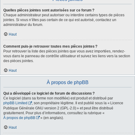
Quelles pièces jointes sont autorisées sur ce forum ?
Chaque administrateur peut autoriser ou interdire certains types de pièces
jointes. Si vous n’êtes pas certain de ce qui est autorisé, contactez un
administrateur du forum.
Haut
Comment puis-je retrouver toutes mes pièces jointes ?
Pour retrouver la liste des pièces jointes que vous avez importées, rendez-
vous dans le panneau de contrôle utilisateur et suivez les liens vers la section
des pièces jointes.
Haut
À propos de phpBB
Qui a développé ce logiciel de forum de discussions ?
Ce logiciel (dans sa forme non modifiée) est produit et distribué par
phpBB Limited
, son propriétaire légitime. Il est publié sous la « Licence
Publique Générale GNU version 2 (GPL-2.0) » et peut être distribué
gratuitement. Pour plus d’informations, consultez la rubrique «
À propos de phpBB
» (en anglais).
Haut