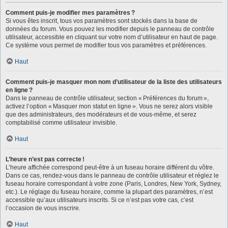
Comment puis-je modifier mes paramètres ?
Si vous êtes inscrit, tous vos paramètres sont stockés dans la base de
données du forum. Vous pouvez les modifier depuis le panneau de contrôle
utilisateur, accessible en cliquant sur votre nom d’utilisateur en haut de page.
Ce système vous permet de modifier tous vos paramètres et préférences.
Haut
Comment puis-je masquer mon nom d’utilisateur de la liste des utilisateurs
en ligne ?
Dans le panneau de contrôle utilisateur, section « Préférences du forum »,
activez l’option « Masquer mon statut en ligne ». Vous ne serez alors visible
que des administrateurs, des modérateurs et de vous-même, et serez
comptabilisé comme utilisateur invisible.
Haut
L’heure n’est pas correcte !
L’heure affichée correspond peut-être à un fuseau horaire différent du vôtre.
Dans ce cas, rendez-vous dans le panneau de contrôle utilisateur et réglez le
fuseau horaire correspondant à votre zone (Paris, Londres, New York, Sydney,
etc.). Le réglage du fuseau horaire, comme la plupart des paramètres, n’est
accessible qu’aux utilisateurs inscrits. Si ce n’est pas votre cas, c’est
l’occasion de vous inscrire.
Haut