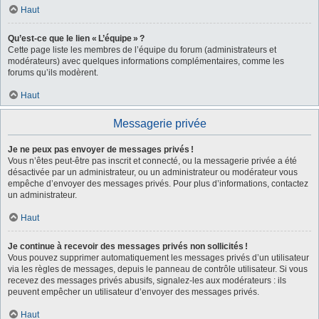
Haut
Qu’est-ce que le lien « L’équipe » ?
Cette page liste les membres de l’équipe du forum (administrateurs et
modérateurs) avec quelques informations complémentaires, comme les
forums qu’ils modèrent.
Haut
Messagerie privée
Je ne peux pas envoyer de messages privés !
Vous n’êtes peut-être pas inscrit et connecté, ou la messagerie privée a été
désactivée par un administrateur, ou un administrateur ou modérateur vous
empêche d’envoyer des messages privés. Pour plus d’informations, contactez
un administrateur.
Haut
Je continue à recevoir des messages privés non sollicités !
Vous pouvez supprimer automatiquement les messages privés d’un utilisateur
via les règles de messages, depuis le panneau de contrôle utilisateur. Si vous
recevez des messages privés abusifs, signalez-les aux modérateurs : ils
peuvent empêcher un utilisateur d’envoyer des messages privés.
Haut