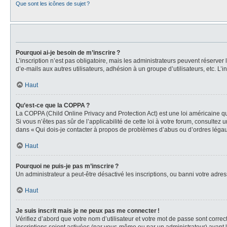
Que sont les icônes de sujet ?
Pourquoi ai-je besoin de m’inscrire ?
L’inscription n’est pas obligatoire, mais les administrateurs peuvent réserver
d’e-mails aux autres utilisateurs, adhésion à un groupe d’utilisateurs, etc. 
Haut
Qu’est-ce que la COPPA ?
La COPPA (Child Online Privacy and Protection Act) est une loi américaine qu
Si vous n’êtes pas sûr de l’applicabilité de cette loi à votre forum, consultez
dans « Qui dois-je contacter à propos de problèmes d’abus ou d’ordres légaux
Haut
Pourquoi ne puis-je pas m’inscrire ?
Un administrateur a peut-être désactivé les inscriptions, ou banni votre adress
Haut
Je suis inscrit mais je ne peux pas me connecter !
Vérifiez d’abord que votre nom d’utilisateur et votre mot de passe sont correc