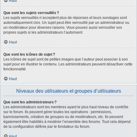
Haut
Que sont les sujets verrouillés ?
Les sujets verrouillés n’acceptent plus de réponses et leurs sondages sont
automatiquement clos. Un sujet peut être verrouillé par un administrateur ou
un modérateur pour diverses raisons. Vous pouvez aussi verrouiller vos
propres sujets si les administrateurs l’autorisent.
Haut
Que sont les icônes de sujet ?
Les icônes de sujet sont de petites images que l’auteur peut associer à son
sujet pour en illustrer le contenu. Les administrateurs peuvent désactiver cette
fonctionnalité.
Haut
Niveaux des utilisateurs et groupes d’utilisateurs
Que sont les administrateurs ?
Les administrateurs sont les membres ayant le plus haut niveau de contrôle
sur le forum. Ils peuvent gérer toutes les opérations : permissions,
bannissements, création de groupes ou de modérateurs, etc. Ils peuvent
également être habilités à modérer l’ensemble des forums. Tout cela dépend
de la configuration définie par le fondateur du forum.
Haut