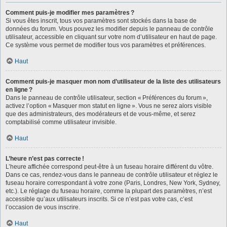
Comment puis-je modifier mes paramètres ?
Si vous êtes inscrit, tous vos paramètres sont stockés dans la base de
données du forum. Vous pouvez les modifier depuis le panneau de contrôle
utilisateur, accessible en cliquant sur votre nom d’utilisateur en haut de page.
Ce système vous permet de modifier tous vos paramètres et préférences.
Haut
Comment puis-je masquer mon nom d’utilisateur de la liste des utilisateurs
en ligne ?
Dans le panneau de contrôle utilisateur, section « Préférences du forum »,
activez l’option « Masquer mon statut en ligne ». Vous ne serez alors visible
que des administrateurs, des modérateurs et de vous-même, et serez
comptabilisé comme utilisateur invisible.
Haut
L’heure n’est pas correcte !
L’heure affichée correspond peut-être à un fuseau horaire différent du vôtre.
Dans ce cas, rendez-vous dans le panneau de contrôle utilisateur et réglez le
fuseau horaire correspondant à votre zone (Paris, Londres, New York, Sydney,
etc.). Le réglage du fuseau horaire, comme la plupart des paramètres, n’est
accessible qu’aux utilisateurs inscrits. Si ce n’est pas votre cas, c’est
l’occasion de vous inscrire.
Haut