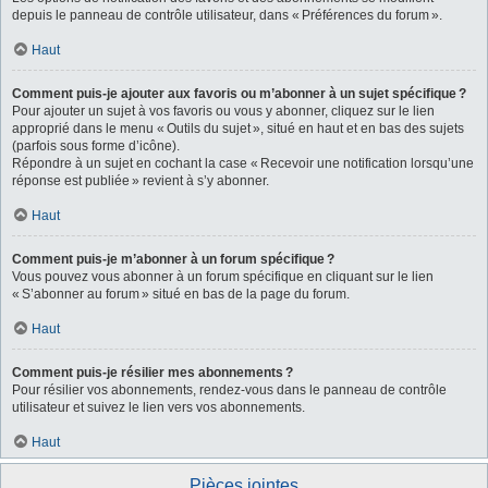
depuis le panneau de contrôle utilisateur, dans « Préférences du forum ».
Haut
Comment puis-je ajouter aux favoris ou m’abonner à un sujet spécifique ?
Pour ajouter un sujet à vos favoris ou vous y abonner, cliquez sur le lien
approprié dans le menu « Outils du sujet », situé en haut et en bas des sujets
(parfois sous forme d’icône).
Répondre à un sujet en cochant la case « Recevoir une notification lorsqu’une
réponse est publiée » revient à s’y abonner.
Haut
Comment puis-je m’abonner à un forum spécifique ?
Vous pouvez vous abonner à un forum spécifique en cliquant sur le lien
« S’abonner au forum » situé en bas de la page du forum.
Haut
Comment puis-je résilier mes abonnements ?
Pour résilier vos abonnements, rendez-vous dans le panneau de contrôle
utilisateur et suivez le lien vers vos abonnements.
Haut
Pièces jointes