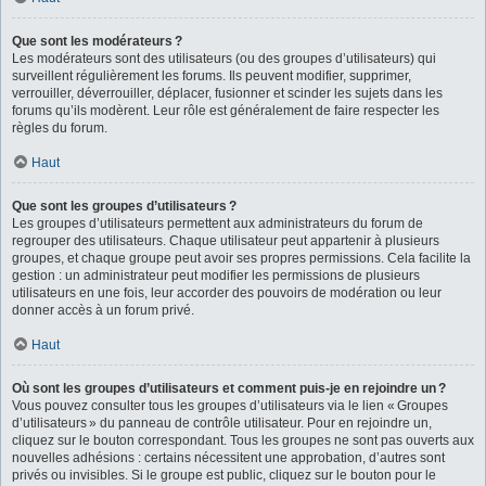
Que sont les modérateurs ?
Les modérateurs sont des utilisateurs (ou des groupes d’utilisateurs) qui
surveillent régulièrement les forums. Ils peuvent modifier, supprimer,
verrouiller, déverrouiller, déplacer, fusionner et scinder les sujets dans les
forums qu’ils modèrent. Leur rôle est généralement de faire respecter les
règles du forum.
Haut
Que sont les groupes d’utilisateurs ?
Les groupes d’utilisateurs permettent aux administrateurs du forum de
regrouper des utilisateurs. Chaque utilisateur peut appartenir à plusieurs
groupes, et chaque groupe peut avoir ses propres permissions. Cela facilite la
gestion : un administrateur peut modifier les permissions de plusieurs
utilisateurs en une fois, leur accorder des pouvoirs de modération ou leur
donner accès à un forum privé.
Haut
Où sont les groupes d’utilisateurs et comment puis-je en rejoindre un ?
Vous pouvez consulter tous les groupes d’utilisateurs via le lien « Groupes
d’utilisateurs » du panneau de contrôle utilisateur. Pour en rejoindre un,
cliquez sur le bouton correspondant. Tous les groupes ne sont pas ouverts aux
nouvelles adhésions : certains nécessitent une approbation, d’autres sont
privés ou invisibles. Si le groupe est public, cliquez sur le bouton pour le