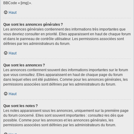
BBCode « [img] ».
Haut
Que sont les annonces générales ?
Les annonces générales contiennent des informations très importantes que
vous devriez consulter en priorité. Elles apparaissent en haut de chaque forum
et dans le panneau de contrôle utilisateur. Les permissions associées sont
définies par les administrateurs du forum.
Haut
Que sont les annonces ?
Les annonces contiennent souvent des informations importantes sur le forum
que vous consultez. Elles apparaissent en haut de chaque page du forum
dans lequel elles ont été publiées. Comme pour les annonces générales, les
permissions associées sont définies par les administrateurs du forum.
Haut
Que sont les notes ?
Les notes apparaissent sous les annonces, uniquement sur la première page
du forum concerné. Elles sont souvent importantes : consultez-les dès que
possible. Comme pour les annonces et les annonces générales, les
permissions associées sont définies par les administrateurs du forum.