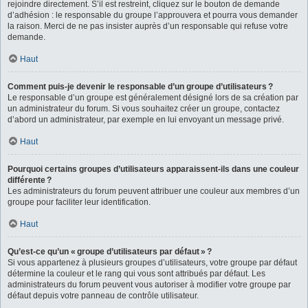
rejoindre directement. S’il est restreint, cliquez sur le bouton de demande
d’adhésion : le responsable du groupe l’approuvera et pourra vous demander
la raison. Merci de ne pas insister auprès d’un responsable qui refuse votre
demande.
Haut
Comment puis-je devenir le responsable d’un groupe d’utilisateurs ?
Le responsable d’un groupe est généralement désigné lors de sa création par
un administrateur du forum. Si vous souhaitez créer un groupe, contactez
d’abord un administrateur, par exemple en lui envoyant un message privé.
Haut
Pourquoi certains groupes d’utilisateurs apparaissent-ils dans une couleur
différente ?
Les administrateurs du forum peuvent attribuer une couleur aux membres d’un
groupe pour faciliter leur identification.
Haut
Qu’est-ce qu’un « groupe d’utilisateurs par défaut » ?
Si vous appartenez à plusieurs groupes d’utilisateurs, votre groupe par défaut
détermine la couleur et le rang qui vous sont attribués par défaut. Les
administrateurs du forum peuvent vous autoriser à modifier votre groupe par
défaut depuis votre panneau de contrôle utilisateur.