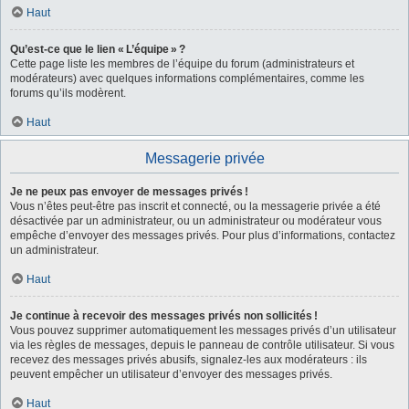
Haut
Qu’est-ce que le lien « L’équipe » ?
Cette page liste les membres de l’équipe du forum (administrateurs et
modérateurs) avec quelques informations complémentaires, comme les
forums qu’ils modèrent.
Haut
Messagerie privée
Je ne peux pas envoyer de messages privés !
Vous n’êtes peut-être pas inscrit et connecté, ou la messagerie privée a été
désactivée par un administrateur, ou un administrateur ou modérateur vous
empêche d’envoyer des messages privés. Pour plus d’informations, contactez
un administrateur.
Haut
Je continue à recevoir des messages privés non sollicités !
Vous pouvez supprimer automatiquement les messages privés d’un utilisateur
via les règles de messages, depuis le panneau de contrôle utilisateur. Si vous
recevez des messages privés abusifs, signalez-les aux modérateurs : ils
peuvent empêcher un utilisateur d’envoyer des messages privés.
Haut