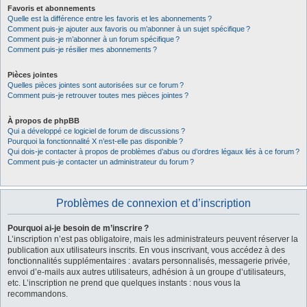
Favoris et abonnements
Quelle est la différence entre les favoris et les abonnements ?
Comment puis-je ajouter aux favoris ou m’abonner à un sujet spécifique ?
Comment puis-je m’abonner à un forum spécifique ?
Comment puis-je résilier mes abonnements ?
Pièces jointes
Quelles pièces jointes sont autorisées sur ce forum ?
Comment puis-je retrouver toutes mes pièces jointes ?
À propos de phpBB
Qui a développé ce logiciel de forum de discussions ?
Pourquoi la fonctionnalité X n’est-elle pas disponible ?
Qui dois-je contacter à propos de problèmes d’abus ou d’ordres légaux liés à ce forum ?
Comment puis-je contacter un administrateur du forum ?
Problèmes de connexion et d’inscription
Pourquoi ai-je besoin de m’inscrire ?
L’inscription n’est pas obligatoire, mais les administrateurs peuvent réserver la
publication aux utilisateurs inscrits. En vous inscrivant, vous accédez à des
fonctionnalités supplémentaires : avatars personnalisés, messagerie privée,
envoi d’e-mails aux autres utilisateurs, adhésion à un groupe d’utilisateurs,
etc. L’inscription ne prend que quelques instants : nous vous la
recommandons.