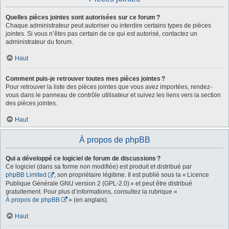
Quelles pièces jointes sont autorisées sur ce forum ?
Chaque administrateur peut autoriser ou interdire certains types de pièces
jointes. Si vous n’êtes pas certain de ce qui est autorisé, contactez un
administrateur du forum.
Haut
Comment puis-je retrouver toutes mes pièces jointes ?
Pour retrouver la liste des pièces jointes que vous avez importées, rendez-
vous dans le panneau de contrôle utilisateur et suivez les liens vers la section
des pièces jointes.
Haut
À propos de phpBB
Qui a développé ce logiciel de forum de discussions ?
Ce logiciel (dans sa forme non modifiée) est produit et distribué par
phpBB Limited
, son propriétaire légitime. Il est publié sous la « Licence
Publique Générale GNU version 2 (GPL-2.0) » et peut être distribué
gratuitement. Pour plus d’informations, consultez la rubrique «
À propos de phpBB
» (en anglais).
Haut