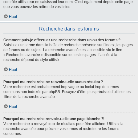
contrôle utilisateur en saisissant leur nom. C’est également depuis cette page
que vous pouvez les retirer de vos listes.
Haut
Recherche dans les forums
Comment puis-je effectuer une recherche dans un ou des forums ?
Saisissez un terme dans la boîte de recherche présente sur l’index, les pages
de forums ou de sujets. La recherche avancée est accessible via le lien
« Recherche avancée » disponible sur toutes les pages. L’accès à la
recherche dépend du style utilisé.
Haut
Pourquoi ma recherche ne renvoie-t-elle aucun résultat ?
Votre recherche est probablement trop vague ou inclut trop de termes
communs non indexés par phpBB. Essayez d’être plus précis et d’utiliser les
filtres de la recherche avancée.
Haut
Pourquoi ma recherche renvoie-t-elle une page blanche ?!
Votre recherche a renvoyé trop de résultats pour être affichée. Utilisez la
recherche avancée pour préciser vos termes et restreindre les forums
concernés.