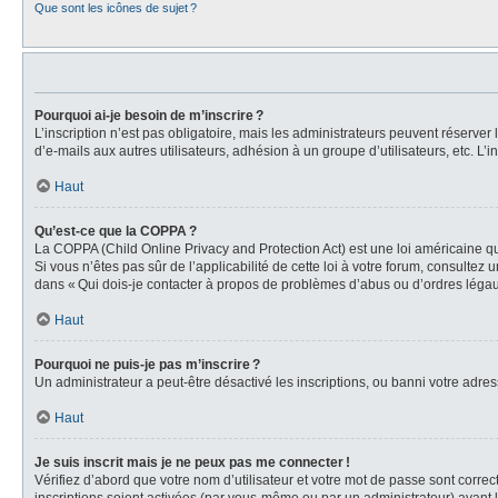
Que sont les icônes de sujet ?
Pourquoi ai-je besoin de m’inscrire ?
L’inscription n’est pas obligatoire, mais les administrateurs peuvent réserver
d’e-mails aux autres utilisateurs, adhésion à un groupe d’utilisateurs, etc. 
Haut
Qu’est-ce que la COPPA ?
La COPPA (Child Online Privacy and Protection Act) est une loi américaine qu
Si vous n’êtes pas sûr de l’applicabilité de cette loi à votre forum, consultez
dans « Qui dois-je contacter à propos de problèmes d’abus ou d’ordres légaux
Haut
Pourquoi ne puis-je pas m’inscrire ?
Un administrateur a peut-être désactivé les inscriptions, ou banni votre adress
Haut
Je suis inscrit mais je ne peux pas me connecter !
Vérifiez d’abord que votre nom d’utilisateur et votre mot de passe sont correc