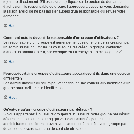
rejoindre directement. S’il est restreint, cliquez sur le bouton de demande
d’adhésion : le responsable du groupe l’approuvera et pourra vous demander
la raison. Merci de ne pas insister auprès d’un responsable qui refuse votre
demande.
Haut
Comment puis-je devenir le responsable d’un groupe d’utilisateurs ?
Le responsable d’un groupe est généralement désigné lors de sa création par
un administrateur du forum. Si vous souhaitez créer un groupe, contactez
d’abord un administrateur, par exemple en lui envoyant un message privé.
Haut
Pourquoi certains groupes d’utilisateurs apparaissent-ils dans une couleur
différente ?
Les administrateurs du forum peuvent attribuer une couleur aux membres d’un
groupe pour faciliter leur identification.
Haut
Qu’est-ce qu’un « groupe d’utilisateurs par défaut » ?
Si vous appartenez à plusieurs groupes d’utilisateurs, votre groupe par défaut
détermine la couleur et le rang qui vous sont attribués par défaut. Les
administrateurs du forum peuvent vous autoriser à modifier votre groupe par
défaut depuis votre panneau de contrôle utilisateur.