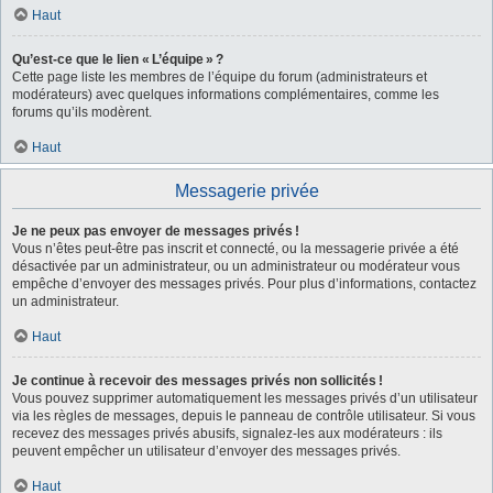
Haut
Qu’est-ce que le lien « L’équipe » ?
Cette page liste les membres de l’équipe du forum (administrateurs et
modérateurs) avec quelques informations complémentaires, comme les
forums qu’ils modèrent.
Haut
Messagerie privée
Je ne peux pas envoyer de messages privés !
Vous n’êtes peut-être pas inscrit et connecté, ou la messagerie privée a été
désactivée par un administrateur, ou un administrateur ou modérateur vous
empêche d’envoyer des messages privés. Pour plus d’informations, contactez
un administrateur.
Haut
Je continue à recevoir des messages privés non sollicités !
Vous pouvez supprimer automatiquement les messages privés d’un utilisateur
via les règles de messages, depuis le panneau de contrôle utilisateur. Si vous
recevez des messages privés abusifs, signalez-les aux modérateurs : ils
peuvent empêcher un utilisateur d’envoyer des messages privés.
Haut