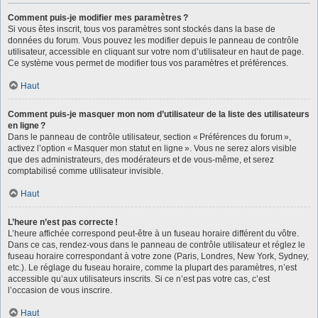
Comment puis-je modifier mes paramètres ?
Si vous êtes inscrit, tous vos paramètres sont stockés dans la base de
données du forum. Vous pouvez les modifier depuis le panneau de contrôle
utilisateur, accessible en cliquant sur votre nom d’utilisateur en haut de page.
Ce système vous permet de modifier tous vos paramètres et préférences.
Haut
Comment puis-je masquer mon nom d’utilisateur de la liste des utilisateurs
en ligne ?
Dans le panneau de contrôle utilisateur, section « Préférences du forum »,
activez l’option « Masquer mon statut en ligne ». Vous ne serez alors visible
que des administrateurs, des modérateurs et de vous-même, et serez
comptabilisé comme utilisateur invisible.
Haut
L’heure n’est pas correcte !
L’heure affichée correspond peut-être à un fuseau horaire différent du vôtre.
Dans ce cas, rendez-vous dans le panneau de contrôle utilisateur et réglez le
fuseau horaire correspondant à votre zone (Paris, Londres, New York, Sydney,
etc.). Le réglage du fuseau horaire, comme la plupart des paramètres, n’est
accessible qu’aux utilisateurs inscrits. Si ce n’est pas votre cas, c’est
l’occasion de vous inscrire.
Haut