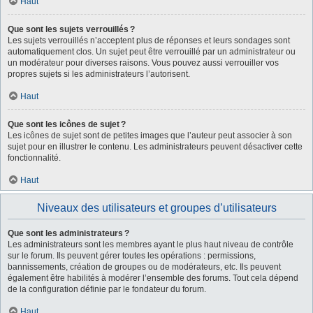
Haut
Que sont les sujets verrouillés ?
Les sujets verrouillés n’acceptent plus de réponses et leurs sondages sont
automatiquement clos. Un sujet peut être verrouillé par un administrateur ou
un modérateur pour diverses raisons. Vous pouvez aussi verrouiller vos
propres sujets si les administrateurs l’autorisent.
Haut
Que sont les icônes de sujet ?
Les icônes de sujet sont de petites images que l’auteur peut associer à son
sujet pour en illustrer le contenu. Les administrateurs peuvent désactiver cette
fonctionnalité.
Haut
Niveaux des utilisateurs et groupes d’utilisateurs
Que sont les administrateurs ?
Les administrateurs sont les membres ayant le plus haut niveau de contrôle
sur le forum. Ils peuvent gérer toutes les opérations : permissions,
bannissements, création de groupes ou de modérateurs, etc. Ils peuvent
également être habilités à modérer l’ensemble des forums. Tout cela dépend
de la configuration définie par le fondateur du forum.
Haut