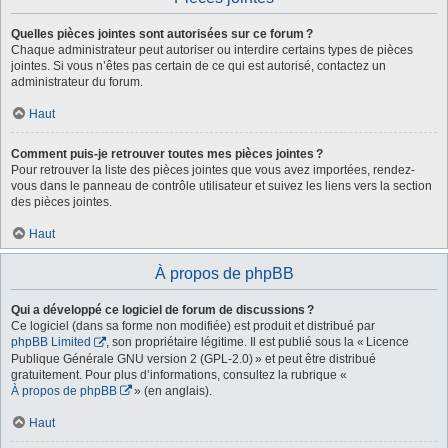
Quelles pièces jointes sont autorisées sur ce forum ?
Chaque administrateur peut autoriser ou interdire certains types de pièces
jointes. Si vous n’êtes pas certain de ce qui est autorisé, contactez un
administrateur du forum.
Haut
Comment puis-je retrouver toutes mes pièces jointes ?
Pour retrouver la liste des pièces jointes que vous avez importées, rendez-
vous dans le panneau de contrôle utilisateur et suivez les liens vers la section
des pièces jointes.
Haut
À propos de phpBB
Qui a développé ce logiciel de forum de discussions ?
Ce logiciel (dans sa forme non modifiée) est produit et distribué par
phpBB Limited
, son propriétaire légitime. Il est publié sous la « Licence
Publique Générale GNU version 2 (GPL-2.0) » et peut être distribué
gratuitement. Pour plus d’informations, consultez la rubrique «
À propos de phpBB
» (en anglais).
Haut