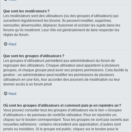
Que sont les modérateurs ?
Les modérateurs sont des utilisateurs (ou des groupes d’utilisateurs) qui
surveillent régulièrement les forums. Ils peuvent modifier, supprimer,
verrouiller, déverrouiller, déplacer, fusionner et scinder les sujets dans les
forums qu’ils modèrent. Leur rôle est généralement de faire respecter les
règles du forum.
Haut
Que sont les groupes d’utilisateurs ?
Les groupes d’utilisateurs permettent aux administrateurs du forum de
regrouper des utilisateurs. Chaque utilisateur peut appartenir à plusieurs
groupes, et chaque groupe peut avoir ses propres permissions. Cela facilite la
gestion : un administrateur peut modifier les permissions de plusieurs
utilisateurs en une fois, leur accorder des pouvoirs de modération ou leur
donner accès à un forum privé.
Haut
Où sont les groupes d’utilisateurs et comment puis-je en rejoindre un ?
Vous pouvez consulter tous les groupes d’utilisateurs via le lien « Groupes
d’utilisateurs » du panneau de contrôle utilisateur. Pour en rejoindre un,
cliquez sur le bouton correspondant. Tous les groupes ne sont pas ouverts aux
nouvelles adhésions : certains nécessitent une approbation, d’autres sont
privés ou invisibles. Si le groupe est public, cliquez sur le bouton pour le