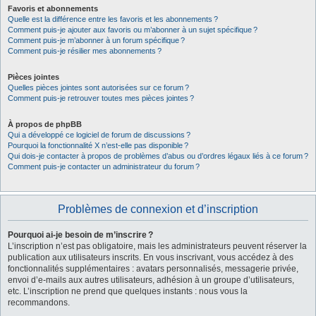
Favoris et abonnements
Quelle est la différence entre les favoris et les abonnements ?
Comment puis-je ajouter aux favoris ou m’abonner à un sujet spécifique ?
Comment puis-je m’abonner à un forum spécifique ?
Comment puis-je résilier mes abonnements ?
Pièces jointes
Quelles pièces jointes sont autorisées sur ce forum ?
Comment puis-je retrouver toutes mes pièces jointes ?
À propos de phpBB
Qui a développé ce logiciel de forum de discussions ?
Pourquoi la fonctionnalité X n’est-elle pas disponible ?
Qui dois-je contacter à propos de problèmes d’abus ou d’ordres légaux liés à ce forum ?
Comment puis-je contacter un administrateur du forum ?
Problèmes de connexion et d’inscription
Pourquoi ai-je besoin de m’inscrire ?
L’inscription n’est pas obligatoire, mais les administrateurs peuvent réserver la
publication aux utilisateurs inscrits. En vous inscrivant, vous accédez à des
fonctionnalités supplémentaires : avatars personnalisés, messagerie privée,
envoi d’e-mails aux autres utilisateurs, adhésion à un groupe d’utilisateurs,
etc. L’inscription ne prend que quelques instants : nous vous la
recommandons.