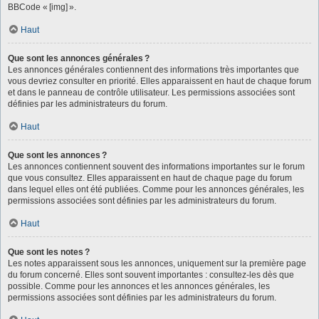
BBCode « [img] ».
Haut
Que sont les annonces générales ?
Les annonces générales contiennent des informations très importantes que
vous devriez consulter en priorité. Elles apparaissent en haut de chaque forum
et dans le panneau de contrôle utilisateur. Les permissions associées sont
définies par les administrateurs du forum.
Haut
Que sont les annonces ?
Les annonces contiennent souvent des informations importantes sur le forum
que vous consultez. Elles apparaissent en haut de chaque page du forum
dans lequel elles ont été publiées. Comme pour les annonces générales, les
permissions associées sont définies par les administrateurs du forum.
Haut
Que sont les notes ?
Les notes apparaissent sous les annonces, uniquement sur la première page
du forum concerné. Elles sont souvent importantes : consultez-les dès que
possible. Comme pour les annonces et les annonces générales, les
permissions associées sont définies par les administrateurs du forum.