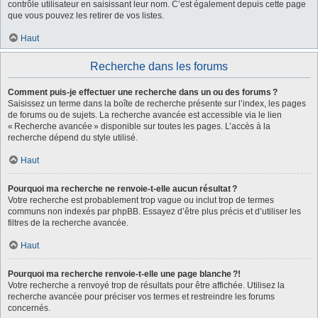
contrôle utilisateur en saisissant leur nom. C’est également depuis cette page
que vous pouvez les retirer de vos listes.
Haut
Recherche dans les forums
Comment puis-je effectuer une recherche dans un ou des forums ?
Saisissez un terme dans la boîte de recherche présente sur l’index, les pages
de forums ou de sujets. La recherche avancée est accessible via le lien
« Recherche avancée » disponible sur toutes les pages. L’accès à la
recherche dépend du style utilisé.
Haut
Pourquoi ma recherche ne renvoie-t-elle aucun résultat ?
Votre recherche est probablement trop vague ou inclut trop de termes
communs non indexés par phpBB. Essayez d’être plus précis et d’utiliser les
filtres de la recherche avancée.
Haut
Pourquoi ma recherche renvoie-t-elle une page blanche ?!
Votre recherche a renvoyé trop de résultats pour être affichée. Utilisez la
recherche avancée pour préciser vos termes et restreindre les forums
concernés.