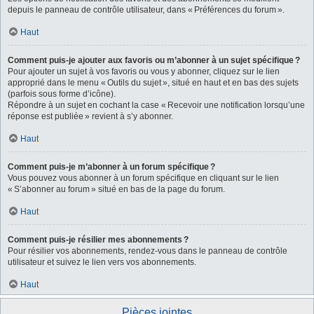
depuis le panneau de contrôle utilisateur, dans « Préférences du forum ».
Haut
Comment puis-je ajouter aux favoris ou m’abonner à un sujet spécifique ?
Pour ajouter un sujet à vos favoris ou vous y abonner, cliquez sur le lien
approprié dans le menu « Outils du sujet », situé en haut et en bas des sujets
(parfois sous forme d’icône).
Répondre à un sujet en cochant la case « Recevoir une notification lorsqu’une
réponse est publiée » revient à s’y abonner.
Haut
Comment puis-je m’abonner à un forum spécifique ?
Vous pouvez vous abonner à un forum spécifique en cliquant sur le lien
« S’abonner au forum » situé en bas de la page du forum.
Haut
Comment puis-je résilier mes abonnements ?
Pour résilier vos abonnements, rendez-vous dans le panneau de contrôle
utilisateur et suivez le lien vers vos abonnements.
Haut
Pièces jointes