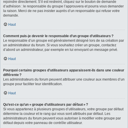
rejoindre directement. S’il est restreint, cliquez sur le bouton de demande
d’adhésion : le responsable du groupe l’approuvera et pourra vous demander
la raison. Merci de ne pas insister auprès d’un responsable qui refuse votre
demande.
Haut
Comment puis-je devenir le responsable d’un groupe d’utilisateurs ?
Le responsable d’un groupe est généralement désigné lors de sa création par
un administrateur du forum. Si vous souhaitez créer un groupe, contactez
d’abord un administrateur, par exemple en lui envoyant un message privé.
Haut
Pourquoi certains groupes d’utilisateurs apparaissent-ils dans une couleur
différente ?
Les administrateurs du forum peuvent attribuer une couleur aux membres d’un
groupe pour faciliter leur identification.
Haut
Qu’est-ce qu’un « groupe d’utilisateurs par défaut » ?
Si vous appartenez à plusieurs groupes d’utilisateurs, votre groupe par défaut
détermine la couleur et le rang qui vous sont attribués par défaut. Les
administrateurs du forum peuvent vous autoriser à modifier votre groupe par
défaut depuis votre panneau de contrôle utilisateur.