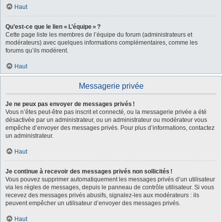
Haut
Qu’est-ce que le lien « L’équipe » ?
Cette page liste les membres de l’équipe du forum (administrateurs et
modérateurs) avec quelques informations complémentaires, comme les
forums qu’ils modèrent.
Haut
Messagerie privée
Je ne peux pas envoyer de messages privés !
Vous n’êtes peut-être pas inscrit et connecté, ou la messagerie privée a été
désactivée par un administrateur, ou un administrateur ou modérateur vous
empêche d’envoyer des messages privés. Pour plus d’informations, contactez
un administrateur.
Haut
Je continue à recevoir des messages privés non sollicités !
Vous pouvez supprimer automatiquement les messages privés d’un utilisateur
via les règles de messages, depuis le panneau de contrôle utilisateur. Si vous
recevez des messages privés abusifs, signalez-les aux modérateurs : ils
peuvent empêcher un utilisateur d’envoyer des messages privés.
Haut