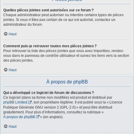
Quelles pièces jointes sont autorisées sur ce forum ?
Chaque administrateur peut autoriser ou interdire certains types de pièces
jointes. Si vous n’êtes pas certain de ce qui est autorisé, contactez un
administrateur du forum.
Haut
Comment puis-je retrouver toutes mes pièces jointes ?
Pour retrouver la liste des pièces jointes que vous avez importées, rendez-
vous dans le panneau de contrôle utilisateur et suivez les liens vers la section
des pièces jointes.
Haut
À propos de phpBB
Qui a développé ce logiciel de forum de discussions ?
Ce logiciel (dans sa forme non modifiée) est produit et distribué par
phpBB Limited
, son propriétaire légitime. Il est publié sous la « Licence
Publique Générale GNU version 2 (GPL-2.0) » et peut être distribué
gratuitement. Pour plus d’informations, consultez la rubrique «
À propos de phpBB
» (en anglais).
Haut