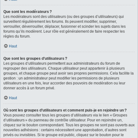
Que sont les modérateurs ?
Les modérateurs sont des utilisateurs (ou des groupes d’utilisateurs) qui
surveillent régulièrement les forums. Ils peuvent modifier, supprimer,
verrouiller, déverrouiller, déplacer, fusionner et scinder les sujets dans les
forums qu’ils modèrent. Leur rôle est généralement de faire respecter les
règles du forum.
Haut
Que sont les groupes d’utilisateurs ?
Les groupes d’utilisateurs permettent aux administrateurs du forum de
regrouper des utilisateurs. Chaque utilisateur peut appartenir à plusieurs
groupes, et chaque groupe peut avoir ses propres permissions. Cela facilite la
gestion : un administrateur peut modifier les permissions de plusieurs
utilisateurs en une fois, leur accorder des pouvoirs de modération ou leur
donner accès à un forum privé.
Haut
Où sont les groupes d’utilisateurs et comment puis-je en rejoindre un ?
Vous pouvez consulter tous les groupes d’utilisateurs via le lien « Groupes
d’utilisateurs » du panneau de contrôle utilisateur. Pour en rejoindre un,
cliquez sur le bouton correspondant. Tous les groupes ne sont pas ouverts aux
nouvelles adhésions : certains nécessitent une approbation, d’autres sont
privés ou invisibles. Si le groupe est public, cliquez sur le bouton pour le