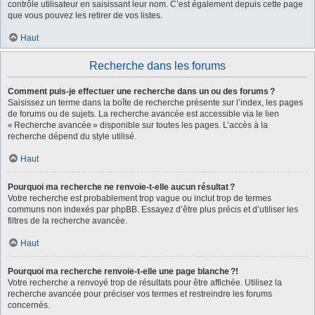
contrôle utilisateur en saisissant leur nom. C’est également depuis cette page
que vous pouvez les retirer de vos listes.
Haut
Recherche dans les forums
Comment puis-je effectuer une recherche dans un ou des forums ?
Saisissez un terme dans la boîte de recherche présente sur l’index, les pages
de forums ou de sujets. La recherche avancée est accessible via le lien
« Recherche avancée » disponible sur toutes les pages. L’accès à la
recherche dépend du style utilisé.
Haut
Pourquoi ma recherche ne renvoie-t-elle aucun résultat ?
Votre recherche est probablement trop vague ou inclut trop de termes
communs non indexés par phpBB. Essayez d’être plus précis et d’utiliser les
filtres de la recherche avancée.
Haut
Pourquoi ma recherche renvoie-t-elle une page blanche ?!
Votre recherche a renvoyé trop de résultats pour être affichée. Utilisez la
recherche avancée pour préciser vos termes et restreindre les forums
concernés.