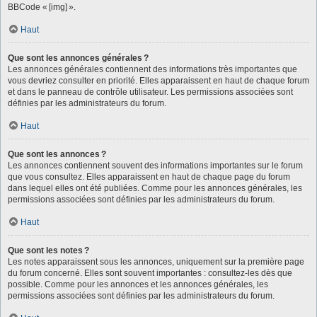
BBCode « [img] ».
Haut
Que sont les annonces générales ?
Les annonces générales contiennent des informations très importantes que
vous devriez consulter en priorité. Elles apparaissent en haut de chaque forum
et dans le panneau de contrôle utilisateur. Les permissions associées sont
définies par les administrateurs du forum.
Haut
Que sont les annonces ?
Les annonces contiennent souvent des informations importantes sur le forum
que vous consultez. Elles apparaissent en haut de chaque page du forum
dans lequel elles ont été publiées. Comme pour les annonces générales, les
permissions associées sont définies par les administrateurs du forum.
Haut
Que sont les notes ?
Les notes apparaissent sous les annonces, uniquement sur la première page
du forum concerné. Elles sont souvent importantes : consultez-les dès que
possible. Comme pour les annonces et les annonces générales, les
permissions associées sont définies par les administrateurs du forum.