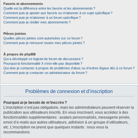
Favoris et abonnements
Quelle est la différence entre les favoris et les abonnements ?
Comment puis-je ajouter aux favoris ou m’abonner à un sujet spécifique ?
Comment puis-je m’abonner à un forum spécifique ?
Comment puis-je résilier mes abonnements ?
Pièces jointes
Quelles pièces jointes sont autorisées sur ce forum ?
Comment puis-je retrouver toutes mes pièces jointes ?
À propos de phpBB
Qui a développé ce logiciel de forum de discussions ?
Pourquoi la fonctionnalité X n’est-elle pas disponible ?
Qui dois-je contacter à propos de problèmes d’abus ou d’ordres légaux liés à ce forum ?
Comment puis-je contacter un administrateur du forum ?
Problèmes de connexion et d’inscription
Pourquoi ai-je besoin de m’inscrire ?
L’inscription n’est pas obligatoire, mais les administrateurs peuvent réserver la
publication aux utilisateurs inscrits. En vous inscrivant, vous accédez à des
fonctionnalités supplémentaires : avatars personnalisés, messagerie privée,
envoi d’e-mails aux autres utilisateurs, adhésion à un groupe d’utilisateurs,
etc. L’inscription ne prend que quelques instants : nous vous la
recommandons.