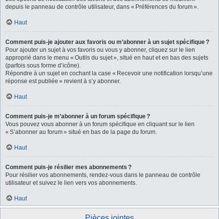
depuis le panneau de contrôle utilisateur, dans « Préférences du forum ».
Haut
Comment puis-je ajouter aux favoris ou m’abonner à un sujet spécifique ?
Pour ajouter un sujet à vos favoris ou vous y abonner, cliquez sur le lien
approprié dans le menu « Outils du sujet », situé en haut et en bas des sujets
(parfois sous forme d’icône).
Répondre à un sujet en cochant la case « Recevoir une notification lorsqu’une
réponse est publiée » revient à s’y abonner.
Haut
Comment puis-je m’abonner à un forum spécifique ?
Vous pouvez vous abonner à un forum spécifique en cliquant sur le lien
« S’abonner au forum » situé en bas de la page du forum.
Haut
Comment puis-je résilier mes abonnements ?
Pour résilier vos abonnements, rendez-vous dans le panneau de contrôle
utilisateur et suivez le lien vers vos abonnements.
Haut
Pièces jointes