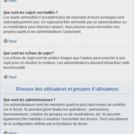
Haut
Que sont les sujets verrouillés ?
Les sujets verrouillés n’acceptent plus de réponses et leurs sondages sont
automatiquement clos. Un sujet peut être verrouillé par un administrateur ou
un modérateur pour diverses raisons. Vous pouvez aussi verrouiller vos
propres sujets si les administrateurs l’autorisent.
Haut
Que sont les icônes de sujet ?
Les icônes de sujet sont de petites images que l’auteur peut associer à son
sujet pour en illustrer le contenu. Les administrateurs peuvent désactiver cette
fonctionnalité.
Haut
Niveaux des utilisateurs et groupes d’utilisateurs
Que sont les administrateurs ?
Les administrateurs sont les membres ayant le plus haut niveau de contrôle
sur le forum. Ils peuvent gérer toutes les opérations : permissions,
bannissements, création de groupes ou de modérateurs, etc. Ils peuvent
également être habilités à modérer l’ensemble des forums. Tout cela dépend
de la configuration définie par le fondateur du forum.
Haut