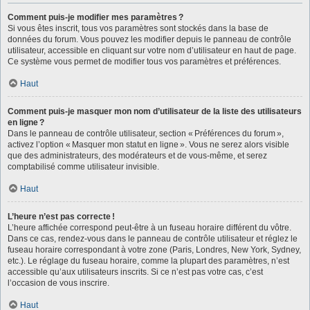
Comment puis-je modifier mes paramètres ?
Si vous êtes inscrit, tous vos paramètres sont stockés dans la base de
données du forum. Vous pouvez les modifier depuis le panneau de contrôle
utilisateur, accessible en cliquant sur votre nom d’utilisateur en haut de page.
Ce système vous permet de modifier tous vos paramètres et préférences.
Haut
Comment puis-je masquer mon nom d’utilisateur de la liste des utilisateurs
en ligne ?
Dans le panneau de contrôle utilisateur, section « Préférences du forum »,
activez l’option « Masquer mon statut en ligne ». Vous ne serez alors visible
que des administrateurs, des modérateurs et de vous-même, et serez
comptabilisé comme utilisateur invisible.
Haut
L’heure n’est pas correcte !
L’heure affichée correspond peut-être à un fuseau horaire différent du vôtre.
Dans ce cas, rendez-vous dans le panneau de contrôle utilisateur et réglez le
fuseau horaire correspondant à votre zone (Paris, Londres, New York, Sydney,
etc.). Le réglage du fuseau horaire, comme la plupart des paramètres, n’est
accessible qu’aux utilisateurs inscrits. Si ce n’est pas votre cas, c’est
l’occasion de vous inscrire.
Haut