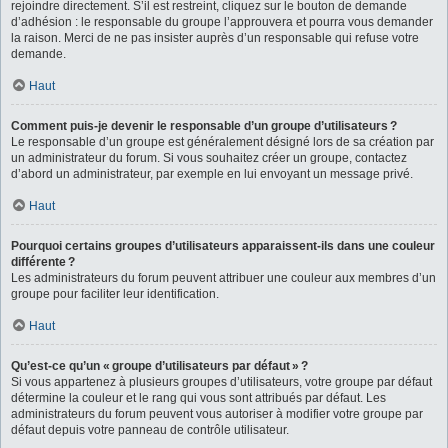
rejoindre directement. S’il est restreint, cliquez sur le bouton de demande
d’adhésion : le responsable du groupe l’approuvera et pourra vous demander
la raison. Merci de ne pas insister auprès d’un responsable qui refuse votre
demande.
Haut
Comment puis-je devenir le responsable d’un groupe d’utilisateurs ?
Le responsable d’un groupe est généralement désigné lors de sa création par
un administrateur du forum. Si vous souhaitez créer un groupe, contactez
d’abord un administrateur, par exemple en lui envoyant un message privé.
Haut
Pourquoi certains groupes d’utilisateurs apparaissent-ils dans une couleur
différente ?
Les administrateurs du forum peuvent attribuer une couleur aux membres d’un
groupe pour faciliter leur identification.
Haut
Qu’est-ce qu’un « groupe d’utilisateurs par défaut » ?
Si vous appartenez à plusieurs groupes d’utilisateurs, votre groupe par défaut
détermine la couleur et le rang qui vous sont attribués par défaut. Les
administrateurs du forum peuvent vous autoriser à modifier votre groupe par
défaut depuis votre panneau de contrôle utilisateur.