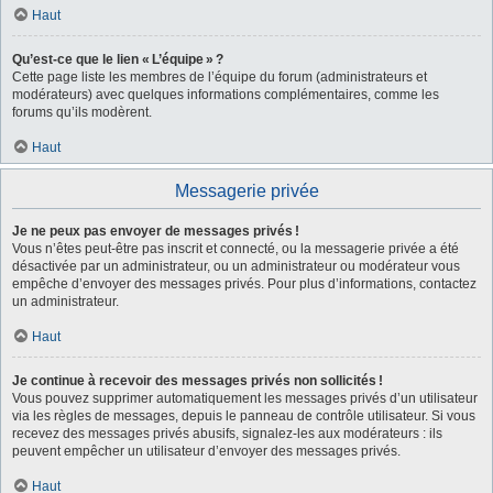
Haut
Qu’est-ce que le lien « L’équipe » ?
Cette page liste les membres de l’équipe du forum (administrateurs et
modérateurs) avec quelques informations complémentaires, comme les
forums qu’ils modèrent.
Haut
Messagerie privée
Je ne peux pas envoyer de messages privés !
Vous n’êtes peut-être pas inscrit et connecté, ou la messagerie privée a été
désactivée par un administrateur, ou un administrateur ou modérateur vous
empêche d’envoyer des messages privés. Pour plus d’informations, contactez
un administrateur.
Haut
Je continue à recevoir des messages privés non sollicités !
Vous pouvez supprimer automatiquement les messages privés d’un utilisateur
via les règles de messages, depuis le panneau de contrôle utilisateur. Si vous
recevez des messages privés abusifs, signalez-les aux modérateurs : ils
peuvent empêcher un utilisateur d’envoyer des messages privés.
Haut