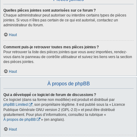
Quelles pièces jointes sont autorisées sur ce forum ?
Chaque administrateur peut autoriser ou interdire certains types de pièces
jointes. Si vous n’êtes pas certain de ce qui est autorisé, contactez un
administrateur du forum.
Haut
Comment puis-je retrouver toutes mes pièces jointes ?
Pour retrouver la liste des pièces jointes que vous avez importées, rendez-
vous dans le panneau de contrôle utilisateur et suivez les liens vers la section
des pièces jointes.
Haut
À propos de phpBB
Qui a développé ce logiciel de forum de discussions ?
Ce logiciel (dans sa forme non modifiée) est produit et distribué par
phpBB Limited
, son propriétaire légitime. Il est publié sous la « Licence
Publique Générale GNU version 2 (GPL-2.0) » et peut être distribué
gratuitement. Pour plus d’informations, consultez la rubrique «
À propos de phpBB
» (en anglais).
Haut