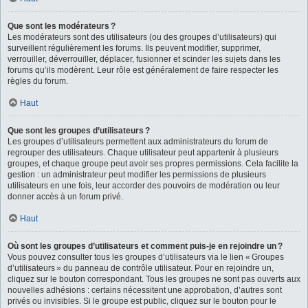
Que sont les modérateurs ?
Les modérateurs sont des utilisateurs (ou des groupes d’utilisateurs) qui
surveillent régulièrement les forums. Ils peuvent modifier, supprimer,
verrouiller, déverrouiller, déplacer, fusionner et scinder les sujets dans les
forums qu’ils modèrent. Leur rôle est généralement de faire respecter les
règles du forum.
Haut
Que sont les groupes d’utilisateurs ?
Les groupes d’utilisateurs permettent aux administrateurs du forum de
regrouper des utilisateurs. Chaque utilisateur peut appartenir à plusieurs
groupes, et chaque groupe peut avoir ses propres permissions. Cela facilite la
gestion : un administrateur peut modifier les permissions de plusieurs
utilisateurs en une fois, leur accorder des pouvoirs de modération ou leur
donner accès à un forum privé.
Haut
Où sont les groupes d’utilisateurs et comment puis-je en rejoindre un ?
Vous pouvez consulter tous les groupes d’utilisateurs via le lien « Groupes
d’utilisateurs » du panneau de contrôle utilisateur. Pour en rejoindre un,
cliquez sur le bouton correspondant. Tous les groupes ne sont pas ouverts aux
nouvelles adhésions : certains nécessitent une approbation, d’autres sont
privés ou invisibles. Si le groupe est public, cliquez sur le bouton pour le