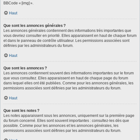
BBCode « [img] ».
Haut
Que sont les annonces générales ?
Les annonces générales contiennent des informations très importantes que
vous devriez consulter en priorité. Elles apparaissent en haut de chaque forum
et dans le panneau de contrôle utilisateur. Les permissions associées sont
définies par les administrateurs du forum.
Haut
Que sont les annonces ?
Les annonces contiennent souvent des informations importantes sur le forum
que vous consultez. Elles apparaissent en haut de chaque page du forum
dans lequel elles ont été publiées. Comme pour les annonces générales, les
permissions associées sont définies par les administrateurs du forum.
Haut
Que sont les notes ?
Les notes apparaissent sous les annonces, uniquement sur la première page
du forum concerné. Elles sont souvent importantes : consultez-les dès que
possible. Comme pour les annonces et les annonces générales, les
permissions associées sont définies par les administrateurs du forum.