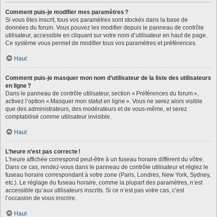
Comment puis-je modifier mes paramètres ?
Si vous êtes inscrit, tous vos paramètres sont stockés dans la base de
données du forum. Vous pouvez les modifier depuis le panneau de contrôle
utilisateur, accessible en cliquant sur votre nom d’utilisateur en haut de page.
Ce système vous permet de modifier tous vos paramètres et préférences.
Haut
Comment puis-je masquer mon nom d’utilisateur de la liste des utilisateurs
en ligne ?
Dans le panneau de contrôle utilisateur, section « Préférences du forum »,
activez l’option « Masquer mon statut en ligne ». Vous ne serez alors visible
que des administrateurs, des modérateurs et de vous-même, et serez
comptabilisé comme utilisateur invisible.
Haut
L’heure n’est pas correcte !
L’heure affichée correspond peut-être à un fuseau horaire différent du vôtre.
Dans ce cas, rendez-vous dans le panneau de contrôle utilisateur et réglez le
fuseau horaire correspondant à votre zone (Paris, Londres, New York, Sydney,
etc.). Le réglage du fuseau horaire, comme la plupart des paramètres, n’est
accessible qu’aux utilisateurs inscrits. Si ce n’est pas votre cas, c’est
l’occasion de vous inscrire.
Haut