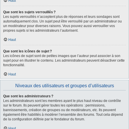
Haut
Que sont les sujets verrouillés ?
Les sujets verrouillés n’acceptent plus de réponses et leurs sondages sont
automatiquement clos. Un sujet peut être verrouillé par un administrateur ou
un modérateur pour diverses raisons. Vous pouvez aussi verrouiller vos
propres sujets si les administrateurs l’autorisent.
Haut
Que sont les icônes de sujet ?
Les icônes de sujet sont de petites images que l’auteur peut associer à son
sujet pour en illustrer le contenu. Les administrateurs peuvent désactiver cette
fonctionnalité.
Haut
Niveaux des utilisateurs et groupes d’utilisateurs
Que sont les administrateurs ?
Les administrateurs sont les membres ayant le plus haut niveau de contrôle
sur le forum. Ils peuvent gérer toutes les opérations : permissions,
bannissements, création de groupes ou de modérateurs, etc. Ils peuvent
également être habilités à modérer l’ensemble des forums. Tout cela dépend
de la configuration définie par le fondateur du forum.
Haut