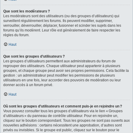
Que sont les modérateurs ?
Les modérateurs sont des utilisateurs (ou des groupes d’utilisateurs) qui
surveillent régulièrement les forums. Ils peuvent modifier, supprimer,
verrouiller, déverrouiller, déplacer, fusionner et scinder les sujets dans les
forums qu’ils modèrent. Leur rôle est généralement de faire respecter les
règles du forum.
Haut
Que sont les groupes d’utilisateurs ?
Les groupes d’utilisateurs permettent aux administrateurs du forum de
regrouper des utilisateurs. Chaque utilisateur peut appartenir à plusieurs
groupes, et chaque groupe peut avoir ses propres permissions. Cela facilite la
gestion : un administrateur peut modifier les permissions de plusieurs
utilisateurs en une fois, leur accorder des pouvoirs de modération ou leur
donner accès à un forum privé.
Haut
Où sont les groupes d’utilisateurs et comment puis-je en rejoindre un ?
Vous pouvez consulter tous les groupes d’utilisateurs via le lien « Groupes
d’utilisateurs » du panneau de contrôle utilisateur. Pour en rejoindre un,
cliquez sur le bouton correspondant. Tous les groupes ne sont pas ouverts aux
nouvelles adhésions : certains nécessitent une approbation, d’autres sont
privés ou invisibles. Si le groupe est public, cliquez sur le bouton pour le