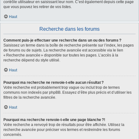
contrôle utilisateur en saisissant leur nom. C’est également depuis cette page
que vous pouvez les retirer de vos listes.
Haut
Recherche dans les forums
Comment puis-je effectuer une recherche dans un ou des forums ?
Saisissez un terme dans la boîte de recherche présente sur l’index, les pages
de forums ou de sujets. La recherche avancée est accessible via le lien
« Recherche avancée » disponible sur toutes les pages. L’accès à la
recherche dépend du style utilisé.
Haut
Pourquoi ma recherche ne renvoie-t-elle aucun résultat ?
Votre recherche est probablement trop vague ou inclut trop de termes
communs non indexés par phpBB. Essayez d’être plus précis et d’utiliser les
filtres de la recherche avancée.
Haut
Pourquoi ma recherche renvoie-t-elle une page blanche ?!
Votre recherche a renvoyé trop de résultats pour être affichée. Utilisez la
recherche avancée pour préciser vos termes et restreindre les forums
concernés.