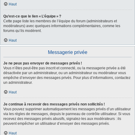
Haut
Qu’est-ce que le lien « L’équipe » ?
Cette page liste les membres de l’équipe du forum (administrateurs et
modérateurs) avec quelques informations complémentaires, comme les
forums qu’ils modèrent.
Haut
Messagerie privée
Je ne peux pas envoyer de messages privés !
Vous n’êtes peut-être pas inscrit et connecté, ou la messagerie privée a été
désactivée par un administrateur, ou un administrateur ou modérateur vous
empêche d’envoyer des messages privés. Pour plus d’informations, contactez
un administrateur.
Haut
Je continue à recevoir des messages privés non sollicités !
Vous pouvez supprimer automatiquement les messages privés d’un utilisateur
via les règles de messages, depuis le panneau de contrôle utilisateur. Si vous
recevez des messages privés abusifs, signalez-les aux modérateurs : ils
peuvent empêcher un utilisateur d’envoyer des messages privés.
Haut