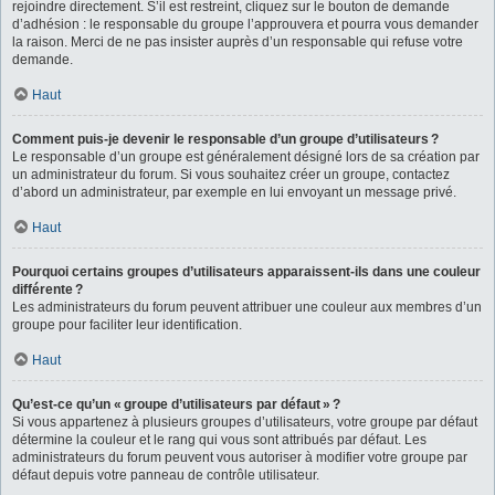
rejoindre directement. S’il est restreint, cliquez sur le bouton de demande
d’adhésion : le responsable du groupe l’approuvera et pourra vous demander
la raison. Merci de ne pas insister auprès d’un responsable qui refuse votre
demande.
Haut
Comment puis-je devenir le responsable d’un groupe d’utilisateurs ?
Le responsable d’un groupe est généralement désigné lors de sa création par
un administrateur du forum. Si vous souhaitez créer un groupe, contactez
d’abord un administrateur, par exemple en lui envoyant un message privé.
Haut
Pourquoi certains groupes d’utilisateurs apparaissent-ils dans une couleur
différente ?
Les administrateurs du forum peuvent attribuer une couleur aux membres d’un
groupe pour faciliter leur identification.
Haut
Qu’est-ce qu’un « groupe d’utilisateurs par défaut » ?
Si vous appartenez à plusieurs groupes d’utilisateurs, votre groupe par défaut
détermine la couleur et le rang qui vous sont attribués par défaut. Les
administrateurs du forum peuvent vous autoriser à modifier votre groupe par
défaut depuis votre panneau de contrôle utilisateur.