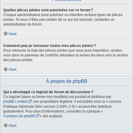
Quelles pièces jointes sont autorisées sur ce forum ?
Chaque administrateur peut autoriser ou interdire certains types de pièces
jointes. Si vous n’êtes pas certain de ce qui est autorisé, contactez un
administrateur du forum.
Haut
Comment puis-je retrouver toutes mes pièces jointes ?
Pour retrouver la liste des pièces jointes que vous avez importées, rendez-
vous dans le panneau de contrôle utilisateur et suivez les liens vers la section
des pièces jointes.
Haut
À propos de phpBB
Qui a développé ce logiciel de forum de discussions ?
Ce logiciel (dans sa forme non modifiée) est produit et distribué par
phpBB Limited
, son propriétaire légitime. Il est publié sous la « Licence
Publique Générale GNU version 2 (GPL-2.0) » et peut être distribué
gratuitement. Pour plus d’informations, consultez la rubrique «
À propos de phpBB
» (en anglais).
Haut