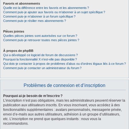
Favoris et abonnements
Quelle est la différence entre les favoris et les abonnements ?
Comment puis-je ajouter aux favoris ou m’abonner à un sujet spécifique ?
Comment puis-je m’abonner à un forum spécifique ?
Comment puis-je résilier mes abonnements ?
Pièces jointes
Quelles pièces jointes sont autorisées sur ce forum ?
Comment puis-je retrouver toutes mes pièces jointes ?
À propos de phpBB
Qui a développé ce logiciel de forum de discussions ?
Pourquoi la fonctionnalité X n’est-elle pas disponible ?
Qui dois-je contacter à propos de problèmes d’abus ou d’ordres légaux liés à ce forum ?
Comment puis-je contacter un administrateur du forum ?
Problèmes de connexion et d’inscription
Pourquoi ai-je besoin de m’inscrire ?
L’inscription n’est pas obligatoire, mais les administrateurs peuvent réserver la
publication aux utilisateurs inscrits. En vous inscrivant, vous accédez à des
fonctionnalités supplémentaires : avatars personnalisés, messagerie privée,
envoi d’e-mails aux autres utilisateurs, adhésion à un groupe d’utilisateurs,
etc. L’inscription ne prend que quelques instants : nous vous la
recommandons.