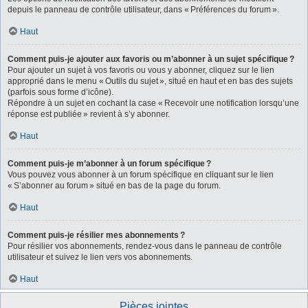
depuis le panneau de contrôle utilisateur, dans « Préférences du forum ».
Haut
Comment puis-je ajouter aux favoris ou m’abonner à un sujet spécifique ?
Pour ajouter un sujet à vos favoris ou vous y abonner, cliquez sur le lien
approprié dans le menu « Outils du sujet », situé en haut et en bas des sujets
(parfois sous forme d’icône).
Répondre à un sujet en cochant la case « Recevoir une notification lorsqu’une
réponse est publiée » revient à s’y abonner.
Haut
Comment puis-je m’abonner à un forum spécifique ?
Vous pouvez vous abonner à un forum spécifique en cliquant sur le lien
« S’abonner au forum » situé en bas de la page du forum.
Haut
Comment puis-je résilier mes abonnements ?
Pour résilier vos abonnements, rendez-vous dans le panneau de contrôle
utilisateur et suivez le lien vers vos abonnements.
Haut
Pièces jointes