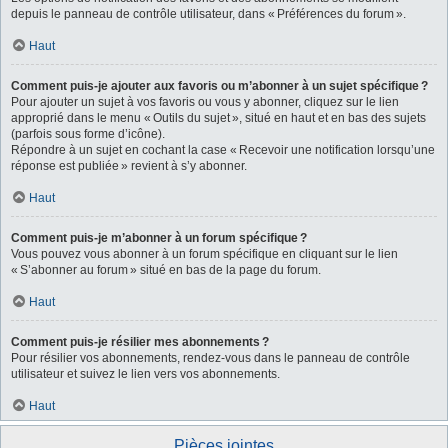
depuis le panneau de contrôle utilisateur, dans « Préférences du forum ».
Haut
Comment puis-je ajouter aux favoris ou m’abonner à un sujet spécifique ?
Pour ajouter un sujet à vos favoris ou vous y abonner, cliquez sur le lien
approprié dans le menu « Outils du sujet », situé en haut et en bas des sujets
(parfois sous forme d’icône).
Répondre à un sujet en cochant la case « Recevoir une notification lorsqu’une
réponse est publiée » revient à s’y abonner.
Haut
Comment puis-je m’abonner à un forum spécifique ?
Vous pouvez vous abonner à un forum spécifique en cliquant sur le lien
« S’abonner au forum » situé en bas de la page du forum.
Haut
Comment puis-je résilier mes abonnements ?
Pour résilier vos abonnements, rendez-vous dans le panneau de contrôle
utilisateur et suivez le lien vers vos abonnements.
Haut
Pièces jointes