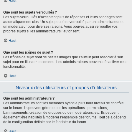
Haut
Que sont les sujets verrouillés ?
Les sujets verrouillés n’acceptent plus de réponses et leurs sondages sont
automatiquement clos. Un sujet peut être verrouillé par un administrateur ou
un modérateur pour diverses raisons. Vous pouvez aussi verrouiller vos
propres sujets si les administrateurs l’autorisent.
Haut
Que sont les icônes de sujet ?
Les icônes de sujet sont de petites images que l’auteur peut associer à son
sujet pour en illustrer le contenu. Les administrateurs peuvent désactiver cette
fonctionnalité.
Haut
Niveaux des utilisateurs et groupes d’utilisateurs
Que sont les administrateurs ?
Les administrateurs sont les membres ayant le plus haut niveau de contrôle
sur le forum. Ils peuvent gérer toutes les opérations : permissions,
bannissements, création de groupes ou de modérateurs, etc. Ils peuvent
également être habilités à modérer l’ensemble des forums. Tout cela dépend
de la configuration définie par le fondateur du forum.
Haut