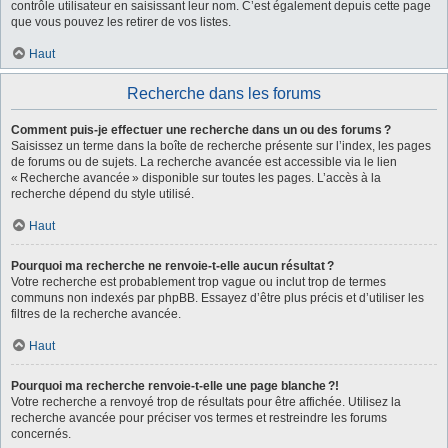
contrôle utilisateur en saisissant leur nom. C’est également depuis cette page
que vous pouvez les retirer de vos listes.
Haut
Recherche dans les forums
Comment puis-je effectuer une recherche dans un ou des forums ?
Saisissez un terme dans la boîte de recherche présente sur l’index, les pages
de forums ou de sujets. La recherche avancée est accessible via le lien
« Recherche avancée » disponible sur toutes les pages. L’accès à la
recherche dépend du style utilisé.
Haut
Pourquoi ma recherche ne renvoie-t-elle aucun résultat ?
Votre recherche est probablement trop vague ou inclut trop de termes
communs non indexés par phpBB. Essayez d’être plus précis et d’utiliser les
filtres de la recherche avancée.
Haut
Pourquoi ma recherche renvoie-t-elle une page blanche ?!
Votre recherche a renvoyé trop de résultats pour être affichée. Utilisez la
recherche avancée pour préciser vos termes et restreindre les forums
concernés.