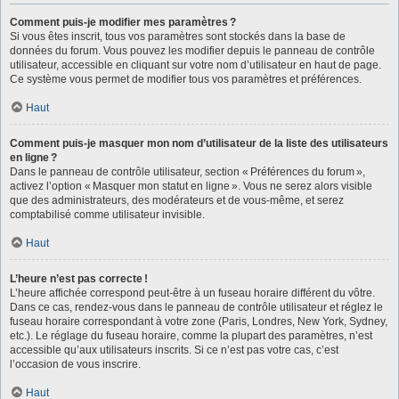
Comment puis-je modifier mes paramètres ?
Si vous êtes inscrit, tous vos paramètres sont stockés dans la base de
données du forum. Vous pouvez les modifier depuis le panneau de contrôle
utilisateur, accessible en cliquant sur votre nom d’utilisateur en haut de page.
Ce système vous permet de modifier tous vos paramètres et préférences.
Haut
Comment puis-je masquer mon nom d’utilisateur de la liste des utilisateurs
en ligne ?
Dans le panneau de contrôle utilisateur, section « Préférences du forum »,
activez l’option « Masquer mon statut en ligne ». Vous ne serez alors visible
que des administrateurs, des modérateurs et de vous-même, et serez
comptabilisé comme utilisateur invisible.
Haut
L’heure n’est pas correcte !
L’heure affichée correspond peut-être à un fuseau horaire différent du vôtre.
Dans ce cas, rendez-vous dans le panneau de contrôle utilisateur et réglez le
fuseau horaire correspondant à votre zone (Paris, Londres, New York, Sydney,
etc.). Le réglage du fuseau horaire, comme la plupart des paramètres, n’est
accessible qu’aux utilisateurs inscrits. Si ce n’est pas votre cas, c’est
l’occasion de vous inscrire.
Haut