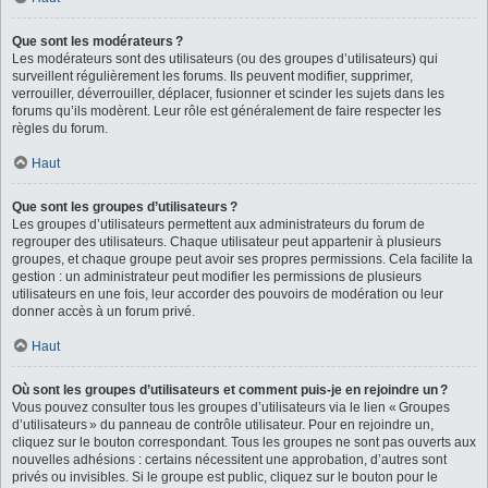
Que sont les modérateurs ?
Les modérateurs sont des utilisateurs (ou des groupes d’utilisateurs) qui
surveillent régulièrement les forums. Ils peuvent modifier, supprimer,
verrouiller, déverrouiller, déplacer, fusionner et scinder les sujets dans les
forums qu’ils modèrent. Leur rôle est généralement de faire respecter les
règles du forum.
Haut
Que sont les groupes d’utilisateurs ?
Les groupes d’utilisateurs permettent aux administrateurs du forum de
regrouper des utilisateurs. Chaque utilisateur peut appartenir à plusieurs
groupes, et chaque groupe peut avoir ses propres permissions. Cela facilite la
gestion : un administrateur peut modifier les permissions de plusieurs
utilisateurs en une fois, leur accorder des pouvoirs de modération ou leur
donner accès à un forum privé.
Haut
Où sont les groupes d’utilisateurs et comment puis-je en rejoindre un ?
Vous pouvez consulter tous les groupes d’utilisateurs via le lien « Groupes
d’utilisateurs » du panneau de contrôle utilisateur. Pour en rejoindre un,
cliquez sur le bouton correspondant. Tous les groupes ne sont pas ouverts aux
nouvelles adhésions : certains nécessitent une approbation, d’autres sont
privés ou invisibles. Si le groupe est public, cliquez sur le bouton pour le