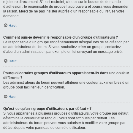
rejoindre directement. S’il est restreint, cliquez sur le bouton de demande
d’adhésion : le responsable du groupe l’approuvera et pourra vous demander
la raison. Merci de ne pas insister auprès d’un responsable qui refuse votre
demande.
Haut
Comment puis-je devenir le responsable d’un groupe d’utilisateurs ?
Le responsable d’un groupe est généralement désigné lors de sa création par
un administrateur du forum. Si vous souhaitez créer un groupe, contactez
d’abord un administrateur, par exemple en lui envoyant un message privé.
Haut
Pourquoi certains groupes d’utilisateurs apparaissent-ils dans une couleur
différente ?
Les administrateurs du forum peuvent attribuer une couleur aux membres d’un
groupe pour faciliter leur identification.
Haut
Qu’est-ce qu’un « groupe d’utilisateurs par défaut » ?
Si vous appartenez à plusieurs groupes d’utilisateurs, votre groupe par défaut
détermine la couleur et le rang qui vous sont attribués par défaut. Les
administrateurs du forum peuvent vous autoriser à modifier votre groupe par
défaut depuis votre panneau de contrôle utilisateur.