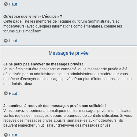
Haut
Qu’est-ce que le lien « L’équipe » ?
Cette page liste les membres de l’équipe du forum (administrateurs et
modérateurs) avec quelques informations complémentaires, comme les
forums qu’ils modèrent.
Haut
Messagerie privée
Je ne peux pas envoyer de messages privés !
Vous n’êtes peut-être pas inscrit et connecté, ou la messagerie privée a été
désactivée par un administrateur, ou un administrateur ou modérateur vous
empêche d’envoyer des messages privés. Pour plus d’informations, contactez
un administrateur.
Haut
Je continue à recevoir des messages privés non sollicités !
Vous pouvez supprimer automatiquement les messages privés d’un utilisateur
via les règles de messages, depuis le panneau de contrôle utilisateur. Si vous
recevez des messages privés abusifs, signalez-les aux modérateurs : ils
peuvent empêcher un utilisateur d’envoyer des messages privés.
Haut