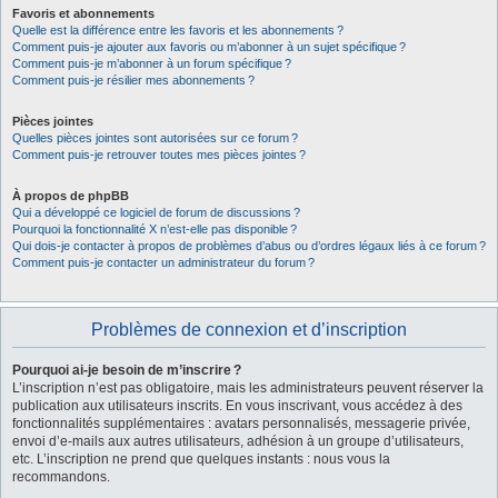
Favoris et abonnements
Quelle est la différence entre les favoris et les abonnements ?
Comment puis-je ajouter aux favoris ou m’abonner à un sujet spécifique ?
Comment puis-je m’abonner à un forum spécifique ?
Comment puis-je résilier mes abonnements ?
Pièces jointes
Quelles pièces jointes sont autorisées sur ce forum ?
Comment puis-je retrouver toutes mes pièces jointes ?
À propos de phpBB
Qui a développé ce logiciel de forum de discussions ?
Pourquoi la fonctionnalité X n’est-elle pas disponible ?
Qui dois-je contacter à propos de problèmes d’abus ou d’ordres légaux liés à ce forum ?
Comment puis-je contacter un administrateur du forum ?
Problèmes de connexion et d’inscription
Pourquoi ai-je besoin de m’inscrire ?
L’inscription n’est pas obligatoire, mais les administrateurs peuvent réserver la
publication aux utilisateurs inscrits. En vous inscrivant, vous accédez à des
fonctionnalités supplémentaires : avatars personnalisés, messagerie privée,
envoi d’e-mails aux autres utilisateurs, adhésion à un groupe d’utilisateurs,
etc. L’inscription ne prend que quelques instants : nous vous la
recommandons.