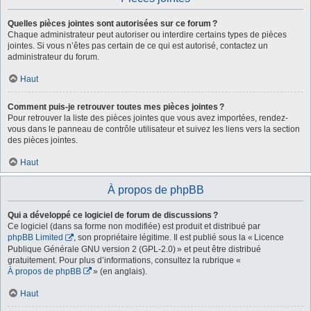
Quelles pièces jointes sont autorisées sur ce forum ?
Chaque administrateur peut autoriser ou interdire certains types de pièces
jointes. Si vous n’êtes pas certain de ce qui est autorisé, contactez un
administrateur du forum.
Haut
Comment puis-je retrouver toutes mes pièces jointes ?
Pour retrouver la liste des pièces jointes que vous avez importées, rendez-
vous dans le panneau de contrôle utilisateur et suivez les liens vers la section
des pièces jointes.
Haut
À propos de phpBB
Qui a développé ce logiciel de forum de discussions ?
Ce logiciel (dans sa forme non modifiée) est produit et distribué par
phpBB Limited
, son propriétaire légitime. Il est publié sous la « Licence
Publique Générale GNU version 2 (GPL-2.0) » et peut être distribué
gratuitement. Pour plus d’informations, consultez la rubrique «
À propos de phpBB
» (en anglais).
Haut