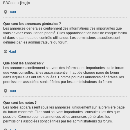
BBCode « [img] ».
Haut
Que sont les annonces générales ?
Les annonces générales contiennent des informations très importantes que
vous devriez consulter en priorité. Elles apparaissent en haut de chaque forum
et dans le panneau de contrôle utilisateur. Les permissions associées sont
définies par les administrateurs du forum.
Haut
Que sont les annonces ?
Les annonces contiennent souvent des informations importantes sur le forum
que vous consultez. Elles apparaissent en haut de chaque page du forum
dans lequel elles ont été publiées. Comme pour les annonces générales, les
permissions associées sont définies par les administrateurs du forum.
Haut
Que sont les notes ?
Les notes apparaissent sous les annonces, uniquement sur la première page
du forum concerné. Elles sont souvent importantes : consultez-les dès que
possible. Comme pour les annonces et les annonces générales, les
permissions associées sont définies par les administrateurs du forum.