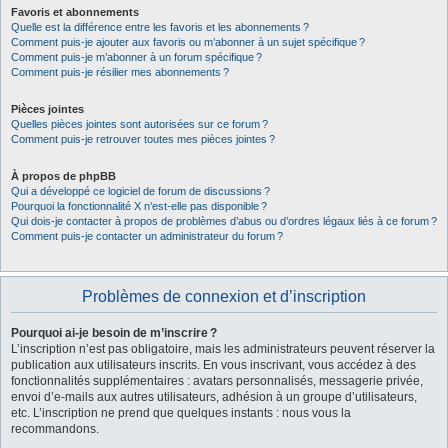
Favoris et abonnements
Quelle est la différence entre les favoris et les abonnements ?
Comment puis-je ajouter aux favoris ou m’abonner à un sujet spécifique ?
Comment puis-je m’abonner à un forum spécifique ?
Comment puis-je résilier mes abonnements ?
Pièces jointes
Quelles pièces jointes sont autorisées sur ce forum ?
Comment puis-je retrouver toutes mes pièces jointes ?
À propos de phpBB
Qui a développé ce logiciel de forum de discussions ?
Pourquoi la fonctionnalité X n’est-elle pas disponible ?
Qui dois-je contacter à propos de problèmes d’abus ou d’ordres légaux liés à ce forum ?
Comment puis-je contacter un administrateur du forum ?
Problèmes de connexion et d’inscription
Pourquoi ai-je besoin de m’inscrire ?
L’inscription n’est pas obligatoire, mais les administrateurs peuvent réserver la
publication aux utilisateurs inscrits. En vous inscrivant, vous accédez à des
fonctionnalités supplémentaires : avatars personnalisés, messagerie privée,
envoi d’e-mails aux autres utilisateurs, adhésion à un groupe d’utilisateurs,
etc. L’inscription ne prend que quelques instants : nous vous la
recommandons.