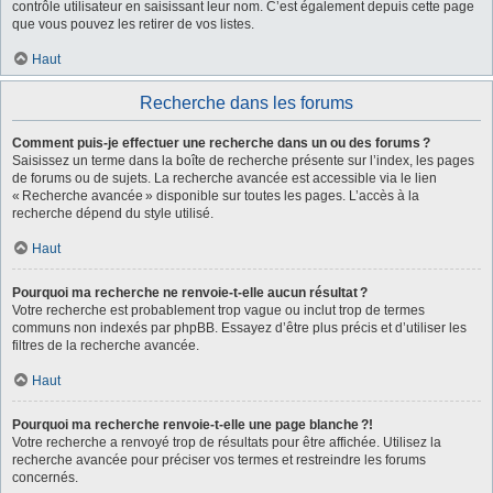
contrôle utilisateur en saisissant leur nom. C’est également depuis cette page
que vous pouvez les retirer de vos listes.
Haut
Recherche dans les forums
Comment puis-je effectuer une recherche dans un ou des forums ?
Saisissez un terme dans la boîte de recherche présente sur l’index, les pages
de forums ou de sujets. La recherche avancée est accessible via le lien
« Recherche avancée » disponible sur toutes les pages. L’accès à la
recherche dépend du style utilisé.
Haut
Pourquoi ma recherche ne renvoie-t-elle aucun résultat ?
Votre recherche est probablement trop vague ou inclut trop de termes
communs non indexés par phpBB. Essayez d’être plus précis et d’utiliser les
filtres de la recherche avancée.
Haut
Pourquoi ma recherche renvoie-t-elle une page blanche ?!
Votre recherche a renvoyé trop de résultats pour être affichée. Utilisez la
recherche avancée pour préciser vos termes et restreindre les forums
concernés.