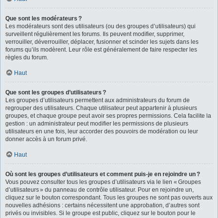
Que sont les modérateurs ?
Les modérateurs sont des utilisateurs (ou des groupes d’utilisateurs) qui
surveillent régulièrement les forums. Ils peuvent modifier, supprimer,
verrouiller, déverrouiller, déplacer, fusionner et scinder les sujets dans les
forums qu’ils modèrent. Leur rôle est généralement de faire respecter les
règles du forum.
Haut
Que sont les groupes d’utilisateurs ?
Les groupes d’utilisateurs permettent aux administrateurs du forum de
regrouper des utilisateurs. Chaque utilisateur peut appartenir à plusieurs
groupes, et chaque groupe peut avoir ses propres permissions. Cela facilite la
gestion : un administrateur peut modifier les permissions de plusieurs
utilisateurs en une fois, leur accorder des pouvoirs de modération ou leur
donner accès à un forum privé.
Haut
Où sont les groupes d’utilisateurs et comment puis-je en rejoindre un ?
Vous pouvez consulter tous les groupes d’utilisateurs via le lien « Groupes
d’utilisateurs » du panneau de contrôle utilisateur. Pour en rejoindre un,
cliquez sur le bouton correspondant. Tous les groupes ne sont pas ouverts aux
nouvelles adhésions : certains nécessitent une approbation, d’autres sont
privés ou invisibles. Si le groupe est public, cliquez sur le bouton pour le