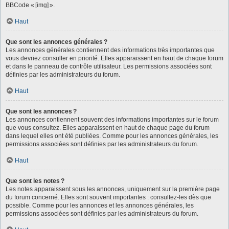
BBCode « [img] ».
Haut
Que sont les annonces générales ?
Les annonces générales contiennent des informations très importantes que
vous devriez consulter en priorité. Elles apparaissent en haut de chaque forum
et dans le panneau de contrôle utilisateur. Les permissions associées sont
définies par les administrateurs du forum.
Haut
Que sont les annonces ?
Les annonces contiennent souvent des informations importantes sur le forum
que vous consultez. Elles apparaissent en haut de chaque page du forum
dans lequel elles ont été publiées. Comme pour les annonces générales, les
permissions associées sont définies par les administrateurs du forum.
Haut
Que sont les notes ?
Les notes apparaissent sous les annonces, uniquement sur la première page
du forum concerné. Elles sont souvent importantes : consultez-les dès que
possible. Comme pour les annonces et les annonces générales, les
permissions associées sont définies par les administrateurs du forum.