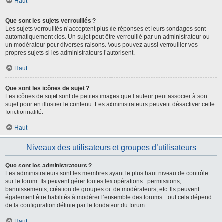
Haut
Que sont les sujets verrouillés ?
Les sujets verrouillés n’acceptent plus de réponses et leurs sondages sont
automatiquement clos. Un sujet peut être verrouillé par un administrateur ou
un modérateur pour diverses raisons. Vous pouvez aussi verrouiller vos
propres sujets si les administrateurs l’autorisent.
Haut
Que sont les icônes de sujet ?
Les icônes de sujet sont de petites images que l’auteur peut associer à son
sujet pour en illustrer le contenu. Les administrateurs peuvent désactiver cette
fonctionnalité.
Haut
Niveaux des utilisateurs et groupes d’utilisateurs
Que sont les administrateurs ?
Les administrateurs sont les membres ayant le plus haut niveau de contrôle
sur le forum. Ils peuvent gérer toutes les opérations : permissions,
bannissements, création de groupes ou de modérateurs, etc. Ils peuvent
également être habilités à modérer l’ensemble des forums. Tout cela dépend
de la configuration définie par le fondateur du forum.
Haut