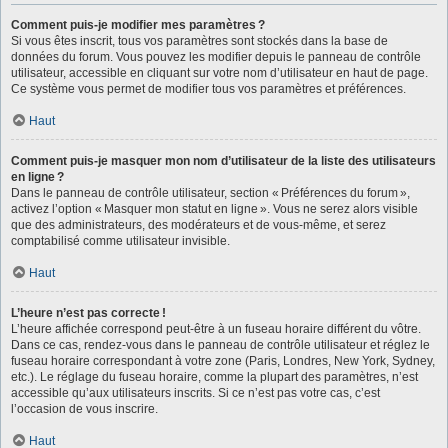
Comment puis-je modifier mes paramètres ?
Si vous êtes inscrit, tous vos paramètres sont stockés dans la base de
données du forum. Vous pouvez les modifier depuis le panneau de contrôle
utilisateur, accessible en cliquant sur votre nom d’utilisateur en haut de page.
Ce système vous permet de modifier tous vos paramètres et préférences.
Haut
Comment puis-je masquer mon nom d’utilisateur de la liste des utilisateurs
en ligne ?
Dans le panneau de contrôle utilisateur, section « Préférences du forum »,
activez l’option « Masquer mon statut en ligne ». Vous ne serez alors visible
que des administrateurs, des modérateurs et de vous-même, et serez
comptabilisé comme utilisateur invisible.
Haut
L’heure n’est pas correcte !
L’heure affichée correspond peut-être à un fuseau horaire différent du vôtre.
Dans ce cas, rendez-vous dans le panneau de contrôle utilisateur et réglez le
fuseau horaire correspondant à votre zone (Paris, Londres, New York, Sydney,
etc.). Le réglage du fuseau horaire, comme la plupart des paramètres, n’est
accessible qu’aux utilisateurs inscrits. Si ce n’est pas votre cas, c’est
l’occasion de vous inscrire.
Haut