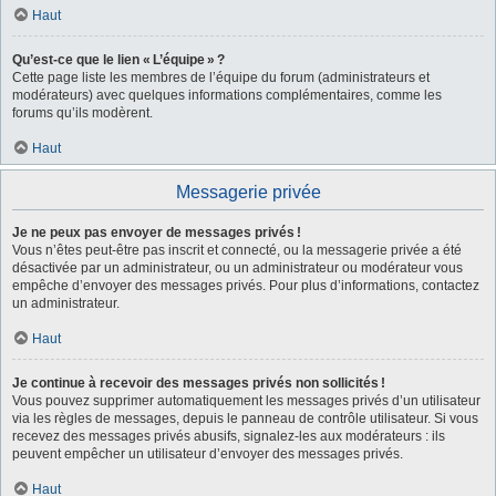
Haut
Qu’est-ce que le lien « L’équipe » ?
Cette page liste les membres de l’équipe du forum (administrateurs et
modérateurs) avec quelques informations complémentaires, comme les
forums qu’ils modèrent.
Haut
Messagerie privée
Je ne peux pas envoyer de messages privés !
Vous n’êtes peut-être pas inscrit et connecté, ou la messagerie privée a été
désactivée par un administrateur, ou un administrateur ou modérateur vous
empêche d’envoyer des messages privés. Pour plus d’informations, contactez
un administrateur.
Haut
Je continue à recevoir des messages privés non sollicités !
Vous pouvez supprimer automatiquement les messages privés d’un utilisateur
via les règles de messages, depuis le panneau de contrôle utilisateur. Si vous
recevez des messages privés abusifs, signalez-les aux modérateurs : ils
peuvent empêcher un utilisateur d’envoyer des messages privés.
Haut