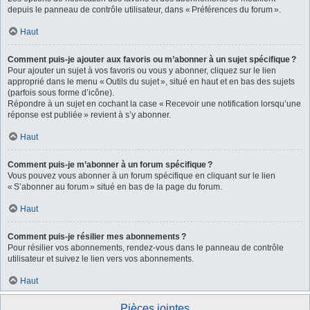
depuis le panneau de contrôle utilisateur, dans « Préférences du forum ».
Haut
Comment puis-je ajouter aux favoris ou m’abonner à un sujet spécifique ?
Pour ajouter un sujet à vos favoris ou vous y abonner, cliquez sur le lien
approprié dans le menu « Outils du sujet », situé en haut et en bas des sujets
(parfois sous forme d’icône).
Répondre à un sujet en cochant la case « Recevoir une notification lorsqu’une
réponse est publiée » revient à s’y abonner.
Haut
Comment puis-je m’abonner à un forum spécifique ?
Vous pouvez vous abonner à un forum spécifique en cliquant sur le lien
« S’abonner au forum » situé en bas de la page du forum.
Haut
Comment puis-je résilier mes abonnements ?
Pour résilier vos abonnements, rendez-vous dans le panneau de contrôle
utilisateur et suivez le lien vers vos abonnements.
Haut
Pièces jointes