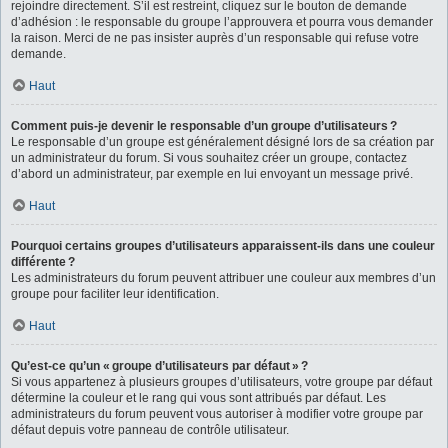
rejoindre directement. S’il est restreint, cliquez sur le bouton de demande
d’adhésion : le responsable du groupe l’approuvera et pourra vous demander
la raison. Merci de ne pas insister auprès d’un responsable qui refuse votre
demande.
Haut
Comment puis-je devenir le responsable d’un groupe d’utilisateurs ?
Le responsable d’un groupe est généralement désigné lors de sa création par
un administrateur du forum. Si vous souhaitez créer un groupe, contactez
d’abord un administrateur, par exemple en lui envoyant un message privé.
Haut
Pourquoi certains groupes d’utilisateurs apparaissent-ils dans une couleur
différente ?
Les administrateurs du forum peuvent attribuer une couleur aux membres d’un
groupe pour faciliter leur identification.
Haut
Qu’est-ce qu’un « groupe d’utilisateurs par défaut » ?
Si vous appartenez à plusieurs groupes d’utilisateurs, votre groupe par défaut
détermine la couleur et le rang qui vous sont attribués par défaut. Les
administrateurs du forum peuvent vous autoriser à modifier votre groupe par
défaut depuis votre panneau de contrôle utilisateur.