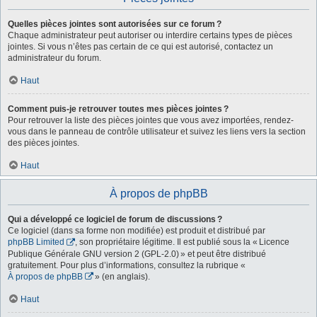
Quelles pièces jointes sont autorisées sur ce forum ?
Chaque administrateur peut autoriser ou interdire certains types de pièces
jointes. Si vous n’êtes pas certain de ce qui est autorisé, contactez un
administrateur du forum.
Haut
Comment puis-je retrouver toutes mes pièces jointes ?
Pour retrouver la liste des pièces jointes que vous avez importées, rendez-
vous dans le panneau de contrôle utilisateur et suivez les liens vers la section
des pièces jointes.
Haut
À propos de phpBB
Qui a développé ce logiciel de forum de discussions ?
Ce logiciel (dans sa forme non modifiée) est produit et distribué par
phpBB Limited
, son propriétaire légitime. Il est publié sous la « Licence
Publique Générale GNU version 2 (GPL-2.0) » et peut être distribué
gratuitement. Pour plus d’informations, consultez la rubrique «
À propos de phpBB
» (en anglais).
Haut