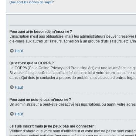
Que sont les icônes de sujet ?
Pourquoi ai-je besoin de m’inscrire ?
L’inscription n’est pas obligatoire, mais les administrateurs peuvent réserver
d’e-mails aux autres utilisateurs, adhésion à un groupe d’utilisateurs, etc. 
Haut
Qu’est-ce que la COPPA ?
La COPPA (Child Online Privacy and Protection Act) est une loi américaine qu
Si vous n’êtes pas sûr de l’applicabilité de cette loi à votre forum, consultez
dans « Qui dois-je contacter à propos de problèmes d’abus ou d’ordres légaux
Haut
Pourquoi ne puis-je pas m’inscrire ?
Un administrateur a peut-être désactivé les inscriptions, ou banni votre adress
Haut
Je suis inscrit mais je ne peux pas me connecter !
Vérifiez d’abord que votre nom d’utilisateur et votre mot de passe sont correc