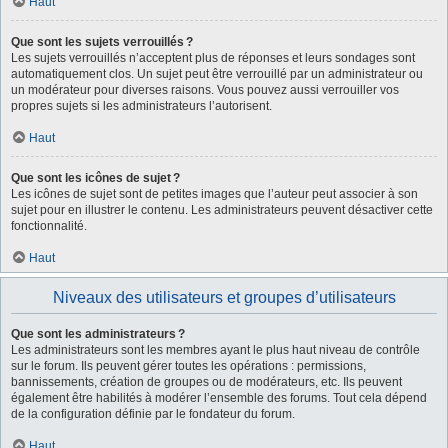
Haut
Que sont les sujets verrouillés ?
Les sujets verrouillés n’acceptent plus de réponses et leurs sondages sont
automatiquement clos. Un sujet peut être verrouillé par un administrateur ou
un modérateur pour diverses raisons. Vous pouvez aussi verrouiller vos
propres sujets si les administrateurs l’autorisent.
Haut
Que sont les icônes de sujet ?
Les icônes de sujet sont de petites images que l’auteur peut associer à son
sujet pour en illustrer le contenu. Les administrateurs peuvent désactiver cette
fonctionnalité.
Haut
Niveaux des utilisateurs et groupes d’utilisateurs
Que sont les administrateurs ?
Les administrateurs sont les membres ayant le plus haut niveau de contrôle
sur le forum. Ils peuvent gérer toutes les opérations : permissions,
bannissements, création de groupes ou de modérateurs, etc. Ils peuvent
également être habilités à modérer l’ensemble des forums. Tout cela dépend
de la configuration définie par le fondateur du forum.
Haut