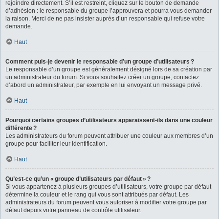
rejoindre directement. S’il est restreint, cliquez sur le bouton de demande
d’adhésion : le responsable du groupe l’approuvera et pourra vous demander
la raison. Merci de ne pas insister auprès d’un responsable qui refuse votre
demande.
Haut
Comment puis-je devenir le responsable d’un groupe d’utilisateurs ?
Le responsable d’un groupe est généralement désigné lors de sa création par
un administrateur du forum. Si vous souhaitez créer un groupe, contactez
d’abord un administrateur, par exemple en lui envoyant un message privé.
Haut
Pourquoi certains groupes d’utilisateurs apparaissent-ils dans une couleur
différente ?
Les administrateurs du forum peuvent attribuer une couleur aux membres d’un
groupe pour faciliter leur identification.
Haut
Qu’est-ce qu’un « groupe d’utilisateurs par défaut » ?
Si vous appartenez à plusieurs groupes d’utilisateurs, votre groupe par défaut
détermine la couleur et le rang qui vous sont attribués par défaut. Les
administrateurs du forum peuvent vous autoriser à modifier votre groupe par
défaut depuis votre panneau de contrôle utilisateur.