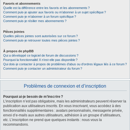
Favoris et abonnements
Quelle est la différence entre les favoris et les abonnements ?
Comment puis-je ajouter aux favoris ou m’abonner à un sujet spécifique ?
Comment puis-je m’abonner à un forum spécifique ?
Comment puis-je résilier mes abonnements ?
Pièces jointes
Quelles pièces jointes sont autorisées sur ce forum ?
Comment puis-je retrouver toutes mes pièces jointes ?
À propos de phpBB
Qui a développé ce logiciel de forum de discussions ?
Pourquoi la fonctionnalité X n’est-elle pas disponible ?
Qui dois-je contacter à propos de problèmes d’abus ou d’ordres légaux liés à ce forum ?
Comment puis-je contacter un administrateur du forum ?
Problèmes de connexion et d’inscription
Pourquoi ai-je besoin de m’inscrire ?
L’inscription n’est pas obligatoire, mais les administrateurs peuvent réserver la
publication aux utilisateurs inscrits. En vous inscrivant, vous accédez à des
fonctionnalités supplémentaires : avatars personnalisés, messagerie privée,
envoi d’e-mails aux autres utilisateurs, adhésion à un groupe d’utilisateurs,
etc. L’inscription ne prend que quelques instants : nous vous la
recommandons.