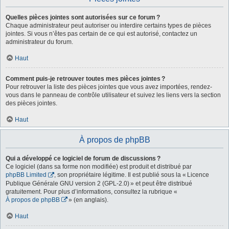
Quelles pièces jointes sont autorisées sur ce forum ?
Chaque administrateur peut autoriser ou interdire certains types de pièces
jointes. Si vous n’êtes pas certain de ce qui est autorisé, contactez un
administrateur du forum.
Haut
Comment puis-je retrouver toutes mes pièces jointes ?
Pour retrouver la liste des pièces jointes que vous avez importées, rendez-
vous dans le panneau de contrôle utilisateur et suivez les liens vers la section
des pièces jointes.
Haut
À propos de phpBB
Qui a développé ce logiciel de forum de discussions ?
Ce logiciel (dans sa forme non modifiée) est produit et distribué par
phpBB Limited
, son propriétaire légitime. Il est publié sous la « Licence
Publique Générale GNU version 2 (GPL-2.0) » et peut être distribué
gratuitement. Pour plus d’informations, consultez la rubrique «
À propos de phpBB
» (en anglais).
Haut