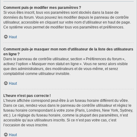
Comment puis-je modifier mes paramètres ?
Si vous êtes inscrit, tous vos paramètres sont stockés dans la base de
données du forum. Vous pouvez les modifier depuis le panneau de contrôle
utilisateur, accessible en cliquant sur votre nom d’utilisateur en haut de page.
Ce système vous permet de modifier tous vos paramètres et préférences.
Haut
Comment puis-je masquer mon nom d’utilisateur de la liste des utilisateurs
en ligne ?
Dans le panneau de contrôle utilisateur, section « Préférences du forum »,
activez l’option « Masquer mon statut en ligne ». Vous ne serez alors visible
que des administrateurs, des modérateurs et de vous-même, et serez
comptabilisé comme utilisateur invisible.
Haut
L’heure n’est pas correcte !
L’heure affichée correspond peut-être à un fuseau horaire différent du vôtre.
Dans ce cas, rendez-vous dans le panneau de contrôle utilisateur et réglez le
fuseau horaire correspondant à votre zone (Paris, Londres, New York, Sydney,
etc.). Le réglage du fuseau horaire, comme la plupart des paramètres, n’est
accessible qu’aux utilisateurs inscrits. Si ce n’est pas votre cas, c’est
l’occasion de vous inscrire.
Haut