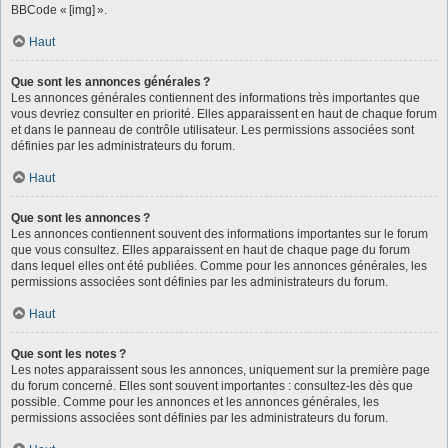
BBCode « [img] ».
Haut
Que sont les annonces générales ?
Les annonces générales contiennent des informations très importantes que
vous devriez consulter en priorité. Elles apparaissent en haut de chaque forum
et dans le panneau de contrôle utilisateur. Les permissions associées sont
définies par les administrateurs du forum.
Haut
Que sont les annonces ?
Les annonces contiennent souvent des informations importantes sur le forum
que vous consultez. Elles apparaissent en haut de chaque page du forum
dans lequel elles ont été publiées. Comme pour les annonces générales, les
permissions associées sont définies par les administrateurs du forum.
Haut
Que sont les notes ?
Les notes apparaissent sous les annonces, uniquement sur la première page
du forum concerné. Elles sont souvent importantes : consultez-les dès que
possible. Comme pour les annonces et les annonces générales, les
permissions associées sont définies par les administrateurs du forum.