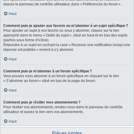
depuis le panneau de contrôle utilisateur, dans « Préférences du forum ».
Haut
Comment puis-je ajouter aux favoris ou m’abonner à un sujet spécifique ?
Pour ajouter un sujet à vos favoris ou vous y abonner, cliquez sur le lien
approprié dans le menu « Outils du sujet », situé en haut et en bas des sujets
(parfois sous forme d’icône).
Répondre à un sujet en cochant la case « Recevoir une notification lorsqu’une
réponse est publiée » revient à s’y abonner.
Haut
Comment puis-je m’abonner à un forum spécifique ?
Vous pouvez vous abonner à un forum spécifique en cliquant sur le lien
« S’abonner au forum » situé en bas de la page du forum.
Haut
Comment puis-je résilier mes abonnements ?
Pour résilier vos abonnements, rendez-vous dans le panneau de contrôle
utilisateur et suivez le lien vers vos abonnements.
Haut
Pièces jointes