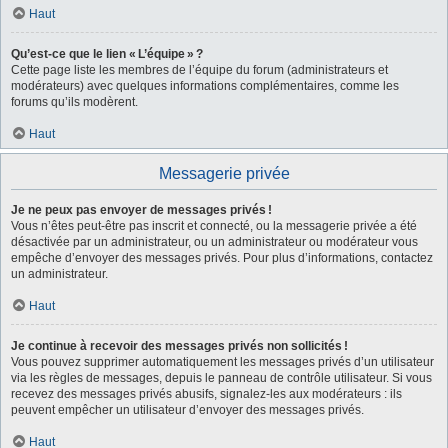
Haut
Qu’est-ce que le lien « L’équipe » ?
Cette page liste les membres de l’équipe du forum (administrateurs et
modérateurs) avec quelques informations complémentaires, comme les
forums qu’ils modèrent.
Haut
Messagerie privée
Je ne peux pas envoyer de messages privés !
Vous n’êtes peut-être pas inscrit et connecté, ou la messagerie privée a été
désactivée par un administrateur, ou un administrateur ou modérateur vous
empêche d’envoyer des messages privés. Pour plus d’informations, contactez
un administrateur.
Haut
Je continue à recevoir des messages privés non sollicités !
Vous pouvez supprimer automatiquement les messages privés d’un utilisateur
via les règles de messages, depuis le panneau de contrôle utilisateur. Si vous
recevez des messages privés abusifs, signalez-les aux modérateurs : ils
peuvent empêcher un utilisateur d’envoyer des messages privés.
Haut