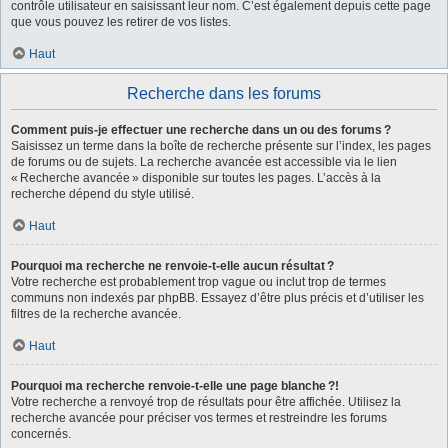
contrôle utilisateur en saisissant leur nom. C’est également depuis cette page
que vous pouvez les retirer de vos listes.
Haut
Recherche dans les forums
Comment puis-je effectuer une recherche dans un ou des forums ?
Saisissez un terme dans la boîte de recherche présente sur l’index, les pages
de forums ou de sujets. La recherche avancée est accessible via le lien
« Recherche avancée » disponible sur toutes les pages. L’accès à la
recherche dépend du style utilisé.
Haut
Pourquoi ma recherche ne renvoie-t-elle aucun résultat ?
Votre recherche est probablement trop vague ou inclut trop de termes
communs non indexés par phpBB. Essayez d’être plus précis et d’utiliser les
filtres de la recherche avancée.
Haut
Pourquoi ma recherche renvoie-t-elle une page blanche ?!
Votre recherche a renvoyé trop de résultats pour être affichée. Utilisez la
recherche avancée pour préciser vos termes et restreindre les forums
concernés.