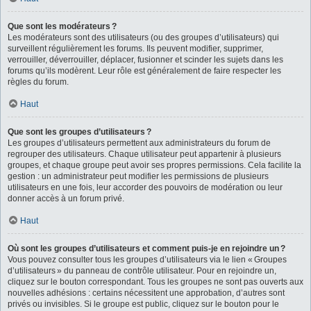
Que sont les modérateurs ?
Les modérateurs sont des utilisateurs (ou des groupes d’utilisateurs) qui
surveillent régulièrement les forums. Ils peuvent modifier, supprimer,
verrouiller, déverrouiller, déplacer, fusionner et scinder les sujets dans les
forums qu’ils modèrent. Leur rôle est généralement de faire respecter les
règles du forum.
Haut
Que sont les groupes d’utilisateurs ?
Les groupes d’utilisateurs permettent aux administrateurs du forum de
regrouper des utilisateurs. Chaque utilisateur peut appartenir à plusieurs
groupes, et chaque groupe peut avoir ses propres permissions. Cela facilite la
gestion : un administrateur peut modifier les permissions de plusieurs
utilisateurs en une fois, leur accorder des pouvoirs de modération ou leur
donner accès à un forum privé.
Haut
Où sont les groupes d’utilisateurs et comment puis-je en rejoindre un ?
Vous pouvez consulter tous les groupes d’utilisateurs via le lien « Groupes
d’utilisateurs » du panneau de contrôle utilisateur. Pour en rejoindre un,
cliquez sur le bouton correspondant. Tous les groupes ne sont pas ouverts aux
nouvelles adhésions : certains nécessitent une approbation, d’autres sont
privés ou invisibles. Si le groupe est public, cliquez sur le bouton pour le