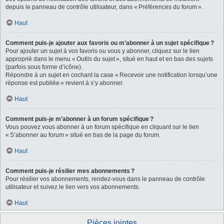
depuis le panneau de contrôle utilisateur, dans « Préférences du forum ».
Haut
Comment puis-je ajouter aux favoris ou m’abonner à un sujet spécifique ?
Pour ajouter un sujet à vos favoris ou vous y abonner, cliquez sur le lien
approprié dans le menu « Outils du sujet », situé en haut et en bas des sujets
(parfois sous forme d’icône).
Répondre à un sujet en cochant la case « Recevoir une notification lorsqu’une
réponse est publiée » revient à s’y abonner.
Haut
Comment puis-je m’abonner à un forum spécifique ?
Vous pouvez vous abonner à un forum spécifique en cliquant sur le lien
« S’abonner au forum » situé en bas de la page du forum.
Haut
Comment puis-je résilier mes abonnements ?
Pour résilier vos abonnements, rendez-vous dans le panneau de contrôle
utilisateur et suivez le lien vers vos abonnements.
Haut
Pièces jointes