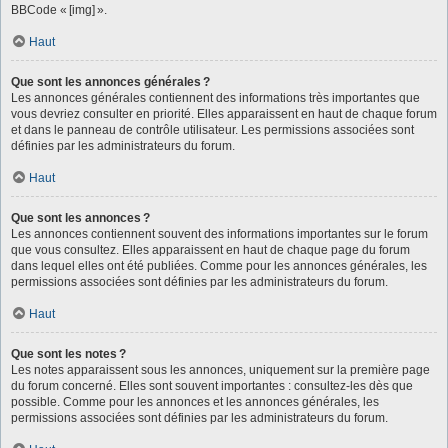
BBCode « [img] ».
Haut
Que sont les annonces générales ?
Les annonces générales contiennent des informations très importantes que
vous devriez consulter en priorité. Elles apparaissent en haut de chaque forum
et dans le panneau de contrôle utilisateur. Les permissions associées sont
définies par les administrateurs du forum.
Haut
Que sont les annonces ?
Les annonces contiennent souvent des informations importantes sur le forum
que vous consultez. Elles apparaissent en haut de chaque page du forum
dans lequel elles ont été publiées. Comme pour les annonces générales, les
permissions associées sont définies par les administrateurs du forum.
Haut
Que sont les notes ?
Les notes apparaissent sous les annonces, uniquement sur la première page
du forum concerné. Elles sont souvent importantes : consultez-les dès que
possible. Comme pour les annonces et les annonces générales, les
permissions associées sont définies par les administrateurs du forum.