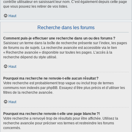
contrôle utilisateur en saisissant leur nom. C’est également depuis cette page
que vous pouvez les retirer de vos listes.
Haut
Recherche dans les forums
Comment puis-je effectuer une recherche dans un ou des forums ?
Saisissez un terme dans la boîte de recherche présente sur l’index, les pages
de forums ou de sujets. La recherche avancée est accessible via le lien
« Recherche avancée » disponible sur toutes les pages. L’accès à la
recherche dépend du style utilisé.
Haut
Pourquoi ma recherche ne renvoie-t-elle aucun résultat ?
Votre recherche est probablement trop vague ou inclut trop de termes
communs non indexés par phpBB. Essayez d’être plus précis et d’utiliser les
filtres de la recherche avancée.
Haut
Pourquoi ma recherche renvoie-t-elle une page blanche ?!
Votre recherche a renvoyé trop de résultats pour être affichée. Utilisez la
recherche avancée pour préciser vos termes et restreindre les forums
concernés.