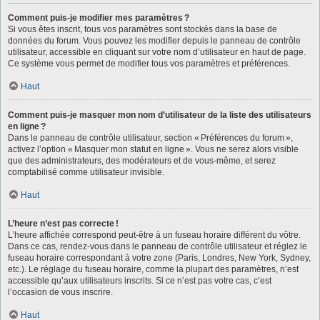
Comment puis-je modifier mes paramètres ?
Si vous êtes inscrit, tous vos paramètres sont stockés dans la base de
données du forum. Vous pouvez les modifier depuis le panneau de contrôle
utilisateur, accessible en cliquant sur votre nom d’utilisateur en haut de page.
Ce système vous permet de modifier tous vos paramètres et préférences.
Haut
Comment puis-je masquer mon nom d’utilisateur de la liste des utilisateurs
en ligne ?
Dans le panneau de contrôle utilisateur, section « Préférences du forum »,
activez l’option « Masquer mon statut en ligne ». Vous ne serez alors visible
que des administrateurs, des modérateurs et de vous-même, et serez
comptabilisé comme utilisateur invisible.
Haut
L’heure n’est pas correcte !
L’heure affichée correspond peut-être à un fuseau horaire différent du vôtre.
Dans ce cas, rendez-vous dans le panneau de contrôle utilisateur et réglez le
fuseau horaire correspondant à votre zone (Paris, Londres, New York, Sydney,
etc.). Le réglage du fuseau horaire, comme la plupart des paramètres, n’est
accessible qu’aux utilisateurs inscrits. Si ce n’est pas votre cas, c’est
l’occasion de vous inscrire.
Haut