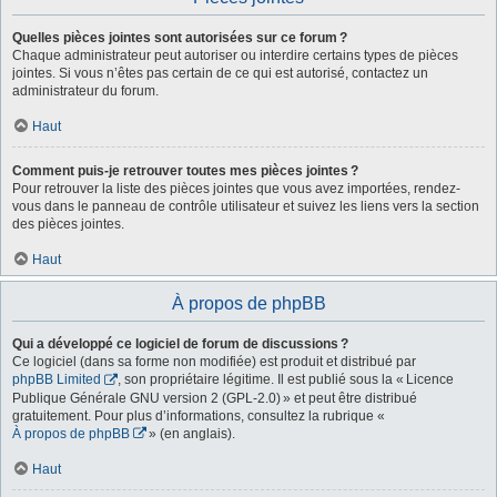
Quelles pièces jointes sont autorisées sur ce forum ?
Chaque administrateur peut autoriser ou interdire certains types de pièces
jointes. Si vous n’êtes pas certain de ce qui est autorisé, contactez un
administrateur du forum.
Haut
Comment puis-je retrouver toutes mes pièces jointes ?
Pour retrouver la liste des pièces jointes que vous avez importées, rendez-
vous dans le panneau de contrôle utilisateur et suivez les liens vers la section
des pièces jointes.
Haut
À propos de phpBB
Qui a développé ce logiciel de forum de discussions ?
Ce logiciel (dans sa forme non modifiée) est produit et distribué par
phpBB Limited
, son propriétaire légitime. Il est publié sous la « Licence
Publique Générale GNU version 2 (GPL-2.0) » et peut être distribué
gratuitement. Pour plus d’informations, consultez la rubrique «
À propos de phpBB
» (en anglais).
Haut