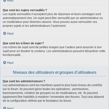
Haut
Que sont les sujets verrouillés ?
Les sujets verrouillés n’acceptent plus de réponses et leurs sondages sont
automatiquement clos. Un sujet peut être verrouillé par un administrateur ou
un modérateur pour diverses raisons. Vous pouvez aussi verrouiller vos
propres sujets si les administrateurs l’autorisent.
Haut
Que sont les icônes de sujet ?
Les icônes de sujet sont de petites images que l’auteur peut associer à son
sujet pour en illustrer le contenu. Les administrateurs peuvent désactiver cette
fonctionnalité.
Haut
Niveaux des utilisateurs et groupes d’utilisateurs
Que sont les administrateurs ?
Les administrateurs sont les membres ayant le plus haut niveau de contrôle
sur le forum. Ils peuvent gérer toutes les opérations : permissions,
bannissements, création de groupes ou de modérateurs, etc. Ils peuvent
également être habilités à modérer l’ensemble des forums. Tout cela dépend
de la configuration définie par le fondateur du forum.
Haut