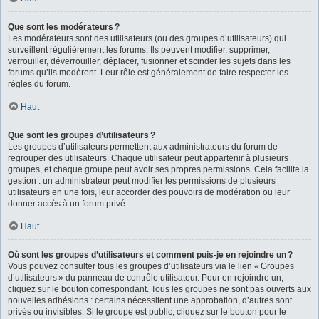
Que sont les modérateurs ?
Les modérateurs sont des utilisateurs (ou des groupes d’utilisateurs) qui
surveillent régulièrement les forums. Ils peuvent modifier, supprimer,
verrouiller, déverrouiller, déplacer, fusionner et scinder les sujets dans les
forums qu’ils modèrent. Leur rôle est généralement de faire respecter les
règles du forum.
Haut
Que sont les groupes d’utilisateurs ?
Les groupes d’utilisateurs permettent aux administrateurs du forum de
regrouper des utilisateurs. Chaque utilisateur peut appartenir à plusieurs
groupes, et chaque groupe peut avoir ses propres permissions. Cela facilite la
gestion : un administrateur peut modifier les permissions de plusieurs
utilisateurs en une fois, leur accorder des pouvoirs de modération ou leur
donner accès à un forum privé.
Haut
Où sont les groupes d’utilisateurs et comment puis-je en rejoindre un ?
Vous pouvez consulter tous les groupes d’utilisateurs via le lien « Groupes
d’utilisateurs » du panneau de contrôle utilisateur. Pour en rejoindre un,
cliquez sur le bouton correspondant. Tous les groupes ne sont pas ouverts aux
nouvelles adhésions : certains nécessitent une approbation, d’autres sont
privés ou invisibles. Si le groupe est public, cliquez sur le bouton pour le