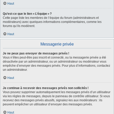
Haut
Qu’est-ce que le lien « L’équipe » ?
Cette page liste les membres de l’équipe du forum (administrateurs et
modérateurs) avec quelques informations complémentaires, comme les
forums qu’ils modèrent.
Haut
Messagerie privée
Je ne peux pas envoyer de messages privés !
Vous n’êtes peut-être pas inscrit et connecté, ou la messagerie privée a été
désactivée par un administrateur, ou un administrateur ou modérateur vous
empêche d’envoyer des messages privés. Pour plus d’informations, contactez
un administrateur.
Haut
Je continue à recevoir des messages privés non sollicités !
Vous pouvez supprimer automatiquement les messages privés d’un utilisateur
via les règles de messages, depuis le panneau de contrôle utilisateur. Si vous
recevez des messages privés abusifs, signalez-les aux modérateurs : ils
peuvent empêcher un utilisateur d’envoyer des messages privés.
Haut