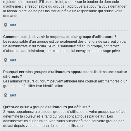
rejoindre directement. S’il est restreint, cliquez sur le bouton de demande
d’adhésion : le responsable du groupe l’approuvera et pourra vous demander
la raison. Merci de ne pas insister auprès d’un responsable qui refuse votre
demande.
Haut
Comment puis-je devenir le responsable d’un groupe d’utilisateurs ?
Le responsable d’un groupe est généralement désigné lors de sa création par
un administrateur du forum. Si vous souhaitez créer un groupe, contactez
d’abord un administrateur, par exemple en lui envoyant un message privé.
Haut
Pourquoi certains groupes d’utilisateurs apparaissent-ils dans une couleur
différente ?
Les administrateurs du forum peuvent attribuer une couleur aux membres d’un
groupe pour faciliter leur identification.
Haut
Qu’est-ce qu’un « groupe d’utilisateurs par défaut » ?
Si vous appartenez à plusieurs groupes d’utilisateurs, votre groupe par défaut
détermine la couleur et le rang qui vous sont attribués par défaut. Les
administrateurs du forum peuvent vous autoriser à modifier votre groupe par
défaut depuis votre panneau de contrôle utilisateur.