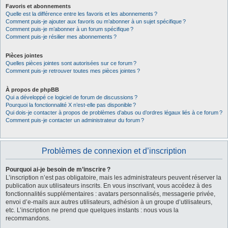
Favoris et abonnements
Quelle est la différence entre les favoris et les abonnements ?
Comment puis-je ajouter aux favoris ou m’abonner à un sujet spécifique ?
Comment puis-je m’abonner à un forum spécifique ?
Comment puis-je résilier mes abonnements ?
Pièces jointes
Quelles pièces jointes sont autorisées sur ce forum ?
Comment puis-je retrouver toutes mes pièces jointes ?
À propos de phpBB
Qui a développé ce logiciel de forum de discussions ?
Pourquoi la fonctionnalité X n’est-elle pas disponible ?
Qui dois-je contacter à propos de problèmes d’abus ou d’ordres légaux liés à ce forum ?
Comment puis-je contacter un administrateur du forum ?
Problèmes de connexion et d’inscription
Pourquoi ai-je besoin de m’inscrire ?
L’inscription n’est pas obligatoire, mais les administrateurs peuvent réserver la
publication aux utilisateurs inscrits. En vous inscrivant, vous accédez à des
fonctionnalités supplémentaires : avatars personnalisés, messagerie privée,
envoi d’e-mails aux autres utilisateurs, adhésion à un groupe d’utilisateurs,
etc. L’inscription ne prend que quelques instants : nous vous la
recommandons.