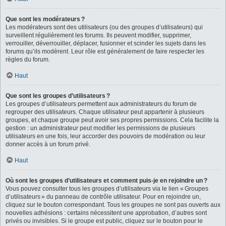
Que sont les modérateurs ?
Les modérateurs sont des utilisateurs (ou des groupes d’utilisateurs) qui
surveillent régulièrement les forums. Ils peuvent modifier, supprimer,
verrouiller, déverrouiller, déplacer, fusionner et scinder les sujets dans les
forums qu’ils modèrent. Leur rôle est généralement de faire respecter les
règles du forum.
Haut
Que sont les groupes d’utilisateurs ?
Les groupes d’utilisateurs permettent aux administrateurs du forum de
regrouper des utilisateurs. Chaque utilisateur peut appartenir à plusieurs
groupes, et chaque groupe peut avoir ses propres permissions. Cela facilite la
gestion : un administrateur peut modifier les permissions de plusieurs
utilisateurs en une fois, leur accorder des pouvoirs de modération ou leur
donner accès à un forum privé.
Haut
Où sont les groupes d’utilisateurs et comment puis-je en rejoindre un ?
Vous pouvez consulter tous les groupes d’utilisateurs via le lien « Groupes
d’utilisateurs » du panneau de contrôle utilisateur. Pour en rejoindre un,
cliquez sur le bouton correspondant. Tous les groupes ne sont pas ouverts aux
nouvelles adhésions : certains nécessitent une approbation, d’autres sont
privés ou invisibles. Si le groupe est public, cliquez sur le bouton pour le