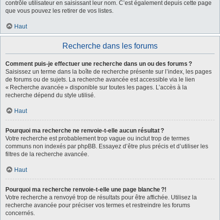
contrôle utilisateur en saisissant leur nom. C’est également depuis cette page
que vous pouvez les retirer de vos listes.
Haut
Recherche dans les forums
Comment puis-je effectuer une recherche dans un ou des forums ?
Saisissez un terme dans la boîte de recherche présente sur l’index, les pages
de forums ou de sujets. La recherche avancée est accessible via le lien
« Recherche avancée » disponible sur toutes les pages. L’accès à la
recherche dépend du style utilisé.
Haut
Pourquoi ma recherche ne renvoie-t-elle aucun résultat ?
Votre recherche est probablement trop vague ou inclut trop de termes
communs non indexés par phpBB. Essayez d’être plus précis et d’utiliser les
filtres de la recherche avancée.
Haut
Pourquoi ma recherche renvoie-t-elle une page blanche ?!
Votre recherche a renvoyé trop de résultats pour être affichée. Utilisez la
recherche avancée pour préciser vos termes et restreindre les forums
concernés.