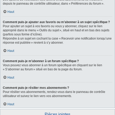
depuis le panneau de contrôle utilisateur, dans « Préférences du forum ».
Haut
Comment puis-je ajouter aux favoris ou m’abonner à un sujet spécifique ?
Pour ajouter un sujet à vos favoris ou vous y abonner, cliquez sur le lien
approprié dans le menu « Outils du sujet », situé en haut et en bas des sujets
(parfois sous forme d’icône).
Répondre à un sujet en cochant la case « Recevoir une notification lorsqu’une
réponse est publiée » revient à s’y abonner.
Haut
Comment puis-je m’abonner à un forum spécifique ?
Vous pouvez vous abonner à un forum spécifique en cliquant sur le lien
« S’abonner au forum » situé en bas de la page du forum.
Haut
Comment puis-je résilier mes abonnements ?
Pour résilier vos abonnements, rendez-vous dans le panneau de contrôle
utilisateur et suivez le lien vers vos abonnements.
Haut
Pièces jointes