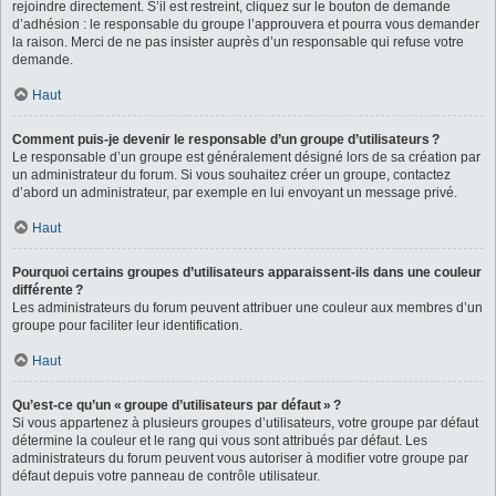
rejoindre directement. S’il est restreint, cliquez sur le bouton de demande
d’adhésion : le responsable du groupe l’approuvera et pourra vous demander
la raison. Merci de ne pas insister auprès d’un responsable qui refuse votre
demande.
Haut
Comment puis-je devenir le responsable d’un groupe d’utilisateurs ?
Le responsable d’un groupe est généralement désigné lors de sa création par
un administrateur du forum. Si vous souhaitez créer un groupe, contactez
d’abord un administrateur, par exemple en lui envoyant un message privé.
Haut
Pourquoi certains groupes d’utilisateurs apparaissent-ils dans une couleur
différente ?
Les administrateurs du forum peuvent attribuer une couleur aux membres d’un
groupe pour faciliter leur identification.
Haut
Qu’est-ce qu’un « groupe d’utilisateurs par défaut » ?
Si vous appartenez à plusieurs groupes d’utilisateurs, votre groupe par défaut
détermine la couleur et le rang qui vous sont attribués par défaut. Les
administrateurs du forum peuvent vous autoriser à modifier votre groupe par
défaut depuis votre panneau de contrôle utilisateur.