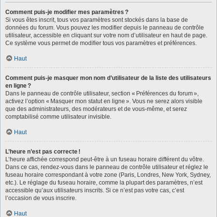
Comment puis-je modifier mes paramètres ?
Si vous êtes inscrit, tous vos paramètres sont stockés dans la base de
données du forum. Vous pouvez les modifier depuis le panneau de contrôle
utilisateur, accessible en cliquant sur votre nom d’utilisateur en haut de page.
Ce système vous permet de modifier tous vos paramètres et préférences.
Haut
Comment puis-je masquer mon nom d’utilisateur de la liste des utilisateurs
en ligne ?
Dans le panneau de contrôle utilisateur, section « Préférences du forum »,
activez l’option « Masquer mon statut en ligne ». Vous ne serez alors visible
que des administrateurs, des modérateurs et de vous-même, et serez
comptabilisé comme utilisateur invisible.
Haut
L’heure n’est pas correcte !
L’heure affichée correspond peut-être à un fuseau horaire différent du vôtre.
Dans ce cas, rendez-vous dans le panneau de contrôle utilisateur et réglez le
fuseau horaire correspondant à votre zone (Paris, Londres, New York, Sydney,
etc.). Le réglage du fuseau horaire, comme la plupart des paramètres, n’est
accessible qu’aux utilisateurs inscrits. Si ce n’est pas votre cas, c’est
l’occasion de vous inscrire.
Haut