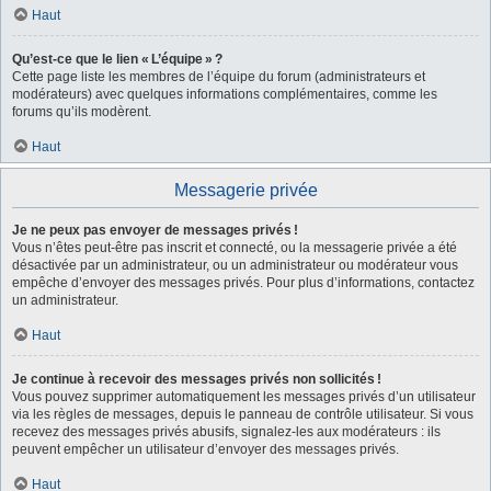
Haut
Qu’est-ce que le lien « L’équipe » ?
Cette page liste les membres de l’équipe du forum (administrateurs et
modérateurs) avec quelques informations complémentaires, comme les
forums qu’ils modèrent.
Haut
Messagerie privée
Je ne peux pas envoyer de messages privés !
Vous n’êtes peut-être pas inscrit et connecté, ou la messagerie privée a été
désactivée par un administrateur, ou un administrateur ou modérateur vous
empêche d’envoyer des messages privés. Pour plus d’informations, contactez
un administrateur.
Haut
Je continue à recevoir des messages privés non sollicités !
Vous pouvez supprimer automatiquement les messages privés d’un utilisateur
via les règles de messages, depuis le panneau de contrôle utilisateur. Si vous
recevez des messages privés abusifs, signalez-les aux modérateurs : ils
peuvent empêcher un utilisateur d’envoyer des messages privés.
Haut