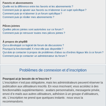
Favoris et abonnements
Quelle est la différence entre les favoris et les abonnements ?
Comment puis-je ajouter aux favoris ou m’abonner à un sujet spécifique ?
Comment puis-je m’abonner à un forum spécifique ?
Comment puis-je résilier mes abonnements ?
Pièces jointes
Quelles pièces jointes sont autorisées sur ce forum ?
Comment puis-je retrouver toutes mes pièces jointes ?
À propos de phpBB
Qui a développé ce logiciel de forum de discussions ?
Pourquoi la fonctionnalité X n’est-elle pas disponible ?
Qui dois-je contacter à propos de problèmes d’abus ou d’ordres légaux liés à ce forum ?
Comment puis-je contacter un administrateur du forum ?
Problèmes de connexion et d’inscription
Pourquoi ai-je besoin de m’inscrire ?
L’inscription n’est pas obligatoire, mais les administrateurs peuvent réserver la
publication aux utilisateurs inscrits. En vous inscrivant, vous accédez à des
fonctionnalités supplémentaires : avatars personnalisés, messagerie privée,
envoi d’e-mails aux autres utilisateurs, adhésion à un groupe d’utilisateurs,
etc. L’inscription ne prend que quelques instants : nous vous la
recommandons.