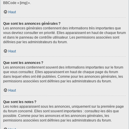
BBCode « [img] ».
Haut
Que sont les annonces générales ?
Les annonces générales contiennent des informations très importantes que
vous devriez consulter en priorité. Elles apparaissent en haut de chaque forum
et dans le panneau de contrôle utilisateur. Les permissions associées sont
définies par les administrateurs du forum.
Haut
Que sont les annonces ?
Les annonces contiennent souvent des informations importantes sur le forum
que vous consultez. Elles apparaissent en haut de chaque page du forum
dans lequel elles ont été publiées. Comme pour les annonces générales, les
permissions associées sont définies par les administrateurs du forum.
Haut
Que sont les notes ?
Les notes apparaissent sous les annonces, uniquement sur la première page
du forum concerné. Elles sont souvent importantes : consultez-les dès que
possible. Comme pour les annonces et les annonces générales, les
permissions associées sont définies par les administrateurs du forum.