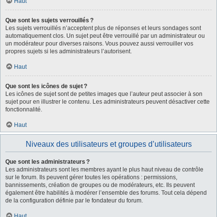
Haut
Que sont les sujets verrouillés ?
Les sujets verrouillés n’acceptent plus de réponses et leurs sondages sont
automatiquement clos. Un sujet peut être verrouillé par un administrateur ou
un modérateur pour diverses raisons. Vous pouvez aussi verrouiller vos
propres sujets si les administrateurs l’autorisent.
Haut
Que sont les icônes de sujet ?
Les icônes de sujet sont de petites images que l’auteur peut associer à son
sujet pour en illustrer le contenu. Les administrateurs peuvent désactiver cette
fonctionnalité.
Haut
Niveaux des utilisateurs et groupes d’utilisateurs
Que sont les administrateurs ?
Les administrateurs sont les membres ayant le plus haut niveau de contrôle
sur le forum. Ils peuvent gérer toutes les opérations : permissions,
bannissements, création de groupes ou de modérateurs, etc. Ils peuvent
également être habilités à modérer l’ensemble des forums. Tout cela dépend
de la configuration définie par le fondateur du forum.
Haut