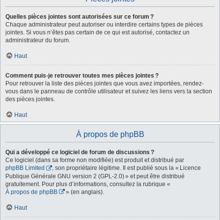
Quelles pièces jointes sont autorisées sur ce forum ?
Chaque administrateur peut autoriser ou interdire certains types de pièces
jointes. Si vous n’êtes pas certain de ce qui est autorisé, contactez un
administrateur du forum.
Haut
Comment puis-je retrouver toutes mes pièces jointes ?
Pour retrouver la liste des pièces jointes que vous avez importées, rendez-
vous dans le panneau de contrôle utilisateur et suivez les liens vers la section
des pièces jointes.
Haut
À propos de phpBB
Qui a développé ce logiciel de forum de discussions ?
Ce logiciel (dans sa forme non modifiée) est produit et distribué par
phpBB Limited
, son propriétaire légitime. Il est publié sous la « Licence
Publique Générale GNU version 2 (GPL-2.0) » et peut être distribué
gratuitement. Pour plus d’informations, consultez la rubrique «
À propos de phpBB
» (en anglais).
Haut