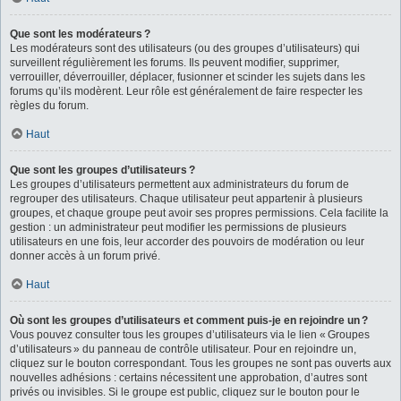
Que sont les modérateurs ?
Les modérateurs sont des utilisateurs (ou des groupes d’utilisateurs) qui
surveillent régulièrement les forums. Ils peuvent modifier, supprimer,
verrouiller, déverrouiller, déplacer, fusionner et scinder les sujets dans les
forums qu’ils modèrent. Leur rôle est généralement de faire respecter les
règles du forum.
Haut
Que sont les groupes d’utilisateurs ?
Les groupes d’utilisateurs permettent aux administrateurs du forum de
regrouper des utilisateurs. Chaque utilisateur peut appartenir à plusieurs
groupes, et chaque groupe peut avoir ses propres permissions. Cela facilite la
gestion : un administrateur peut modifier les permissions de plusieurs
utilisateurs en une fois, leur accorder des pouvoirs de modération ou leur
donner accès à un forum privé.
Haut
Où sont les groupes d’utilisateurs et comment puis-je en rejoindre un ?
Vous pouvez consulter tous les groupes d’utilisateurs via le lien « Groupes
d’utilisateurs » du panneau de contrôle utilisateur. Pour en rejoindre un,
cliquez sur le bouton correspondant. Tous les groupes ne sont pas ouverts aux
nouvelles adhésions : certains nécessitent une approbation, d’autres sont
privés ou invisibles. Si le groupe est public, cliquez sur le bouton pour le