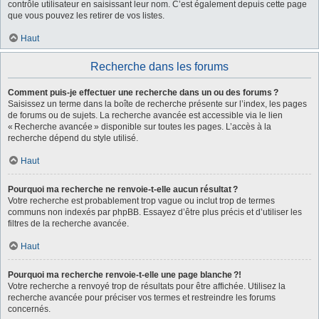
contrôle utilisateur en saisissant leur nom. C’est également depuis cette page
que vous pouvez les retirer de vos listes.
Haut
Recherche dans les forums
Comment puis-je effectuer une recherche dans un ou des forums ?
Saisissez un terme dans la boîte de recherche présente sur l’index, les pages
de forums ou de sujets. La recherche avancée est accessible via le lien
« Recherche avancée » disponible sur toutes les pages. L’accès à la
recherche dépend du style utilisé.
Haut
Pourquoi ma recherche ne renvoie-t-elle aucun résultat ?
Votre recherche est probablement trop vague ou inclut trop de termes
communs non indexés par phpBB. Essayez d’être plus précis et d’utiliser les
filtres de la recherche avancée.
Haut
Pourquoi ma recherche renvoie-t-elle une page blanche ?!
Votre recherche a renvoyé trop de résultats pour être affichée. Utilisez la
recherche avancée pour préciser vos termes et restreindre les forums
concernés.