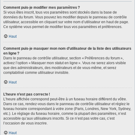
Comment puis-je modifier mes paramètres ?
Si vous êtes inscrit, tous vos paramètres sont stockés dans la base de
données du forum. Vous pouvez les modifier depuis le panneau de contrôle
utilisateur, accessible en cliquant sur votre nom d’utilisateur en haut de page.
Ce système vous permet de modifier tous vos paramètres et préférences.
Haut
Comment puis-je masquer mon nom d’utilisateur de la liste des utilisateurs
en ligne ?
Dans le panneau de contrôle utilisateur, section « Préférences du forum »,
activez l’option « Masquer mon statut en ligne ». Vous ne serez alors visible
que des administrateurs, des modérateurs et de vous-même, et serez
comptabilisé comme utilisateur invisible.
Haut
L’heure n’est pas correcte !
L’heure affichée correspond peut-être à un fuseau horaire différent du vôtre.
Dans ce cas, rendez-vous dans le panneau de contrôle utilisateur et réglez le
fuseau horaire correspondant à votre zone (Paris, Londres, New York, Sydney,
etc.). Le réglage du fuseau horaire, comme la plupart des paramètres, n’est
accessible qu’aux utilisateurs inscrits. Si ce n’est pas votre cas, c’est
l’occasion de vous inscrire.
Haut