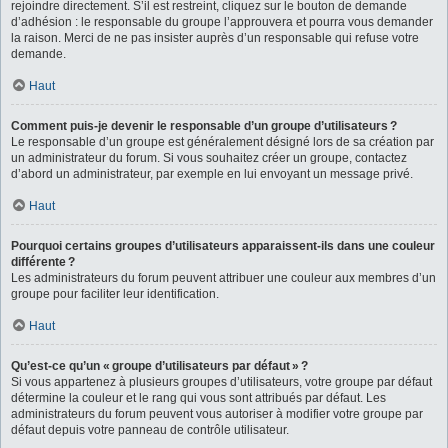
rejoindre directement. S’il est restreint, cliquez sur le bouton de demande
d’adhésion : le responsable du groupe l’approuvera et pourra vous demander
la raison. Merci de ne pas insister auprès d’un responsable qui refuse votre
demande.
Haut
Comment puis-je devenir le responsable d’un groupe d’utilisateurs ?
Le responsable d’un groupe est généralement désigné lors de sa création par
un administrateur du forum. Si vous souhaitez créer un groupe, contactez
d’abord un administrateur, par exemple en lui envoyant un message privé.
Haut
Pourquoi certains groupes d’utilisateurs apparaissent-ils dans une couleur
différente ?
Les administrateurs du forum peuvent attribuer une couleur aux membres d’un
groupe pour faciliter leur identification.
Haut
Qu’est-ce qu’un « groupe d’utilisateurs par défaut » ?
Si vous appartenez à plusieurs groupes d’utilisateurs, votre groupe par défaut
détermine la couleur et le rang qui vous sont attribués par défaut. Les
administrateurs du forum peuvent vous autoriser à modifier votre groupe par
défaut depuis votre panneau de contrôle utilisateur.