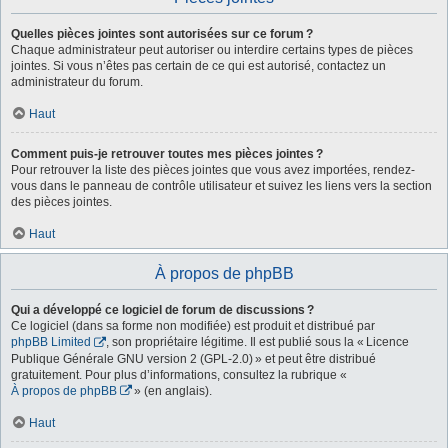
Quelles pièces jointes sont autorisées sur ce forum ?
Chaque administrateur peut autoriser ou interdire certains types de pièces
jointes. Si vous n’êtes pas certain de ce qui est autorisé, contactez un
administrateur du forum.
Haut
Comment puis-je retrouver toutes mes pièces jointes ?
Pour retrouver la liste des pièces jointes que vous avez importées, rendez-
vous dans le panneau de contrôle utilisateur et suivez les liens vers la section
des pièces jointes.
Haut
À propos de phpBB
Qui a développé ce logiciel de forum de discussions ?
Ce logiciel (dans sa forme non modifiée) est produit et distribué par
phpBB Limited
, son propriétaire légitime. Il est publié sous la « Licence
Publique Générale GNU version 2 (GPL-2.0) » et peut être distribué
gratuitement. Pour plus d’informations, consultez la rubrique «
À propos de phpBB
» (en anglais).
Haut