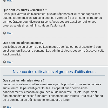
Haut
Que sont les sujets verrouillés ?
Les sujets verrouillés n’acceptent plus de réponses et leurs sondages sont
automatiquement clos. Un sujet peut être verrouillé par un administrateur ou
un modérateur pour diverses raisons. Vous pouvez aussi verrouiller vos
propres sujets si les administrateurs l’autorisent.
Haut
Que sont les icônes de sujet ?
Les icônes de sujet sont de petites images que l’auteur peut associer à son
sujet pour en illustrer le contenu. Les administrateurs peuvent désactiver cette
fonctionnalité.
Haut
Niveaux des utilisateurs et groupes d’utilisateurs
Que sont les administrateurs ?
Les administrateurs sont les membres ayant le plus haut niveau de contrôle
sur le forum. Ils peuvent gérer toutes les opérations : permissions,
bannissements, création de groupes ou de modérateurs, etc. Ils peuvent
également être habilités à modérer l’ensemble des forums. Tout cela dépend
de la configuration définie par le fondateur du forum.
Haut