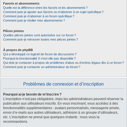
Favoris et abonnements
Quelle est la différence entre les favoris et les abonnements ?
Comment puis-je ajouter aux favoris ou m’abonner à un sujet spécifique ?
Comment puis-je m’abonner à un forum spécifique ?
Comment puis-je résilier mes abonnements ?
Pièces jointes
Quelles pièces jointes sont autorisées sur ce forum ?
Comment puis-je retrouver toutes mes pièces jointes ?
À propos de phpBB
Qui a développé ce logiciel de forum de discussions ?
Pourquoi la fonctionnalité X n’est-elle pas disponible ?
Qui dois-je contacter à propos de problèmes d’abus ou d’ordres légaux liés à ce forum ?
Comment puis-je contacter un administrateur du forum ?
Problèmes de connexion et d’inscription
Pourquoi ai-je besoin de m’inscrire ?
L’inscription n’est pas obligatoire, mais les administrateurs peuvent réserver la
publication aux utilisateurs inscrits. En vous inscrivant, vous accédez à des
fonctionnalités supplémentaires : avatars personnalisés, messagerie privée,
envoi d’e-mails aux autres utilisateurs, adhésion à un groupe d’utilisateurs,
etc. L’inscription ne prend que quelques instants : nous vous la
recommandons.