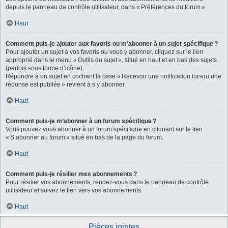
depuis le panneau de contrôle utilisateur, dans « Préférences du forum ».
Haut
Comment puis-je ajouter aux favoris ou m’abonner à un sujet spécifique ?
Pour ajouter un sujet à vos favoris ou vous y abonner, cliquez sur le lien
approprié dans le menu « Outils du sujet », situé en haut et en bas des sujets
(parfois sous forme d’icône).
Répondre à un sujet en cochant la case « Recevoir une notification lorsqu’une
réponse est publiée » revient à s’y abonner.
Haut
Comment puis-je m’abonner à un forum spécifique ?
Vous pouvez vous abonner à un forum spécifique en cliquant sur le lien
« S’abonner au forum » situé en bas de la page du forum.
Haut
Comment puis-je résilier mes abonnements ?
Pour résilier vos abonnements, rendez-vous dans le panneau de contrôle
utilisateur et suivez le lien vers vos abonnements.
Haut
Pièces jointes