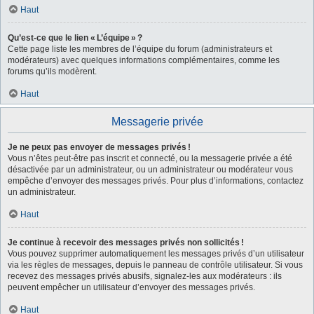
Haut
Qu’est-ce que le lien « L’équipe » ?
Cette page liste les membres de l’équipe du forum (administrateurs et
modérateurs) avec quelques informations complémentaires, comme les
forums qu’ils modèrent.
Haut
Messagerie privée
Je ne peux pas envoyer de messages privés !
Vous n’êtes peut-être pas inscrit et connecté, ou la messagerie privée a été
désactivée par un administrateur, ou un administrateur ou modérateur vous
empêche d’envoyer des messages privés. Pour plus d’informations, contactez
un administrateur.
Haut
Je continue à recevoir des messages privés non sollicités !
Vous pouvez supprimer automatiquement les messages privés d’un utilisateur
via les règles de messages, depuis le panneau de contrôle utilisateur. Si vous
recevez des messages privés abusifs, signalez-les aux modérateurs : ils
peuvent empêcher un utilisateur d’envoyer des messages privés.
Haut