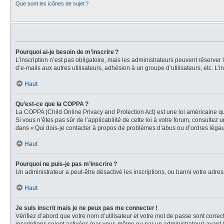
Que sont les icônes de sujet ?
Pourquoi ai-je besoin de m’inscrire ?
L’inscription n’est pas obligatoire, mais les administrateurs peuvent réserver
d’e-mails aux autres utilisateurs, adhésion à un groupe d’utilisateurs, etc. 
Haut
Qu’est-ce que la COPPA ?
La COPPA (Child Online Privacy and Protection Act) est une loi américaine qu
Si vous n’êtes pas sûr de l’applicabilité de cette loi à votre forum, consultez
dans « Qui dois-je contacter à propos de problèmes d’abus ou d’ordres légaux
Haut
Pourquoi ne puis-je pas m’inscrire ?
Un administrateur a peut-être désactivé les inscriptions, ou banni votre adress
Haut
Je suis inscrit mais je ne peux pas me connecter !
Vérifiez d’abord que votre nom d’utilisateur et votre mot de passe sont correc