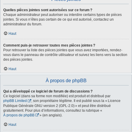
Quelles pièces jointes sont autorisées sur ce forum ?
Chaque administrateur peut autoriser ou interdire certains types de pièces
jointes. Si vous n’êtes pas certain de ce qui est autorisé, contactez un
administrateur du forum.
Haut
Comment puis-je retrouver toutes mes pièces jointes ?
Pour retrouver la liste des pièces jointes que vous avez importées, rendez-
vous dans le panneau de contrôle utilisateur et suivez les liens vers la section
des pièces jointes.
Haut
À propos de phpBB
Qui a développé ce logiciel de forum de discussions ?
Ce logiciel (dans sa forme non modifiée) est produit et distribué par
phpBB Limited
, son propriétaire légitime. Il est publié sous la « Licence
Publique Générale GNU version 2 (GPL-2.0) » et peut être distribué
gratuitement. Pour plus d’informations, consultez la rubrique «
À propos de phpBB
» (en anglais).
Haut