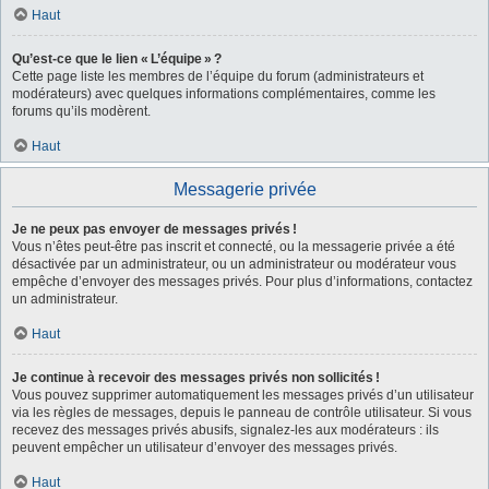
Haut
Qu’est-ce que le lien « L’équipe » ?
Cette page liste les membres de l’équipe du forum (administrateurs et
modérateurs) avec quelques informations complémentaires, comme les
forums qu’ils modèrent.
Haut
Messagerie privée
Je ne peux pas envoyer de messages privés !
Vous n’êtes peut-être pas inscrit et connecté, ou la messagerie privée a été
désactivée par un administrateur, ou un administrateur ou modérateur vous
empêche d’envoyer des messages privés. Pour plus d’informations, contactez
un administrateur.
Haut
Je continue à recevoir des messages privés non sollicités !
Vous pouvez supprimer automatiquement les messages privés d’un utilisateur
via les règles de messages, depuis le panneau de contrôle utilisateur. Si vous
recevez des messages privés abusifs, signalez-les aux modérateurs : ils
peuvent empêcher un utilisateur d’envoyer des messages privés.
Haut