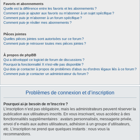
Favoris et abonnements
Quelle est la différence entre les favoris et les abonnements ?
Comment puis-je ajouter aux favoris ou m’abonner à un sujet spécifique ?
Comment puis-je m’abonner à un forum spécifique ?
Comment puis-je résilier mes abonnements ?
Pièces jointes
Quelles pièces jointes sont autorisées sur ce forum ?
Comment puis-je retrouver toutes mes pièces jointes ?
À propos de phpBB
Qui a développé ce logiciel de forum de discussions ?
Pourquoi la fonctionnalité X n’est-elle pas disponible ?
Qui dois-je contacter à propos de problèmes d’abus ou d’ordres légaux liés à ce forum ?
Comment puis-je contacter un administrateur du forum ?
Problèmes de connexion et d’inscription
Pourquoi ai-je besoin de m’inscrire ?
L’inscription n’est pas obligatoire, mais les administrateurs peuvent réserver la
publication aux utilisateurs inscrits. En vous inscrivant, vous accédez à des
fonctionnalités supplémentaires : avatars personnalisés, messagerie privée,
envoi d’e-mails aux autres utilisateurs, adhésion à un groupe d’utilisateurs,
etc. L’inscription ne prend que quelques instants : nous vous la
recommandons.