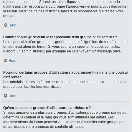
rejoindre directement. S’il est restreint, cliquez sur le bouton de demande
d’adhésion : le responsable du groupe l’approuvera et pourra vous demander
la raison. Merci de ne pas insister auprès d’un responsable qui refuse votre
demande.
Haut
Comment puis-je devenir le responsable d’un groupe d’utilisateurs ?
Le responsable d’un groupe est généralement désigné lors de sa création par
un administrateur du forum. Si vous souhaitez créer un groupe, contactez
d’abord un administrateur, par exemple en lui envoyant un message privé.
Haut
Pourquoi certains groupes d’utilisateurs apparaissent-ils dans une couleur
différente ?
Les administrateurs du forum peuvent attribuer une couleur aux membres d’un
groupe pour faciliter leur identification.
Haut
Qu’est-ce qu’un « groupe d’utilisateurs par défaut » ?
Si vous appartenez à plusieurs groupes d’utilisateurs, votre groupe par défaut
détermine la couleur et le rang qui vous sont attribués par défaut. Les
administrateurs du forum peuvent vous autoriser à modifier votre groupe par
défaut depuis votre panneau de contrôle utilisateur.