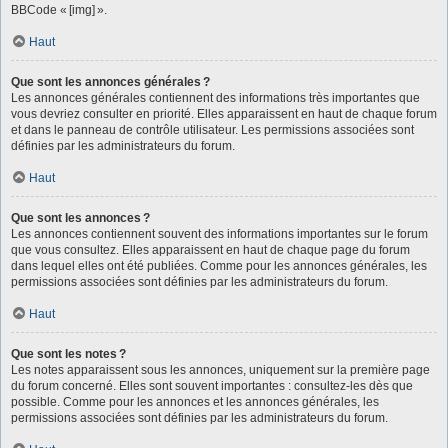
BBCode « [img] ».
Haut
Que sont les annonces générales ?
Les annonces générales contiennent des informations très importantes que
vous devriez consulter en priorité. Elles apparaissent en haut de chaque forum
et dans le panneau de contrôle utilisateur. Les permissions associées sont
définies par les administrateurs du forum.
Haut
Que sont les annonces ?
Les annonces contiennent souvent des informations importantes sur le forum
que vous consultez. Elles apparaissent en haut de chaque page du forum
dans lequel elles ont été publiées. Comme pour les annonces générales, les
permissions associées sont définies par les administrateurs du forum.
Haut
Que sont les notes ?
Les notes apparaissent sous les annonces, uniquement sur la première page
du forum concerné. Elles sont souvent importantes : consultez-les dès que
possible. Comme pour les annonces et les annonces générales, les
permissions associées sont définies par les administrateurs du forum.