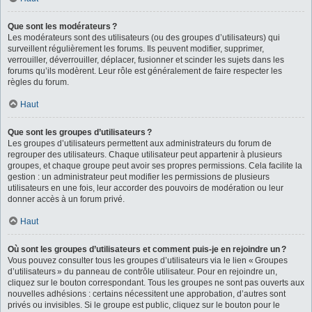
Que sont les modérateurs ?
Les modérateurs sont des utilisateurs (ou des groupes d’utilisateurs) qui
surveillent régulièrement les forums. Ils peuvent modifier, supprimer,
verrouiller, déverrouiller, déplacer, fusionner et scinder les sujets dans les
forums qu’ils modèrent. Leur rôle est généralement de faire respecter les
règles du forum.
Haut
Que sont les groupes d’utilisateurs ?
Les groupes d’utilisateurs permettent aux administrateurs du forum de
regrouper des utilisateurs. Chaque utilisateur peut appartenir à plusieurs
groupes, et chaque groupe peut avoir ses propres permissions. Cela facilite la
gestion : un administrateur peut modifier les permissions de plusieurs
utilisateurs en une fois, leur accorder des pouvoirs de modération ou leur
donner accès à un forum privé.
Haut
Où sont les groupes d’utilisateurs et comment puis-je en rejoindre un ?
Vous pouvez consulter tous les groupes d’utilisateurs via le lien « Groupes
d’utilisateurs » du panneau de contrôle utilisateur. Pour en rejoindre un,
cliquez sur le bouton correspondant. Tous les groupes ne sont pas ouverts aux
nouvelles adhésions : certains nécessitent une approbation, d’autres sont
privés ou invisibles. Si le groupe est public, cliquez sur le bouton pour le