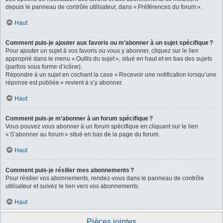
depuis le panneau de contrôle utilisateur, dans « Préférences du forum ».
Haut
Comment puis-je ajouter aux favoris ou m’abonner à un sujet spécifique ?
Pour ajouter un sujet à vos favoris ou vous y abonner, cliquez sur le lien
approprié dans le menu « Outils du sujet », situé en haut et en bas des sujets
(parfois sous forme d’icône).
Répondre à un sujet en cochant la case « Recevoir une notification lorsqu’une
réponse est publiée » revient à s’y abonner.
Haut
Comment puis-je m’abonner à un forum spécifique ?
Vous pouvez vous abonner à un forum spécifique en cliquant sur le lien
« S’abonner au forum » situé en bas de la page du forum.
Haut
Comment puis-je résilier mes abonnements ?
Pour résilier vos abonnements, rendez-vous dans le panneau de contrôle
utilisateur et suivez le lien vers vos abonnements.
Haut
Pièces jointes