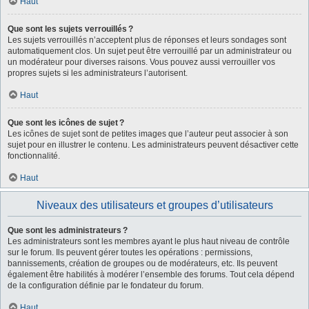
Haut
Que sont les sujets verrouillés ?
Les sujets verrouillés n’acceptent plus de réponses et leurs sondages sont
automatiquement clos. Un sujet peut être verrouillé par un administrateur ou
un modérateur pour diverses raisons. Vous pouvez aussi verrouiller vos
propres sujets si les administrateurs l’autorisent.
Haut
Que sont les icônes de sujet ?
Les icônes de sujet sont de petites images que l’auteur peut associer à son
sujet pour en illustrer le contenu. Les administrateurs peuvent désactiver cette
fonctionnalité.
Haut
Niveaux des utilisateurs et groupes d’utilisateurs
Que sont les administrateurs ?
Les administrateurs sont les membres ayant le plus haut niveau de contrôle
sur le forum. Ils peuvent gérer toutes les opérations : permissions,
bannissements, création de groupes ou de modérateurs, etc. Ils peuvent
également être habilités à modérer l’ensemble des forums. Tout cela dépend
de la configuration définie par le fondateur du forum.
Haut