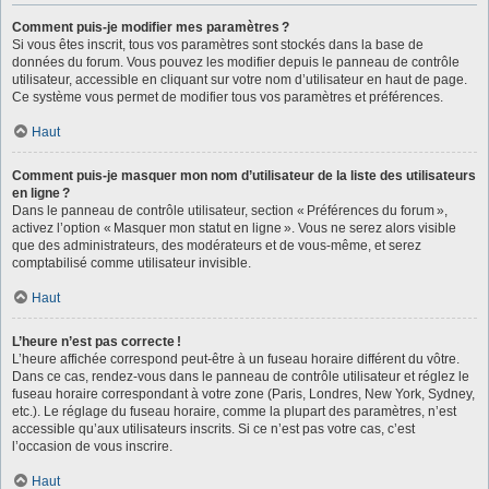
Comment puis-je modifier mes paramètres ?
Si vous êtes inscrit, tous vos paramètres sont stockés dans la base de
données du forum. Vous pouvez les modifier depuis le panneau de contrôle
utilisateur, accessible en cliquant sur votre nom d’utilisateur en haut de page.
Ce système vous permet de modifier tous vos paramètres et préférences.
Haut
Comment puis-je masquer mon nom d’utilisateur de la liste des utilisateurs
en ligne ?
Dans le panneau de contrôle utilisateur, section « Préférences du forum »,
activez l’option « Masquer mon statut en ligne ». Vous ne serez alors visible
que des administrateurs, des modérateurs et de vous-même, et serez
comptabilisé comme utilisateur invisible.
Haut
L’heure n’est pas correcte !
L’heure affichée correspond peut-être à un fuseau horaire différent du vôtre.
Dans ce cas, rendez-vous dans le panneau de contrôle utilisateur et réglez le
fuseau horaire correspondant à votre zone (Paris, Londres, New York, Sydney,
etc.). Le réglage du fuseau horaire, comme la plupart des paramètres, n’est
accessible qu’aux utilisateurs inscrits. Si ce n’est pas votre cas, c’est
l’occasion de vous inscrire.
Haut