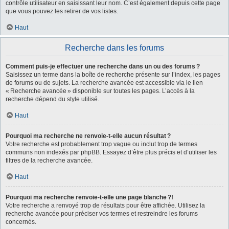
contrôle utilisateur en saisissant leur nom. C’est également depuis cette page
que vous pouvez les retirer de vos listes.
Haut
Recherche dans les forums
Comment puis-je effectuer une recherche dans un ou des forums ?
Saisissez un terme dans la boîte de recherche présente sur l’index, les pages
de forums ou de sujets. La recherche avancée est accessible via le lien
« Recherche avancée » disponible sur toutes les pages. L’accès à la
recherche dépend du style utilisé.
Haut
Pourquoi ma recherche ne renvoie-t-elle aucun résultat ?
Votre recherche est probablement trop vague ou inclut trop de termes
communs non indexés par phpBB. Essayez d’être plus précis et d’utiliser les
filtres de la recherche avancée.
Haut
Pourquoi ma recherche renvoie-t-elle une page blanche ?!
Votre recherche a renvoyé trop de résultats pour être affichée. Utilisez la
recherche avancée pour préciser vos termes et restreindre les forums
concernés.