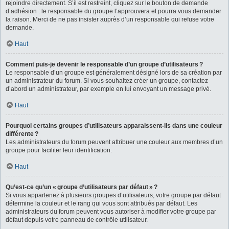
rejoindre directement. S’il est restreint, cliquez sur le bouton de demande
d’adhésion : le responsable du groupe l’approuvera et pourra vous demander
la raison. Merci de ne pas insister auprès d’un responsable qui refuse votre
demande.
Haut
Comment puis-je devenir le responsable d’un groupe d’utilisateurs ?
Le responsable d’un groupe est généralement désigné lors de sa création par
un administrateur du forum. Si vous souhaitez créer un groupe, contactez
d’abord un administrateur, par exemple en lui envoyant un message privé.
Haut
Pourquoi certains groupes d’utilisateurs apparaissent-ils dans une couleur
différente ?
Les administrateurs du forum peuvent attribuer une couleur aux membres d’un
groupe pour faciliter leur identification.
Haut
Qu’est-ce qu’un « groupe d’utilisateurs par défaut » ?
Si vous appartenez à plusieurs groupes d’utilisateurs, votre groupe par défaut
détermine la couleur et le rang qui vous sont attribués par défaut. Les
administrateurs du forum peuvent vous autoriser à modifier votre groupe par
défaut depuis votre panneau de contrôle utilisateur.