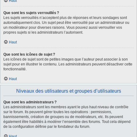
Haut
Que sont les sujets verrouillés ?
Les sujets verrouillés n’acceptent plus de réponses et leurs sondages sont
automatiquement clos. Un sujet peut être verrouillé par un administrateur ou
un modérateur pour diverses raisons. Vous pouvez aussi verrouiller vos
propres sujets si les administrateurs l’autorisent.
Haut
Que sont les icônes de sujet ?
Les icônes de sujet sont de petites images que l’auteur peut associer à son
sujet pour en illustrer le contenu. Les administrateurs peuvent désactiver cette
fonctionnalité.
Haut
Niveaux des utilisateurs et groupes d’utilisateurs
Que sont les administrateurs ?
Les administrateurs sont les membres ayant le plus haut niveau de contrôle
sur le forum. Ils peuvent gérer toutes les opérations : permissions,
bannissements, création de groupes ou de modérateurs, etc. Ils peuvent
également être habilités à modérer l’ensemble des forums. Tout cela dépend
de la configuration définie par le fondateur du forum.
Haut