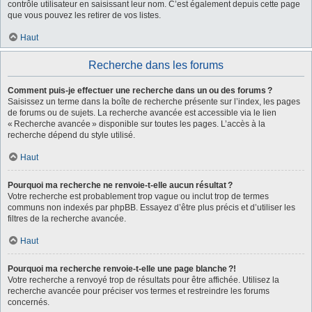
contrôle utilisateur en saisissant leur nom. C’est également depuis cette page
que vous pouvez les retirer de vos listes.
Haut
Recherche dans les forums
Comment puis-je effectuer une recherche dans un ou des forums ?
Saisissez un terme dans la boîte de recherche présente sur l’index, les pages
de forums ou de sujets. La recherche avancée est accessible via le lien
« Recherche avancée » disponible sur toutes les pages. L’accès à la
recherche dépend du style utilisé.
Haut
Pourquoi ma recherche ne renvoie-t-elle aucun résultat ?
Votre recherche est probablement trop vague ou inclut trop de termes
communs non indexés par phpBB. Essayez d’être plus précis et d’utiliser les
filtres de la recherche avancée.
Haut
Pourquoi ma recherche renvoie-t-elle une page blanche ?!
Votre recherche a renvoyé trop de résultats pour être affichée. Utilisez la
recherche avancée pour préciser vos termes et restreindre les forums
concernés.