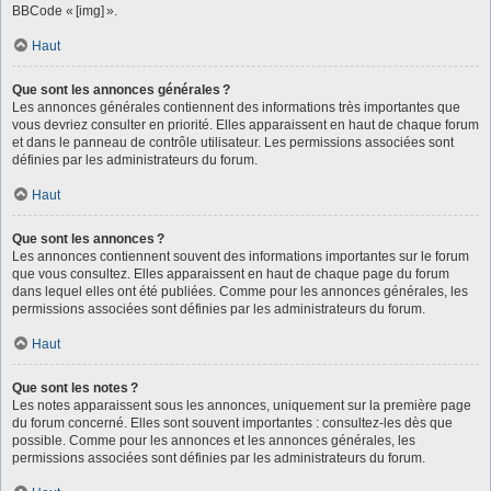
BBCode « [img] ».
Haut
Que sont les annonces générales ?
Les annonces générales contiennent des informations très importantes que
vous devriez consulter en priorité. Elles apparaissent en haut de chaque forum
et dans le panneau de contrôle utilisateur. Les permissions associées sont
définies par les administrateurs du forum.
Haut
Que sont les annonces ?
Les annonces contiennent souvent des informations importantes sur le forum
que vous consultez. Elles apparaissent en haut de chaque page du forum
dans lequel elles ont été publiées. Comme pour les annonces générales, les
permissions associées sont définies par les administrateurs du forum.
Haut
Que sont les notes ?
Les notes apparaissent sous les annonces, uniquement sur la première page
du forum concerné. Elles sont souvent importantes : consultez-les dès que
possible. Comme pour les annonces et les annonces générales, les
permissions associées sont définies par les administrateurs du forum.