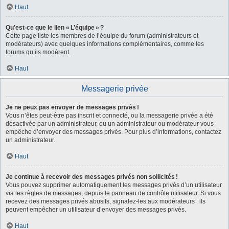
Haut
Qu’est-ce que le lien « L’équipe » ?
Cette page liste les membres de l’équipe du forum (administrateurs et
modérateurs) avec quelques informations complémentaires, comme les
forums qu’ils modèrent.
Haut
Messagerie privée
Je ne peux pas envoyer de messages privés !
Vous n’êtes peut-être pas inscrit et connecté, ou la messagerie privée a été
désactivée par un administrateur, ou un administrateur ou modérateur vous
empêche d’envoyer des messages privés. Pour plus d’informations, contactez
un administrateur.
Haut
Je continue à recevoir des messages privés non sollicités !
Vous pouvez supprimer automatiquement les messages privés d’un utilisateur
via les règles de messages, depuis le panneau de contrôle utilisateur. Si vous
recevez des messages privés abusifs, signalez-les aux modérateurs : ils
peuvent empêcher un utilisateur d’envoyer des messages privés.
Haut