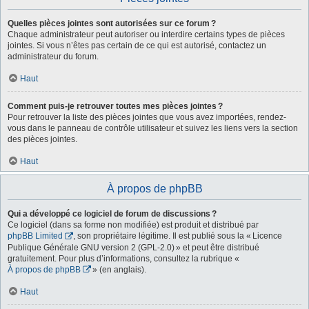
Quelles pièces jointes sont autorisées sur ce forum ?
Chaque administrateur peut autoriser ou interdire certains types de pièces
jointes. Si vous n’êtes pas certain de ce qui est autorisé, contactez un
administrateur du forum.
Haut
Comment puis-je retrouver toutes mes pièces jointes ?
Pour retrouver la liste des pièces jointes que vous avez importées, rendez-
vous dans le panneau de contrôle utilisateur et suivez les liens vers la section
des pièces jointes.
Haut
À propos de phpBB
Qui a développé ce logiciel de forum de discussions ?
Ce logiciel (dans sa forme non modifiée) est produit et distribué par
phpBB Limited
, son propriétaire légitime. Il est publié sous la « Licence
Publique Générale GNU version 2 (GPL-2.0) » et peut être distribué
gratuitement. Pour plus d’informations, consultez la rubrique «
À propos de phpBB
» (en anglais).
Haut