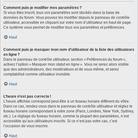
Comment puis-je modifier mes paramètres ?
Si vous êtes inscrit, tous vos paramètres sont stockés dans la base de
données du forum. Vous pouvez les modifier depuis le panneau de contrôle
utilisateur, accessible en cliquant sur votre nom d’utilisateur en haut de page.
Ce système vous permet de modifier tous vos paramètres et préférences.
Haut
Comment puis-je masquer mon nom d’utilisateur de la liste des utilisateurs
en ligne ?
Dans le panneau de contrôle utilisateur, section « Préférences du forum »,
activez l’option « Masquer mon statut en ligne ». Vous ne serez alors visible
que des administrateurs, des modérateurs et de vous-même, et serez
comptabilisé comme utilisateur invisible.
Haut
L’heure n’est pas correcte !
L’heure affichée correspond peut-être à un fuseau horaire différent du vôtre.
Dans ce cas, rendez-vous dans le panneau de contrôle utilisateur et réglez le
fuseau horaire correspondant à votre zone (Paris, Londres, New York, Sydney,
etc.). Le réglage du fuseau horaire, comme la plupart des paramètres, n’est
accessible qu’aux utilisateurs inscrits. Si ce n’est pas votre cas, c’est
l’occasion de vous inscrire.
Haut