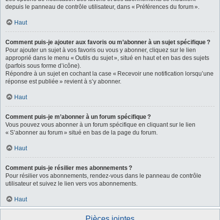
depuis le panneau de contrôle utilisateur, dans « Préférences du forum ».
Haut
Comment puis-je ajouter aux favoris ou m’abonner à un sujet spécifique ?
Pour ajouter un sujet à vos favoris ou vous y abonner, cliquez sur le lien
approprié dans le menu « Outils du sujet », situé en haut et en bas des sujets
(parfois sous forme d’icône).
Répondre à un sujet en cochant la case « Recevoir une notification lorsqu’une
réponse est publiée » revient à s’y abonner.
Haut
Comment puis-je m’abonner à un forum spécifique ?
Vous pouvez vous abonner à un forum spécifique en cliquant sur le lien
« S’abonner au forum » situé en bas de la page du forum.
Haut
Comment puis-je résilier mes abonnements ?
Pour résilier vos abonnements, rendez-vous dans le panneau de contrôle
utilisateur et suivez le lien vers vos abonnements.
Haut
Pièces jointes