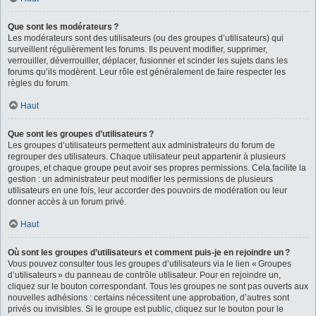
Que sont les modérateurs ?
Les modérateurs sont des utilisateurs (ou des groupes d’utilisateurs) qui
surveillent régulièrement les forums. Ils peuvent modifier, supprimer,
verrouiller, déverrouiller, déplacer, fusionner et scinder les sujets dans les
forums qu’ils modèrent. Leur rôle est généralement de faire respecter les
règles du forum.
Haut
Que sont les groupes d’utilisateurs ?
Les groupes d’utilisateurs permettent aux administrateurs du forum de
regrouper des utilisateurs. Chaque utilisateur peut appartenir à plusieurs
groupes, et chaque groupe peut avoir ses propres permissions. Cela facilite la
gestion : un administrateur peut modifier les permissions de plusieurs
utilisateurs en une fois, leur accorder des pouvoirs de modération ou leur
donner accès à un forum privé.
Haut
Où sont les groupes d’utilisateurs et comment puis-je en rejoindre un ?
Vous pouvez consulter tous les groupes d’utilisateurs via le lien « Groupes
d’utilisateurs » du panneau de contrôle utilisateur. Pour en rejoindre un,
cliquez sur le bouton correspondant. Tous les groupes ne sont pas ouverts aux
nouvelles adhésions : certains nécessitent une approbation, d’autres sont
privés ou invisibles. Si le groupe est public, cliquez sur le bouton pour le