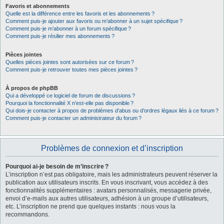
Favoris et abonnements
Quelle est la différence entre les favoris et les abonnements ?
Comment puis-je ajouter aux favoris ou m’abonner à un sujet spécifique ?
Comment puis-je m’abonner à un forum spécifique ?
Comment puis-je résilier mes abonnements ?
Pièces jointes
Quelles pièces jointes sont autorisées sur ce forum ?
Comment puis-je retrouver toutes mes pièces jointes ?
À propos de phpBB
Qui a développé ce logiciel de forum de discussions ?
Pourquoi la fonctionnalité X n’est-elle pas disponible ?
Qui dois-je contacter à propos de problèmes d’abus ou d’ordres légaux liés à ce forum ?
Comment puis-je contacter un administrateur du forum ?
Problèmes de connexion et d’inscription
Pourquoi ai-je besoin de m’inscrire ?
L’inscription n’est pas obligatoire, mais les administrateurs peuvent réserver la
publication aux utilisateurs inscrits. En vous inscrivant, vous accédez à des
fonctionnalités supplémentaires : avatars personnalisés, messagerie privée,
envoi d’e-mails aux autres utilisateurs, adhésion à un groupe d’utilisateurs,
etc. L’inscription ne prend que quelques instants : nous vous la
recommandons.