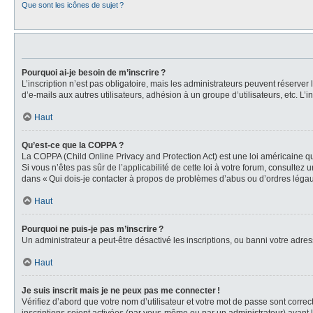
Que sont les icônes de sujet ?
Pourquoi ai-je besoin de m’inscrire ?
L’inscription n’est pas obligatoire, mais les administrateurs peuvent réserver
d’e-mails aux autres utilisateurs, adhésion à un groupe d’utilisateurs, etc. 
Haut
Qu’est-ce que la COPPA ?
La COPPA (Child Online Privacy and Protection Act) est une loi américaine qu
Si vous n’êtes pas sûr de l’applicabilité de cette loi à votre forum, consultez
dans « Qui dois-je contacter à propos de problèmes d’abus ou d’ordres légaux
Haut
Pourquoi ne puis-je pas m’inscrire ?
Un administrateur a peut-être désactivé les inscriptions, ou banni votre adress
Haut
Je suis inscrit mais je ne peux pas me connecter !
Vérifiez d’abord que votre nom d’utilisateur et votre mot de passe sont correc