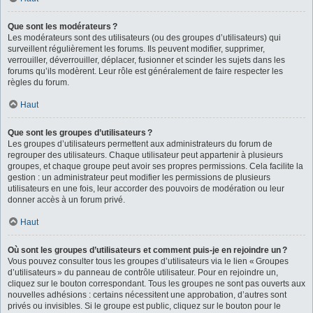
Que sont les modérateurs ?
Les modérateurs sont des utilisateurs (ou des groupes d’utilisateurs) qui
surveillent régulièrement les forums. Ils peuvent modifier, supprimer,
verrouiller, déverrouiller, déplacer, fusionner et scinder les sujets dans les
forums qu’ils modèrent. Leur rôle est généralement de faire respecter les
règles du forum.
Haut
Que sont les groupes d’utilisateurs ?
Les groupes d’utilisateurs permettent aux administrateurs du forum de
regrouper des utilisateurs. Chaque utilisateur peut appartenir à plusieurs
groupes, et chaque groupe peut avoir ses propres permissions. Cela facilite la
gestion : un administrateur peut modifier les permissions de plusieurs
utilisateurs en une fois, leur accorder des pouvoirs de modération ou leur
donner accès à un forum privé.
Haut
Où sont les groupes d’utilisateurs et comment puis-je en rejoindre un ?
Vous pouvez consulter tous les groupes d’utilisateurs via le lien « Groupes
d’utilisateurs » du panneau de contrôle utilisateur. Pour en rejoindre un,
cliquez sur le bouton correspondant. Tous les groupes ne sont pas ouverts aux
nouvelles adhésions : certains nécessitent une approbation, d’autres sont
privés ou invisibles. Si le groupe est public, cliquez sur le bouton pour le