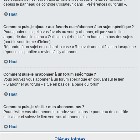
depuis le panneau de contrôle utilisateur, dans « Préférences du forum ».
Haut
Comment puis-je ajouter aux favoris ou m’abonner à un sujet spécifique ?
Pour ajouter un sujet à vos favoris ou vous y abonner, cliquez sur le lien
approprié dans le menu « Outils du sujet », situé en haut et en bas des sujets
(parfois sous forme d’icône).
Répondre à un sujet en cochant la case « Recevoir une notification lorsqu’une
réponse est publiée » revient à s’y abonner.
Haut
Comment puis-je m’abonner à un forum spécifique ?
Vous pouvez vous abonner à un forum spécifique en cliquant sur le lien
« S’abonner au forum » situé en bas de la page du forum.
Haut
Comment puis-je résilier mes abonnements ?
Pour résilier vos abonnements, rendez-vous dans le panneau de contrôle
utilisateur et suivez le lien vers vos abonnements.
Haut
Pièces jointes