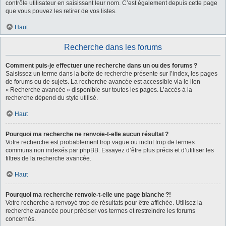
contrôle utilisateur en saisissant leur nom. C’est également depuis cette page
que vous pouvez les retirer de vos listes.
Haut
Recherche dans les forums
Comment puis-je effectuer une recherche dans un ou des forums ?
Saisissez un terme dans la boîte de recherche présente sur l’index, les pages
de forums ou de sujets. La recherche avancée est accessible via le lien
« Recherche avancée » disponible sur toutes les pages. L’accès à la
recherche dépend du style utilisé.
Haut
Pourquoi ma recherche ne renvoie-t-elle aucun résultat ?
Votre recherche est probablement trop vague ou inclut trop de termes
communs non indexés par phpBB. Essayez d’être plus précis et d’utiliser les
filtres de la recherche avancée.
Haut
Pourquoi ma recherche renvoie-t-elle une page blanche ?!
Votre recherche a renvoyé trop de résultats pour être affichée. Utilisez la
recherche avancée pour préciser vos termes et restreindre les forums
concernés.