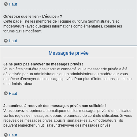
Haut
Qu’est-ce que le lien « L’équipe » ?
Cette page liste les membres de l’équipe du forum (administrateurs et
modérateurs) avec quelques informations complémentaires, comme les
forums qu’ils modèrent.
Haut
Messagerie privée
Je ne peux pas envoyer de messages privés !
Vous n’êtes peut-être pas inscrit et connecté, ou la messagerie privée a été
désactivée par un administrateur, ou un administrateur ou modérateur vous
empêche d’envoyer des messages privés. Pour plus d’informations, contactez
un administrateur.
Haut
Je continue à recevoir des messages privés non sollicités !
Vous pouvez supprimer automatiquement les messages privés d’un utilisateur
via les règles de messages, depuis le panneau de contrôle utilisateur. Si vous
recevez des messages privés abusifs, signalez-les aux modérateurs : ils
peuvent empêcher un utilisateur d’envoyer des messages privés.
Haut