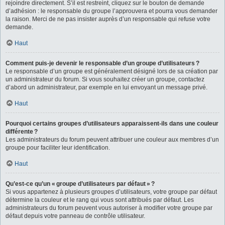
rejoindre directement. S’il est restreint, cliquez sur le bouton de demande
d’adhésion : le responsable du groupe l’approuvera et pourra vous demander
la raison. Merci de ne pas insister auprès d’un responsable qui refuse votre
demande.
Haut
Comment puis-je devenir le responsable d’un groupe d’utilisateurs ?
Le responsable d’un groupe est généralement désigné lors de sa création par
un administrateur du forum. Si vous souhaitez créer un groupe, contactez
d’abord un administrateur, par exemple en lui envoyant un message privé.
Haut
Pourquoi certains groupes d’utilisateurs apparaissent-ils dans une couleur
différente ?
Les administrateurs du forum peuvent attribuer une couleur aux membres d’un
groupe pour faciliter leur identification.
Haut
Qu’est-ce qu’un « groupe d’utilisateurs par défaut » ?
Si vous appartenez à plusieurs groupes d’utilisateurs, votre groupe par défaut
détermine la couleur et le rang qui vous sont attribués par défaut. Les
administrateurs du forum peuvent vous autoriser à modifier votre groupe par
défaut depuis votre panneau de contrôle utilisateur.