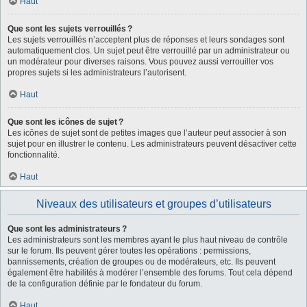
Haut
Que sont les sujets verrouillés ?
Les sujets verrouillés n’acceptent plus de réponses et leurs sondages sont
automatiquement clos. Un sujet peut être verrouillé par un administrateur ou
un modérateur pour diverses raisons. Vous pouvez aussi verrouiller vos
propres sujets si les administrateurs l’autorisent.
Haut
Que sont les icônes de sujet ?
Les icônes de sujet sont de petites images que l’auteur peut associer à son
sujet pour en illustrer le contenu. Les administrateurs peuvent désactiver cette
fonctionnalité.
Haut
Niveaux des utilisateurs et groupes d’utilisateurs
Que sont les administrateurs ?
Les administrateurs sont les membres ayant le plus haut niveau de contrôle
sur le forum. Ils peuvent gérer toutes les opérations : permissions,
bannissements, création de groupes ou de modérateurs, etc. Ils peuvent
également être habilités à modérer l’ensemble des forums. Tout cela dépend
de la configuration définie par le fondateur du forum.
Haut