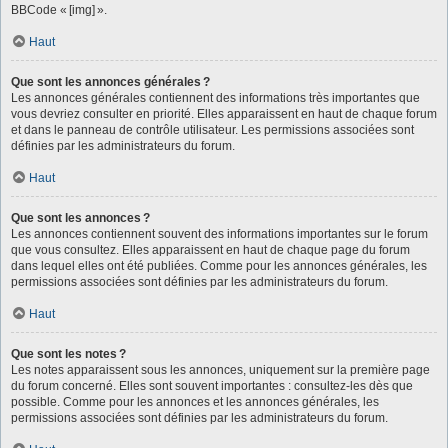
BBCode « [img] ».
Haut
Que sont les annonces générales ?
Les annonces générales contiennent des informations très importantes que
vous devriez consulter en priorité. Elles apparaissent en haut de chaque forum
et dans le panneau de contrôle utilisateur. Les permissions associées sont
définies par les administrateurs du forum.
Haut
Que sont les annonces ?
Les annonces contiennent souvent des informations importantes sur le forum
que vous consultez. Elles apparaissent en haut de chaque page du forum
dans lequel elles ont été publiées. Comme pour les annonces générales, les
permissions associées sont définies par les administrateurs du forum.
Haut
Que sont les notes ?
Les notes apparaissent sous les annonces, uniquement sur la première page
du forum concerné. Elles sont souvent importantes : consultez-les dès que
possible. Comme pour les annonces et les annonces générales, les
permissions associées sont définies par les administrateurs du forum.