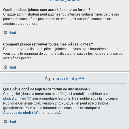
Quelles pièces jointes sont autorisées sur ce forum ?
Chaque administrateur peut autoriser ou interdire certains types de pièces
jointes. Si vous n’êtes pas certain de ce qui est autorisé, contactez un
administrateur du forum.
Haut
Comment puis-je retrouver toutes mes pièces jointes ?
Pour retrouver la liste des pièces jointes que vous avez importées, rendez-
vous dans le panneau de contrôle utilisateur et suivez les liens vers la section
des pièces jointes.
Haut
À propos de phpBB
Qui a développé ce logiciel de forum de discussions ?
Ce logiciel (dans sa forme non modifiée) est produit et distribué par
phpBB Limited
, son propriétaire légitime. Il est publié sous la « Licence
Publique Générale GNU version 2 (GPL-2.0) » et peut être distribué
gratuitement. Pour plus d’informations, consultez la rubrique «
À propos de phpBB
» (en anglais).
Haut