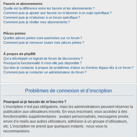
Favoris et abonnements
Quelle est la différence entre les favoris et les abonnements ?
Comment puis-je ajouter aux favoris ou m’abonner à un sujet spécifique ?
Comment puis-je m’abonner à un forum spécifique ?
Comment puis-je résilier mes abonnements ?
Pièces jointes
Quelles pièces jointes sont autorisées sur ce forum ?
Comment puis-je retrouver toutes mes pièces jointes ?
À propos de phpBB
Qui a développé ce logiciel de forum de discussions ?
Pourquoi la fonctionnalité X n’est-elle pas disponible ?
Qui dois-je contacter à propos de problèmes d’abus ou d’ordres légaux liés à ce forum ?
Comment puis-je contacter un administrateur du forum ?
Problèmes de connexion et d’inscription
Pourquoi ai-je besoin de m’inscrire ?
L’inscription n’est pas obligatoire, mais les administrateurs peuvent réserver la
publication aux utilisateurs inscrits. En vous inscrivant, vous accédez à des
fonctionnalités supplémentaires : avatars personnalisés, messagerie privée,
envoi d’e-mails aux autres utilisateurs, adhésion à un groupe d’utilisateurs,
etc. L’inscription ne prend que quelques instants : nous vous la
recommandons.