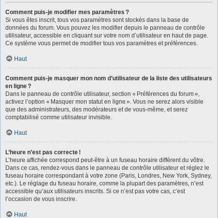
Comment puis-je modifier mes paramètres ?
Si vous êtes inscrit, tous vos paramètres sont stockés dans la base de
données du forum. Vous pouvez les modifier depuis le panneau de contrôle
utilisateur, accessible en cliquant sur votre nom d’utilisateur en haut de page.
Ce système vous permet de modifier tous vos paramètres et préférences.
Haut
Comment puis-je masquer mon nom d’utilisateur de la liste des utilisateurs
en ligne ?
Dans le panneau de contrôle utilisateur, section « Préférences du forum »,
activez l’option « Masquer mon statut en ligne ». Vous ne serez alors visible
que des administrateurs, des modérateurs et de vous-même, et serez
comptabilisé comme utilisateur invisible.
Haut
L’heure n’est pas correcte !
L’heure affichée correspond peut-être à un fuseau horaire différent du vôtre.
Dans ce cas, rendez-vous dans le panneau de contrôle utilisateur et réglez le
fuseau horaire correspondant à votre zone (Paris, Londres, New York, Sydney,
etc.). Le réglage du fuseau horaire, comme la plupart des paramètres, n’est
accessible qu’aux utilisateurs inscrits. Si ce n’est pas votre cas, c’est
l’occasion de vous inscrire.
Haut