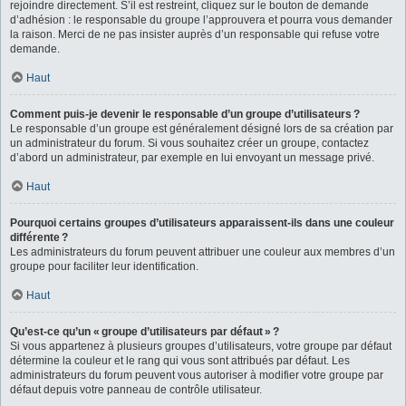
rejoindre directement. S’il est restreint, cliquez sur le bouton de demande
d’adhésion : le responsable du groupe l’approuvera et pourra vous demander
la raison. Merci de ne pas insister auprès d’un responsable qui refuse votre
demande.
Haut
Comment puis-je devenir le responsable d’un groupe d’utilisateurs ?
Le responsable d’un groupe est généralement désigné lors de sa création par
un administrateur du forum. Si vous souhaitez créer un groupe, contactez
d’abord un administrateur, par exemple en lui envoyant un message privé.
Haut
Pourquoi certains groupes d’utilisateurs apparaissent-ils dans une couleur
différente ?
Les administrateurs du forum peuvent attribuer une couleur aux membres d’un
groupe pour faciliter leur identification.
Haut
Qu’est-ce qu’un « groupe d’utilisateurs par défaut » ?
Si vous appartenez à plusieurs groupes d’utilisateurs, votre groupe par défaut
détermine la couleur et le rang qui vous sont attribués par défaut. Les
administrateurs du forum peuvent vous autoriser à modifier votre groupe par
défaut depuis votre panneau de contrôle utilisateur.