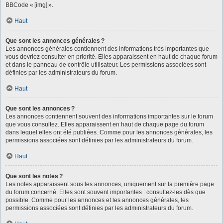
BBCode « [img] ».
Haut
Que sont les annonces générales ?
Les annonces générales contiennent des informations très importantes que
vous devriez consulter en priorité. Elles apparaissent en haut de chaque forum
et dans le panneau de contrôle utilisateur. Les permissions associées sont
définies par les administrateurs du forum.
Haut
Que sont les annonces ?
Les annonces contiennent souvent des informations importantes sur le forum
que vous consultez. Elles apparaissent en haut de chaque page du forum
dans lequel elles ont été publiées. Comme pour les annonces générales, les
permissions associées sont définies par les administrateurs du forum.
Haut
Que sont les notes ?
Les notes apparaissent sous les annonces, uniquement sur la première page
du forum concerné. Elles sont souvent importantes : consultez-les dès que
possible. Comme pour les annonces et les annonces générales, les
permissions associées sont définies par les administrateurs du forum.