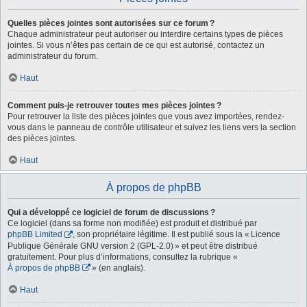
Quelles pièces jointes sont autorisées sur ce forum ?
Chaque administrateur peut autoriser ou interdire certains types de pièces
jointes. Si vous n’êtes pas certain de ce qui est autorisé, contactez un
administrateur du forum.
Haut
Comment puis-je retrouver toutes mes pièces jointes ?
Pour retrouver la liste des pièces jointes que vous avez importées, rendez-
vous dans le panneau de contrôle utilisateur et suivez les liens vers la section
des pièces jointes.
Haut
À propos de phpBB
Qui a développé ce logiciel de forum de discussions ?
Ce logiciel (dans sa forme non modifiée) est produit et distribué par
phpBB Limited
, son propriétaire légitime. Il est publié sous la « Licence
Publique Générale GNU version 2 (GPL-2.0) » et peut être distribué
gratuitement. Pour plus d’informations, consultez la rubrique «
À propos de phpBB
» (en anglais).
Haut