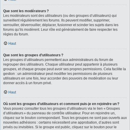
Que sont les modérateurs ?
Les modérateurs sont des utilisateurs (ou des groupes d’utilisateurs) qui
surveillent régulièrement les forums. Ils peuvent modifier, supprimer,
verrouiller, déverrouiller, déplacer, fusionner et scinder les sujets dans les
forums qu’ils modèrent. Leur rôle est généralement de faire respecter les
règles du forum.
Haut
Que sont les groupes d’utilisateurs ?
Les groupes d’utilisateurs permettent aux administrateurs du forum de
regrouper des utilisateurs. Chaque utilisateur peut appartenir à plusieurs
groupes, et chaque groupe peut avoir ses propres permissions. Cela facilite la
gestion : un administrateur peut modifier les permissions de plusieurs
utilisateurs en une fois, leur accorder des pouvoirs de modération ou leur
donner accès à un forum privé.
Haut
Où sont les groupes d’utilisateurs et comment puis-je en rejoindre un ?
Vous pouvez consulter tous les groupes d’utilisateurs via le lien « Groupes
d’utilisateurs » du panneau de contrôle utilisateur. Pour en rejoindre un,
cliquez sur le bouton correspondant. Tous les groupes ne sont pas ouverts aux
nouvelles adhésions : certains nécessitent une approbation, d’autres sont
privés ou invisibles. Si le groupe est public, cliquez sur le bouton pour le