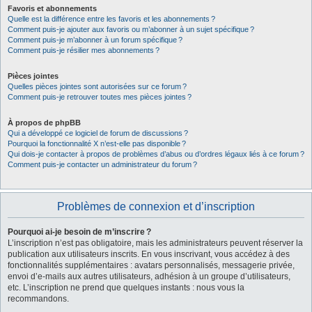
Favoris et abonnements
Quelle est la différence entre les favoris et les abonnements ?
Comment puis-je ajouter aux favoris ou m’abonner à un sujet spécifique ?
Comment puis-je m’abonner à un forum spécifique ?
Comment puis-je résilier mes abonnements ?
Pièces jointes
Quelles pièces jointes sont autorisées sur ce forum ?
Comment puis-je retrouver toutes mes pièces jointes ?
À propos de phpBB
Qui a développé ce logiciel de forum de discussions ?
Pourquoi la fonctionnalité X n’est-elle pas disponible ?
Qui dois-je contacter à propos de problèmes d’abus ou d’ordres légaux liés à ce forum ?
Comment puis-je contacter un administrateur du forum ?
Problèmes de connexion et d’inscription
Pourquoi ai-je besoin de m’inscrire ?
L’inscription n’est pas obligatoire, mais les administrateurs peuvent réserver la
publication aux utilisateurs inscrits. En vous inscrivant, vous accédez à des
fonctionnalités supplémentaires : avatars personnalisés, messagerie privée,
envoi d’e-mails aux autres utilisateurs, adhésion à un groupe d’utilisateurs,
etc. L’inscription ne prend que quelques instants : nous vous la
recommandons.