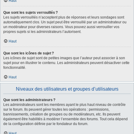
Haut
Que sont les sujets verrouillés ?
Les sujets verrouillés n’acceptent plus de réponses et leurs sondages sont
automatiquement clos. Un sujet peut être verrouillé par un administrateur ou
un modérateur pour diverses raisons. Vous pouvez aussi verrouiller vos
propres sujets si les administrateurs l’autorisent.
Haut
Que sont les icônes de sujet ?
Les icônes de sujet sont de petites images que l’auteur peut associer à son
sujet pour en illustrer le contenu. Les administrateurs peuvent désactiver cette
fonctionnalité.
Haut
Niveaux des utilisateurs et groupes d’utilisateurs
Que sont les administrateurs ?
Les administrateurs sont les membres ayant le plus haut niveau de contrôle
sur le forum. Ils peuvent gérer toutes les opérations : permissions,
bannissements, création de groupes ou de modérateurs, etc. Ils peuvent
également être habilités à modérer l’ensemble des forums. Tout cela dépend
de la configuration définie par le fondateur du forum.
Haut