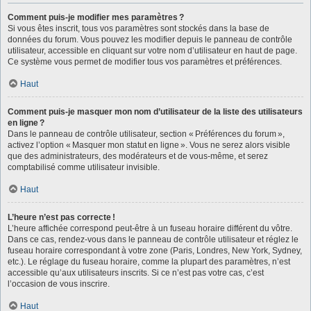
Comment puis-je modifier mes paramètres ?
Si vous êtes inscrit, tous vos paramètres sont stockés dans la base de
données du forum. Vous pouvez les modifier depuis le panneau de contrôle
utilisateur, accessible en cliquant sur votre nom d’utilisateur en haut de page.
Ce système vous permet de modifier tous vos paramètres et préférences.
Haut
Comment puis-je masquer mon nom d’utilisateur de la liste des utilisateurs
en ligne ?
Dans le panneau de contrôle utilisateur, section « Préférences du forum »,
activez l’option « Masquer mon statut en ligne ». Vous ne serez alors visible
que des administrateurs, des modérateurs et de vous-même, et serez
comptabilisé comme utilisateur invisible.
Haut
L’heure n’est pas correcte !
L’heure affichée correspond peut-être à un fuseau horaire différent du vôtre.
Dans ce cas, rendez-vous dans le panneau de contrôle utilisateur et réglez le
fuseau horaire correspondant à votre zone (Paris, Londres, New York, Sydney,
etc.). Le réglage du fuseau horaire, comme la plupart des paramètres, n’est
accessible qu’aux utilisateurs inscrits. Si ce n’est pas votre cas, c’est
l’occasion de vous inscrire.
Haut