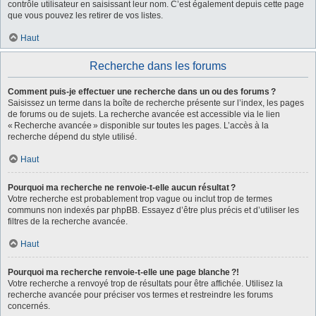
contrôle utilisateur en saisissant leur nom. C’est également depuis cette page
que vous pouvez les retirer de vos listes.
Haut
Recherche dans les forums
Comment puis-je effectuer une recherche dans un ou des forums ?
Saisissez un terme dans la boîte de recherche présente sur l’index, les pages
de forums ou de sujets. La recherche avancée est accessible via le lien
« Recherche avancée » disponible sur toutes les pages. L’accès à la
recherche dépend du style utilisé.
Haut
Pourquoi ma recherche ne renvoie-t-elle aucun résultat ?
Votre recherche est probablement trop vague ou inclut trop de termes
communs non indexés par phpBB. Essayez d’être plus précis et d’utiliser les
filtres de la recherche avancée.
Haut
Pourquoi ma recherche renvoie-t-elle une page blanche ?!
Votre recherche a renvoyé trop de résultats pour être affichée. Utilisez la
recherche avancée pour préciser vos termes et restreindre les forums
concernés.