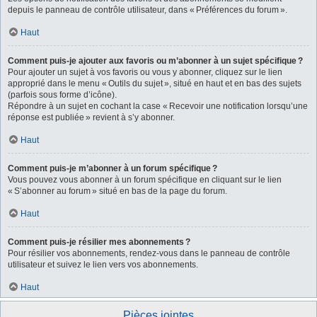
depuis le panneau de contrôle utilisateur, dans « Préférences du forum ».
Haut
Comment puis-je ajouter aux favoris ou m’abonner à un sujet spécifique ?
Pour ajouter un sujet à vos favoris ou vous y abonner, cliquez sur le lien
approprié dans le menu « Outils du sujet », situé en haut et en bas des sujets
(parfois sous forme d’icône).
Répondre à un sujet en cochant la case « Recevoir une notification lorsqu’une
réponse est publiée » revient à s’y abonner.
Haut
Comment puis-je m’abonner à un forum spécifique ?
Vous pouvez vous abonner à un forum spécifique en cliquant sur le lien
« S’abonner au forum » situé en bas de la page du forum.
Haut
Comment puis-je résilier mes abonnements ?
Pour résilier vos abonnements, rendez-vous dans le panneau de contrôle
utilisateur et suivez le lien vers vos abonnements.
Haut
Pièces jointes