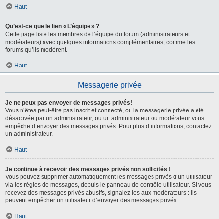
Haut
Qu’est-ce que le lien « L’équipe » ?
Cette page liste les membres de l’équipe du forum (administrateurs et
modérateurs) avec quelques informations complémentaires, comme les
forums qu’ils modèrent.
Haut
Messagerie privée
Je ne peux pas envoyer de messages privés !
Vous n’êtes peut-être pas inscrit et connecté, ou la messagerie privée a été
désactivée par un administrateur, ou un administrateur ou modérateur vous
empêche d’envoyer des messages privés. Pour plus d’informations, contactez
un administrateur.
Haut
Je continue à recevoir des messages privés non sollicités !
Vous pouvez supprimer automatiquement les messages privés d’un utilisateur
via les règles de messages, depuis le panneau de contrôle utilisateur. Si vous
recevez des messages privés abusifs, signalez-les aux modérateurs : ils
peuvent empêcher un utilisateur d’envoyer des messages privés.
Haut