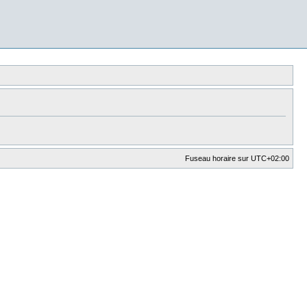
Fuseau horaire sur
UTC+02:00