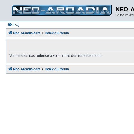
NEO-
Le forum d'
FAQ
Neo-Arcadia.com
Index du forum
Vous n’êtes pas autorisé à voir la liste des remerciements.
Neo-Arcadia.com
Index du forum