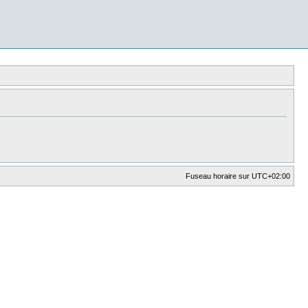
Fuseau horaire sur
UTC+02:00