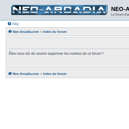
NEO-
Le forum d'
FAQ
Neo-Arcadia.com
Index du forum
Êtes-vous sûr de vouloir supprimer les cookies de ce forum ?
Neo-Arcadia.com
Index du forum