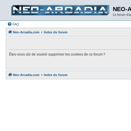
NEO-
Le forum d'
FAQ
Neo-Arcadia.com
Index du forum
Êtes-vous sûr de vouloir supprimer les cookies de ce forum ?
Neo-Arcadia.com
Index du forum