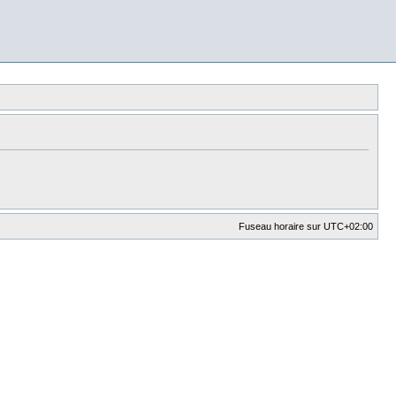
Fuseau horaire sur
UTC+02:00