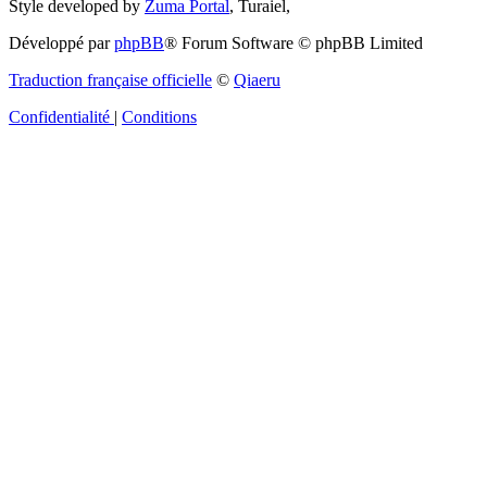
Style developed by
Zuma Portal
, Turaiel,
Développé par
phpBB
® Forum Software © phpBB Limited
Traduction française officielle
©
Qiaeru
Confidentialité
|
Conditions