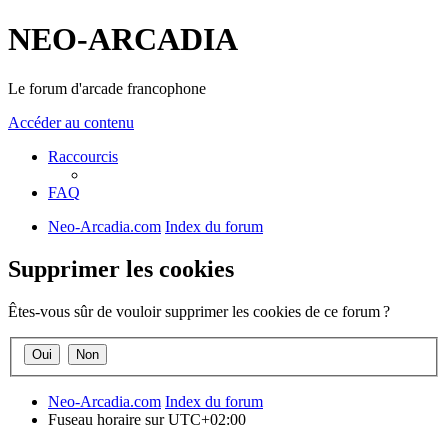
NEO-ARCADIA
Le forum d'arcade francophone
Accéder au contenu
Raccourcis
FAQ
Neo-Arcadia.com
Index du forum
Supprimer les cookies
Êtes-vous sûr de vouloir supprimer les cookies de ce forum ?
Neo-Arcadia.com
Index du forum
Fuseau horaire sur
UTC+02:00