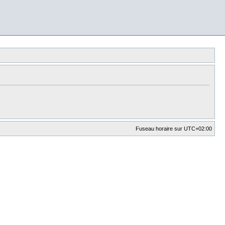
Fuseau horaire sur
UTC+02:00