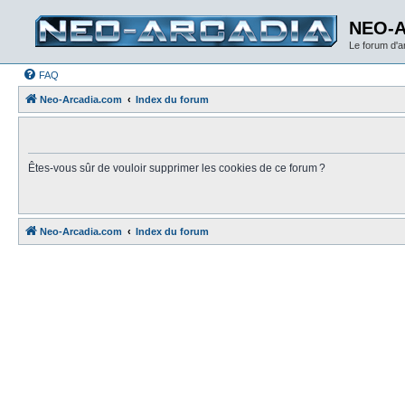
NEO-
Le forum d'
FAQ
Neo-Arcadia.com
Index du forum
Êtes-vous sûr de vouloir supprimer les cookies de ce forum ?
Neo-Arcadia.com
Index du forum