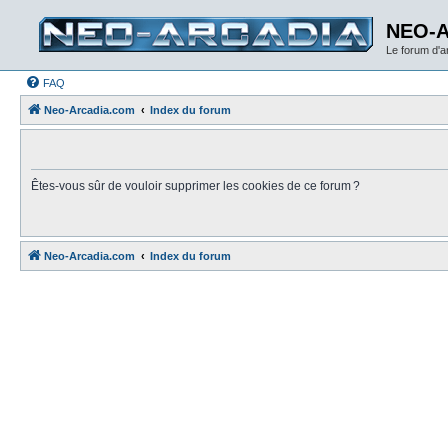
NEO-
Le forum d'
FAQ
Neo-Arcadia.com
Index du forum
Êtes-vous sûr de vouloir supprimer les cookies de ce forum ?
Neo-Arcadia.com
Index du forum