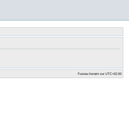
Fuseau horaire sur
UTC+02:00