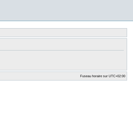
Fuseau horaire sur
UTC+02:00