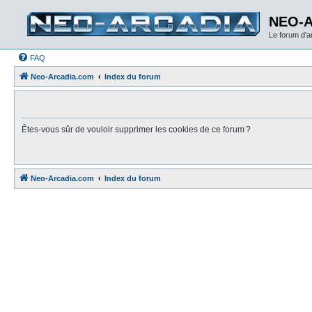
NEO-
Le forum d'
FAQ
Neo-Arcadia.com
Index du forum
Êtes-vous sûr de vouloir supprimer les cookies de ce forum ?
Neo-Arcadia.com
Index du forum