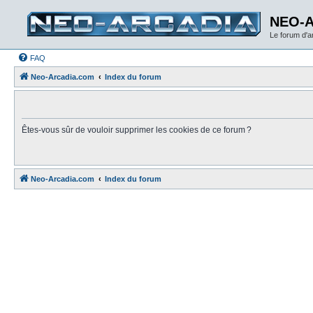
NEO-
Le forum d'
FAQ
Neo-Arcadia.com
Index du forum
Êtes-vous sûr de vouloir supprimer les cookies de ce forum ?
Neo-Arcadia.com
Index du forum