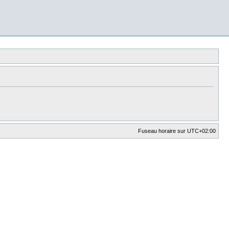
Fuseau horaire sur
UTC+02:00