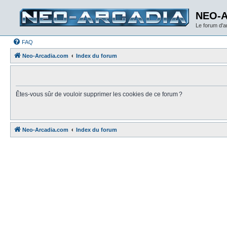
NEO-
Le forum d'
FAQ
Neo-Arcadia.com
Index du forum
Êtes-vous sûr de vouloir supprimer les cookies de ce forum ?
Neo-Arcadia.com
Index du forum