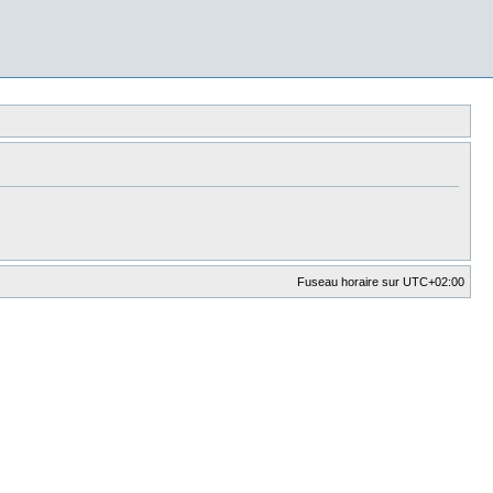
Fuseau horaire sur
UTC+02:00