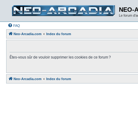
NEO-
Le forum d'
FAQ
Neo-Arcadia.com
Index du forum
Êtes-vous sûr de vouloir supprimer les cookies de ce forum ?
Neo-Arcadia.com
Index du forum