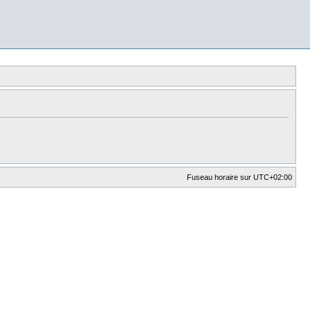
Fuseau horaire sur
UTC+02:00