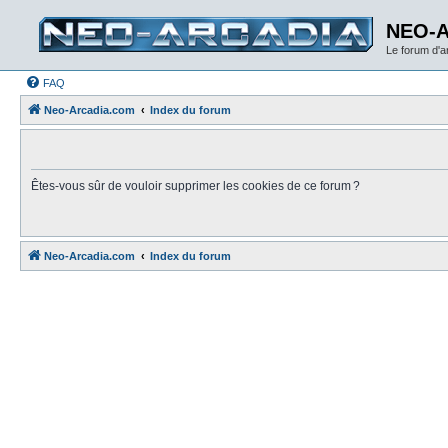
NEO-
Le forum d'
FAQ
Neo-Arcadia.com
Index du forum
Êtes-vous sûr de vouloir supprimer les cookies de ce forum ?
Neo-Arcadia.com
Index du forum