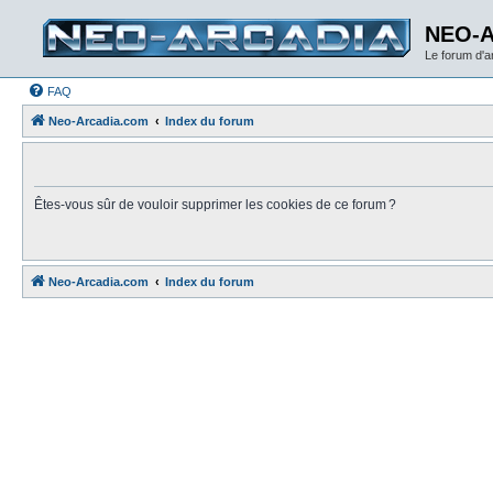
NEO-
Le forum d'
FAQ
Neo-Arcadia.com
Index du forum
Êtes-vous sûr de vouloir supprimer les cookies de ce forum ?
Neo-Arcadia.com
Index du forum