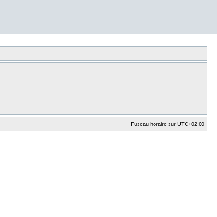
Fuseau horaire sur
UTC+02:00