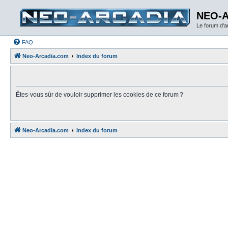
NEO-
Le forum d'
FAQ
Neo-Arcadia.com
Index du forum
Êtes-vous sûr de vouloir supprimer les cookies de ce forum ?
Neo-Arcadia.com
Index du forum