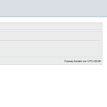
Fuseau horaire sur
UTC+02:00