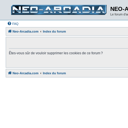
NEO-
Le forum d'
FAQ
Neo-Arcadia.com
Index du forum
Êtes-vous sûr de vouloir supprimer les cookies de ce forum ?
Neo-Arcadia.com
Index du forum