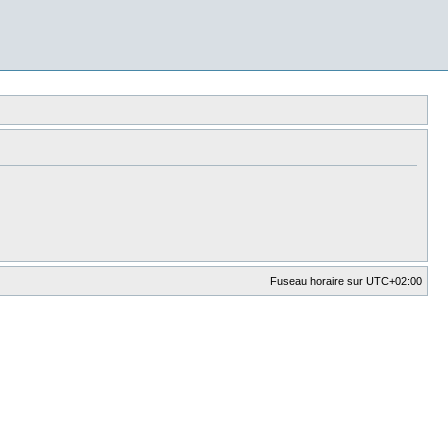
Fuseau horaire sur
UTC+02:00