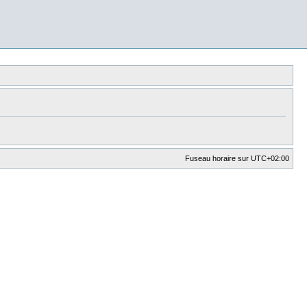
Fuseau horaire sur
UTC+02:00