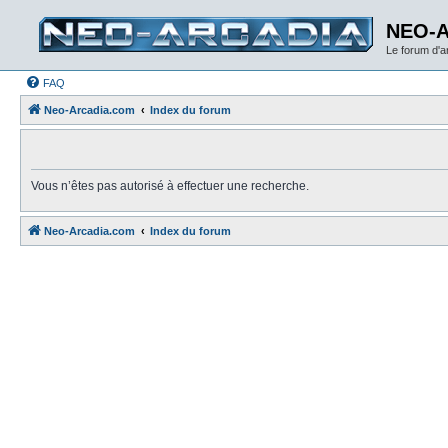
NEO-
Le forum d'
FAQ
Neo-Arcadia.com
Index du forum
Vous n’êtes pas autorisé à effectuer une recherche.
Neo-Arcadia.com
Index du forum