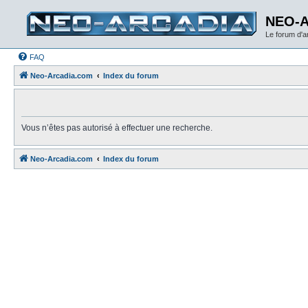
NEO-
Le forum d'
FAQ
Neo-Arcadia.com
Index du forum
Vous n’êtes pas autorisé à effectuer une recherche.
Neo-Arcadia.com
Index du forum