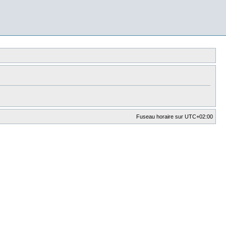
Fuseau horaire sur
UTC+02:00