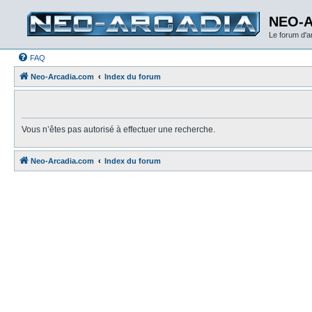
NEO-
Le forum d'
FAQ
Neo-Arcadia.com
Index du forum
Vous n’êtes pas autorisé à effectuer une recherche.
Neo-Arcadia.com
Index du forum