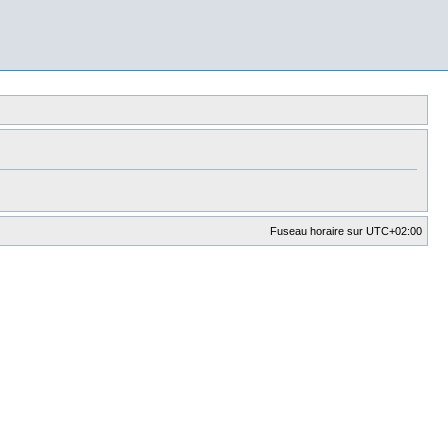
Fuseau horaire sur
UTC+02:00