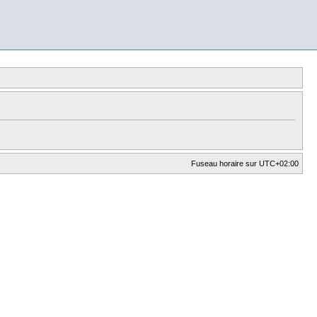
Fuseau horaire sur
UTC+02:00