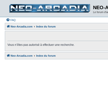
NEO-
Le forum d'
FAQ
Neo-Arcadia.com
Index du forum
Vous n’êtes pas autorisé à effectuer une recherche.
Neo-Arcadia.com
Index du forum