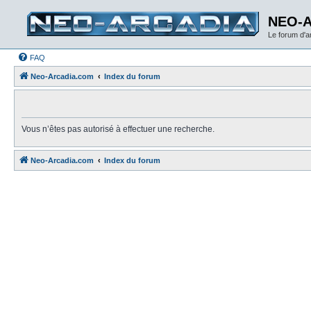
NEO-
Le forum d'
FAQ
Neo-Arcadia.com
Index du forum
Vous n’êtes pas autorisé à effectuer une recherche.
Neo-Arcadia.com
Index du forum