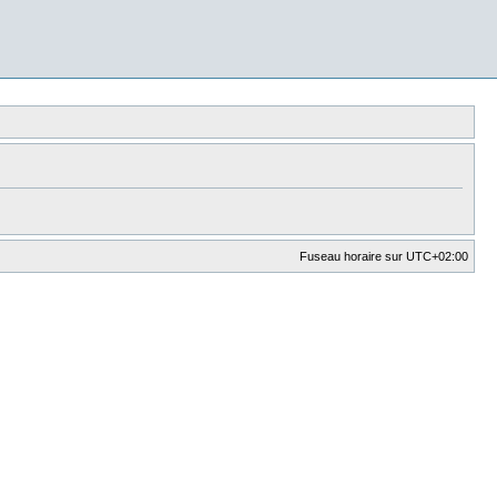
Fuseau horaire sur
UTC+02:00