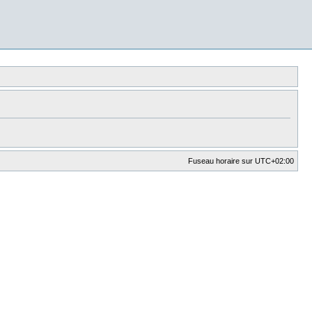
Fuseau horaire sur
UTC+02:00