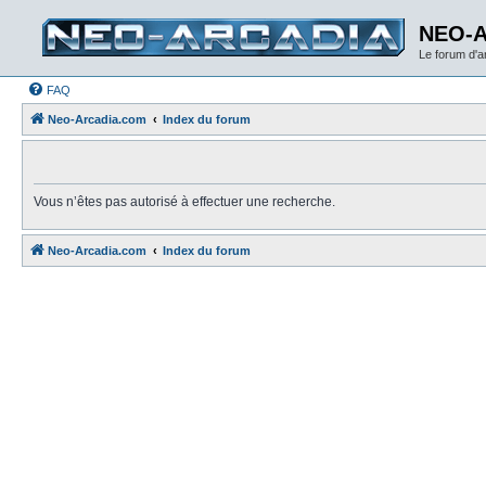
NEO-
Le forum d'
FAQ
Neo-Arcadia.com
Index du forum
Vous n’êtes pas autorisé à effectuer une recherche.
Neo-Arcadia.com
Index du forum