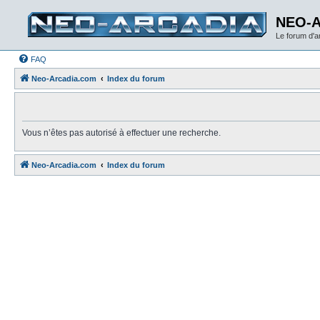
NEO-
Le forum d'
FAQ
Neo-Arcadia.com
Index du forum
Vous n’êtes pas autorisé à effectuer une recherche.
Neo-Arcadia.com
Index du forum