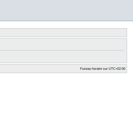
Fuseau horaire sur
UTC+02:00