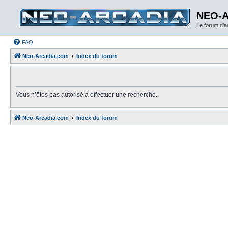
NEO-
Le forum d'
FAQ
Neo-Arcadia.com
Index du forum
Vous n’êtes pas autorisé à effectuer une recherche.
Neo-Arcadia.com
Index du forum