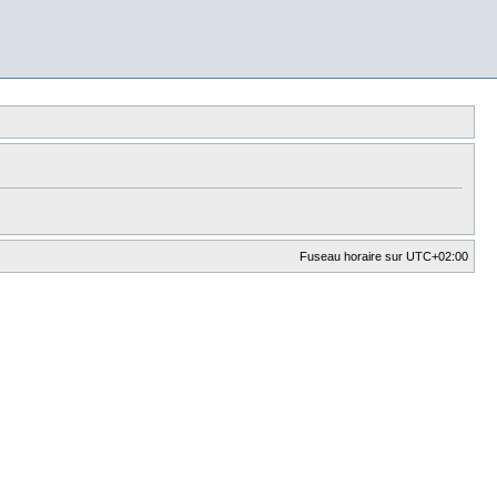
Fuseau horaire sur
UTC+02:00