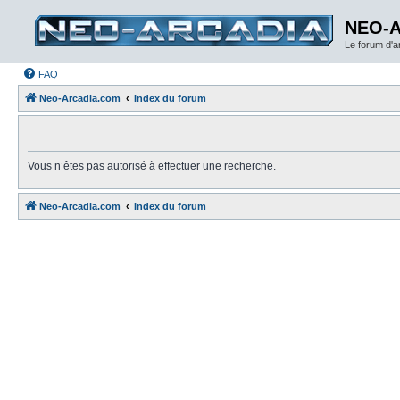
NEO-
Le forum d'
FAQ
Neo-Arcadia.com
Index du forum
Vous n’êtes pas autorisé à effectuer une recherche.
Neo-Arcadia.com
Index du forum