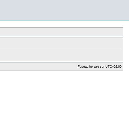
Fuseau horaire sur
UTC+02:00