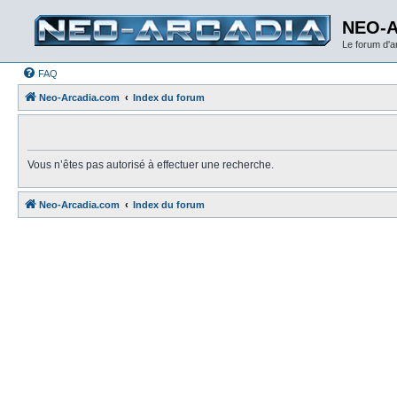
NEO-
Le forum d'
FAQ
Neo-Arcadia.com
Index du forum
Vous n’êtes pas autorisé à effectuer une recherche.
Neo-Arcadia.com
Index du forum