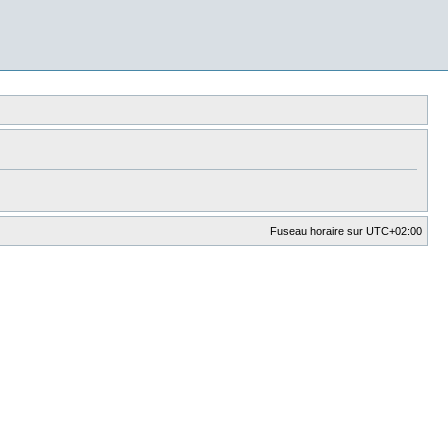
Fuseau horaire sur
UTC+02:00